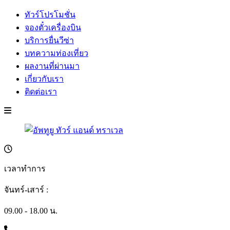
ทัวร์โปรโมชั่น
จองตั๋วเครื่องบิน
บริการยื่นวีซ่า
บทความท่องเที่ยว
ผลงานที่ผ่านมา
เกี่ยวกับเรา
ติดต่อเรา
เวลาทำการ
จันทร์-เสาร์ :
09.00 - 18.00 น.