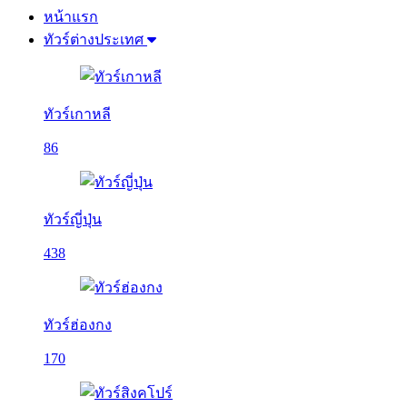
หน้าแรก
ทัวร์ต่างประเทศ
ทัวร์เกาหลี
86
ทัวร์ญี่ปุ่น
438
ทัวร์ฮ่องกง
170