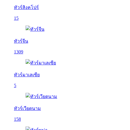
ทัวร์สิงคโปร์
15
ทัวร์จีน
1309
ทัวร์มาเลเซีย
5
ทัวร์เวียดนาม
158