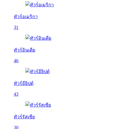
ทัวร์อเมริกา
31
ทัวร์อินเดีย
46
ทัวร์อียิปต์
43
ทัวร์รัสเซีย
30