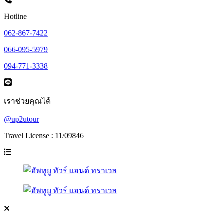
Hotline
062-867-7422
066-095-5979
094-771-3338
เราช่วยคุณได้
@up2utour
Travel License : 11/09846