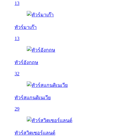
13
ทัวร์มาเก๊า
13
ทัวร์อังกฤษ
32
ทัวร์สแกนดิเนเวีย
29
ทัวร์สวิตเซอร์แลนด์