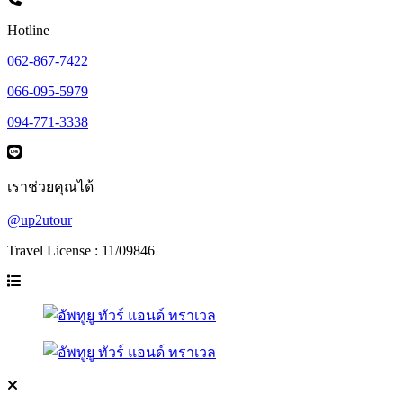
Hotline
062-867-7422
066-095-5979
094-771-3338
เราช่วยคุณได้
@up2utour
Travel License : 11/09846