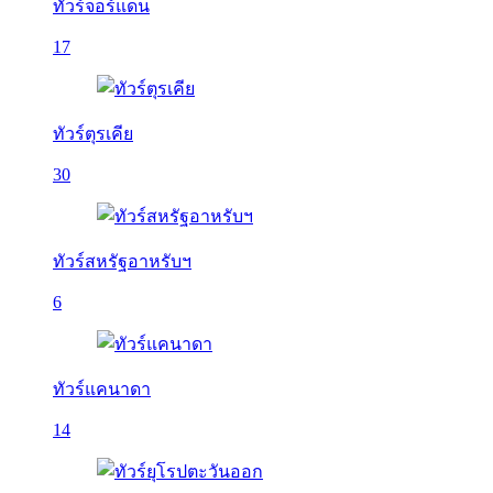
ทัวร์จอร์แดน
17
ทัวร์ตุรเคีย
30
ทัวร์สหรัฐอาหรับฯ
6
ทัวร์แคนาดา
14