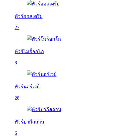
ทัวร์ออสเตรีย
27
ทัวร์โมร็อกโก
8
ทัวร์นอร์เวย์
28
ทัวร์ปากีสถาน
6