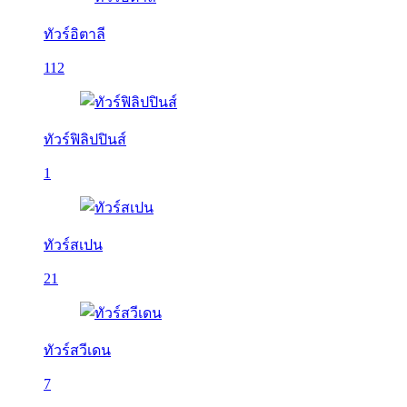
ทัวร์อิตาลี
112
ทัวร์ฟิลิปปินส์
1
ทัวร์สเปน
21
ทัวร์สวีเดน
7