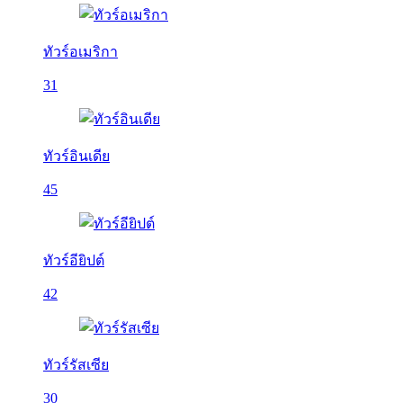
ทัวร์อเมริกา
31
ทัวร์อินเดีย
45
ทัวร์อียิปต์
42
ทัวร์รัสเซีย
30