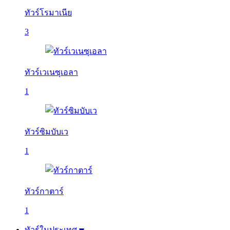
ทัวร์โรมาเนีย
3
ทัวร์เวเนซุเอลา
1
ทัวร์ซิมบับเว
1
ทัวร์กาตาร์
1
ทัวร์ในประเทศ