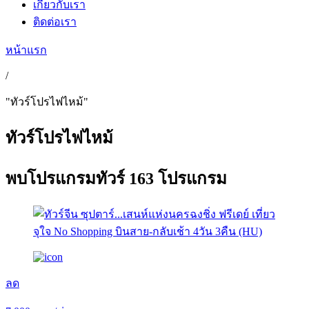
เกี่ยวกับเรา
ติดต่อเรา
หน้าแรก
/
"ทัวร์โปรไฟไหม้"
ทัวร์โปรไฟไหม้
พบ
โปรแกรมทัวร์
163 โปรแกรม
ลด