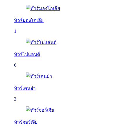
ทัวร์มองโกเลีย
1
ทัวร์โปแลนด์
6
ทัวร์เคนย่า
3
ทัวร์จอร์เจีย