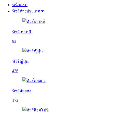
หน้าแรก
ทัวร์ต่างประเทศ
ทัวร์เกาหลี
83
ทัวร์ญี่ปุ่น
436
ทัวร์ฮ่องกง
172