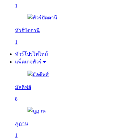
1
ทัวร์ปัตตานี
1
ทัวร์โปรไฟไหม้
แพ็คเกจทัวร์
มัลดีฟส์
8
ภูฏาน
1