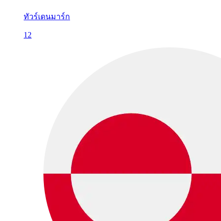
ทัวร์เดนมาร์ก
12