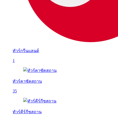
ทัวร์กรีนแลนด์
1
ทัวร์คาซัคสถาน
35
ทัวร์คีร์กีซสถาน