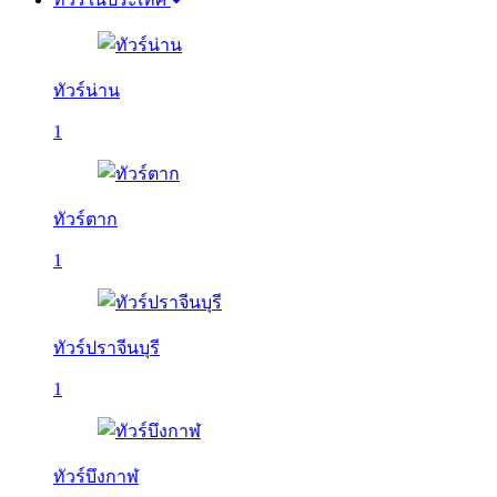
ทัวร์น่าน
1
ทัวร์ตาก
1
ทัวร์ปราจีนบุรี
1
ทัวร์บึงกาฬ