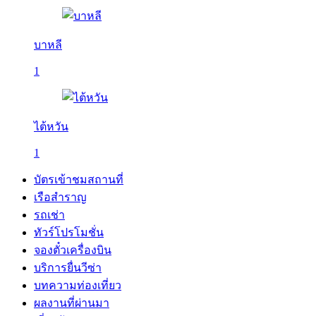
บาหลี
1
ไต้หวัน
1
บัตรเข้าชมสถานที่
เรือสำราญ
รถเช่า
ทัวร์โปรโมชั่น
จองตั๋วเครื่องบิน
บริการยื่นวีซ่า
บทความท่องเที่ยว
ผลงานที่ผ่านมา