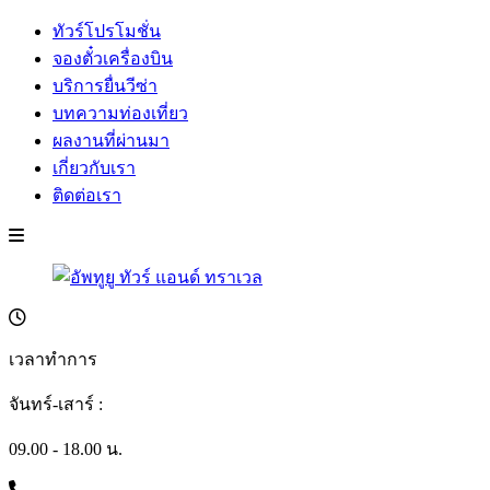
ทัวร์โปรโมชั่น
จองตั๋วเครื่องบิน
บริการยื่นวีซ่า
บทความท่องเที่ยว
ผลงานที่ผ่านมา
เกี่ยวกับเรา
ติดต่อเรา
เวลาทำการ
จันทร์-เสาร์ :
09.00 - 18.00 น.