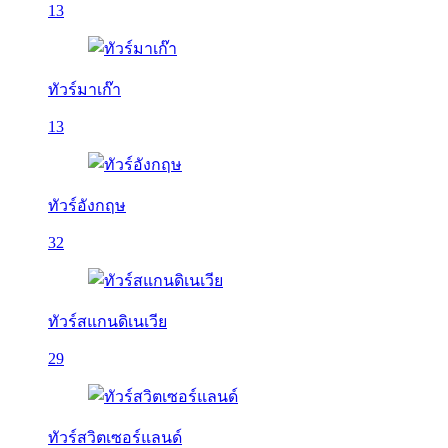
13
ทัวร์มาเก๊า
13
ทัวร์อังกฤษ
32
ทัวร์สแกนดิเนเวีย
29
ทัวร์สวิตเซอร์แลนด์