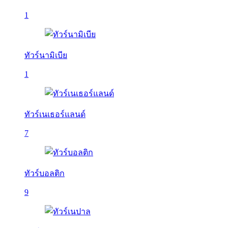
1
ทัวร์นามิเบีย
1
ทัวร์เนเธอร์แลนด์
7
ทัวร์บอลติก
9