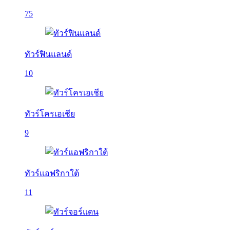
75
ทัวร์ฟินแลนด์
10
ทัวร์โครเอเชีย
9
ทัวร์แอฟริกาใต้
11