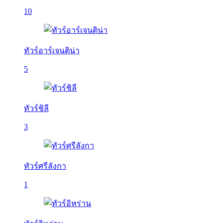
10
ทัวร์อาร์เจนติน่า
5
ทัวร์ชิลี
3
ทัวร์ศรีลังกา
1