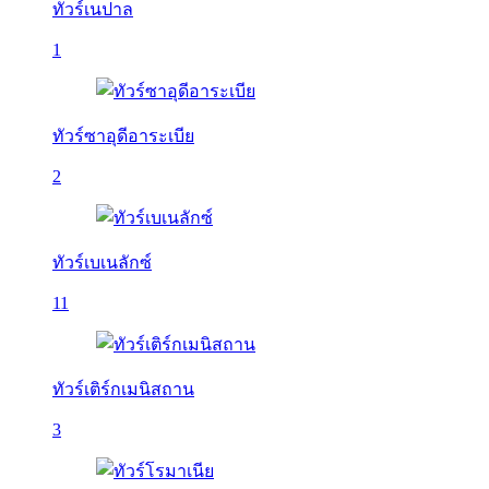
ทัวร์เนปาล
1
ทัวร์ซาอุดีอาระเบีย
2
ทัวร์เบเนลักซ์
11
ทัวร์เติร์กเมนิสถาน
3