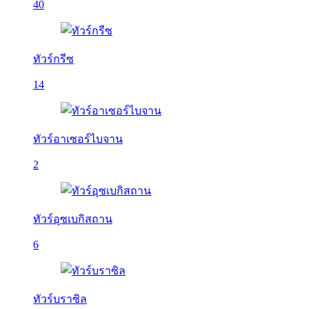
40
ทัวร์กรีซ
14
ทัวร์อาเซอร์ไบจาน
2
ทัวร์อุซเบกิสถาน
6
ทัวร์บราซิล