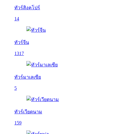
ทัวร์สิงคโปร์
14
ทัวร์จีน
1317
ทัวร์มาเลเซีย
5
ทัวร์เวียดนาม
159