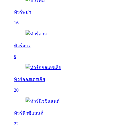
ทัวร์พม่า
16
ทัวร์ลาว
9
ทัวร์ออสเตรเลีย
20
ทัวร์นิวซีแลนด์
22