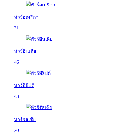
ทัวร์อเมริกา
31
ทัวร์อินเดีย
46
ทัวร์อียิปต์
43
ทัวร์รัสเซีย
30