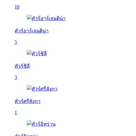
10
ทัวร์อาร์เจนติน่า
5
ทัวร์ชิลี
3
ทัวร์ศรีลังกา
1