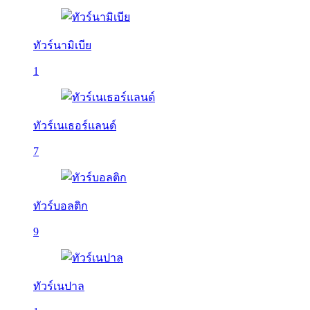
ทัวร์นามิเบีย
1
ทัวร์เนเธอร์แลนด์
7
ทัวร์บอลติก
9
ทัวร์เนปาล