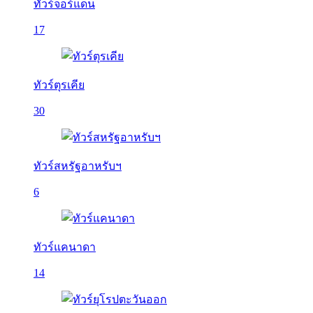
ทัวร์จอร์แดน
17
ทัวร์ตุรเคีย
30
ทัวร์สหรัฐอาหรับฯ
6
ทัวร์แคนาดา
14