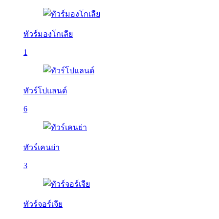
ทัวร์มองโกเลีย
1
ทัวร์โปแลนด์
6
ทัวร์เคนย่า
3
ทัวร์จอร์เจีย