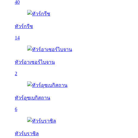
40
ทัวร์กรีซ
14
ทัวร์อาเซอร์ไบจาน
2
ทัวร์อุซเบกิสถาน
6
ทัวร์บราซิล