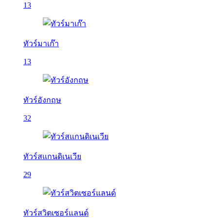
13
ทัวร์มาเก๊า
13
ทัวร์อังกฤษ
32
ทัวร์สแกนดิเนเวีย
29
ทัวร์สวิตเซอร์แลนด์