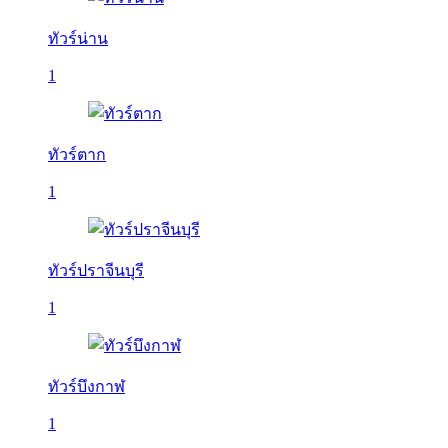
ทัวร์น่าน
1
ทัวร์ตาก
1
ทัวร์ปราจีนบุรี
1
ทัวร์บึงกาฬ
1