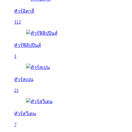
ทัวร์อิตาลี
112
ทัวร์ฟิลิปปินส์
1
ทัวร์สเปน
21
ทัวร์สวีเดน
7