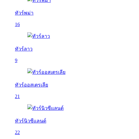
ทัวร์พม่า
16
ทัวร์ลาว
9
ทัวร์ออสเตรเลีย
21
ทัวร์นิวซีแลนด์
22