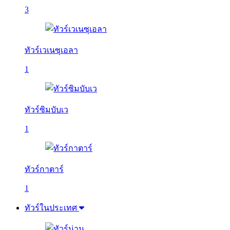
3
ทัวร์เวเนซุเอลา
1
ทัวร์ซิมบับเว
1
ทัวร์กาตาร์
1
ทัวร์ในประเทศ