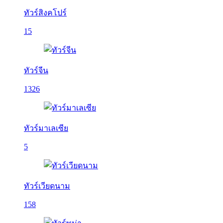
ทัวร์สิงคโปร์
15
ทัวร์จีน
1326
ทัวร์มาเลเซีย
5
ทัวร์เวียดนาม
158