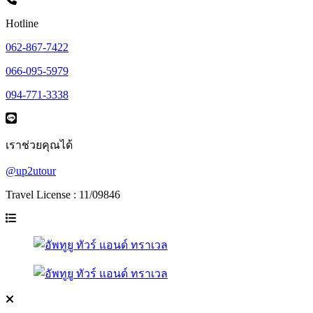
Hotline
062-867-7422
066-095-5979
094-771-3338
เราช่วยคุณได้
@up2utour
Travel License : 11/09846