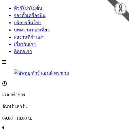
ทัวร์โปรโมชั่น
จองตั๋วเครื่องบิน
บริการยื่นวีซ่า
บทความท่องเที่ยว
ผลงานที่ผ่านมา
เกี่ยวกับเรา
ติดต่อเรา
เวลาทำการ
จันทร์-เสาร์ :
09.00 - 18.00 น.