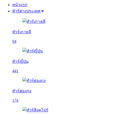
หน้าแรก
ทัวร์ต่างประเทศ
ทัวร์เกาหลี
94
ทัวร์ญี่ปุ่น
441
ทัวร์ฮ่องกง
174