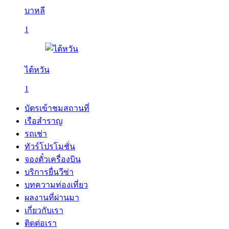
บาหลี
1
ไต้หวัน
1
บัตรเข้าชมสถานที่
เรือสำราญ
รถเช่า
ทัวร์โปรโมชั่น
จองตั๋วเครื่องบิน
บริการยื่นวีซ่า
บทความท่องเที่ยว
ผลงานที่ผ่านมา
เกี่ยวกับเรา
ติดต่อเรา