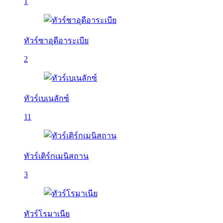
1
ทัวร์ซาอุดีอาระเบีย
2
ทัวร์เบเนลักซ์
11
ทัวร์เติร์กเมนิสถาน
3
ทัวร์โรมาเนีย