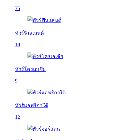
75
ทัวร์ฟินแลนด์
10
ทัวร์โครเอเชีย
9
ทัวร์แอฟริกาใต้
12