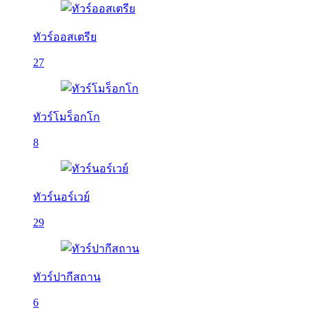
ทัวร์ออสเตรีย
27
ทัวร์โมร็อกโก
8
ทัวร์นอร์เวย์
29
ทัวร์ปากีสถาน
6