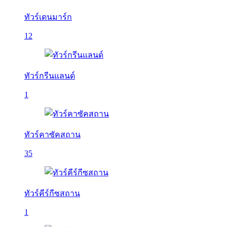
ทัวร์เดนมาร์ก
12
ทัวร์กรีนแลนด์
1
ทัวร์คาซัคสถาน
35
ทัวร์คีร์กีซสถาน
1