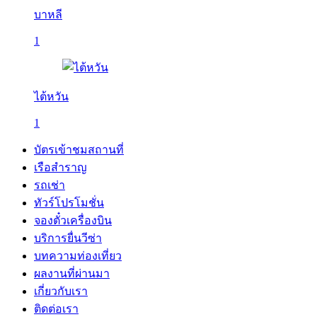
บาหลี
1
ไต้หวัน
1
บัตรเข้าชมสถานที่
เรือสำราญ
รถเช่า
ทัวร์โปรโมชั่น
จองตั๋วเครื่องบิน
บริการยื่นวีซ่า
บทความท่องเที่ยว
ผลงานที่ผ่านมา
เกี่ยวกับเรา
ติดต่อเรา