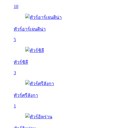
10
ทัวร์อาร์เจนติน่า
5
ทัวร์ชิลี
3
ทัวร์ศรีลังกา
1