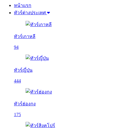
หน้าแรก
ทัวร์ต่างประเทศ
ทัวร์เกาหลี
94
ทัวร์ญี่ปุ่น
444
ทัวร์ฮ่องกง
175