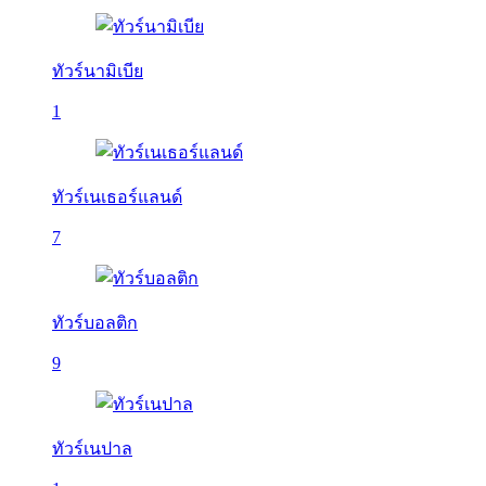
ทัวร์นามิเบีย
1
ทัวร์เนเธอร์แลนด์
7
ทัวร์บอลติก
9
ทัวร์เนปาล