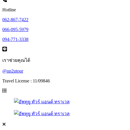
Hotline
062-867-7422
066-095-5979
094-771-3338
เราช่วยคุณได้
@up2utour
Travel License : 11/09846