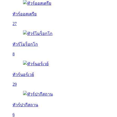
ทัวร์ออสเตรีย
27
ทัวร์โมร็อกโก
8
ทัวร์นอร์เวย์
29
ทัวร์ปากีสถาน
6