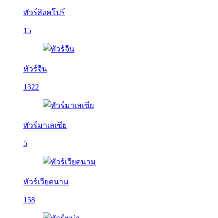
ทัวร์สิงคโปร์
15
ทัวร์จีน
1322
ทัวร์มาเลเซีย
5
ทัวร์เวียดนาม
158