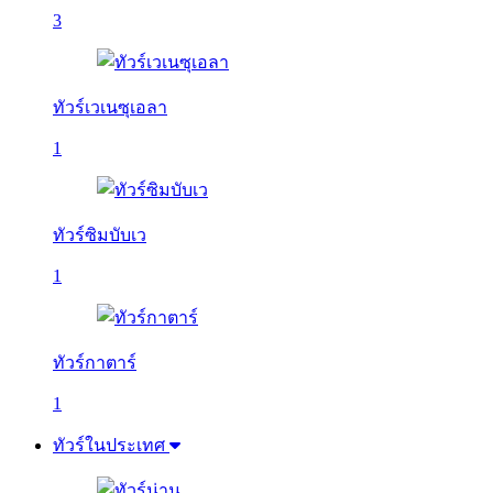
3
ทัวร์เวเนซุเอลา
1
ทัวร์ซิมบับเว
1
ทัวร์กาตาร์
1
ทัวร์ในประเทศ