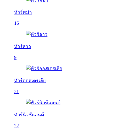
ทัวร์พม่า
16
ทัวร์ลาว
9
ทัวร์ออสเตรเลีย
21
ทัวร์นิวซีแลนด์
22