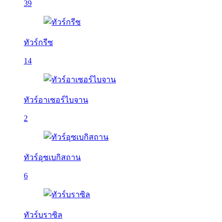
39
ทัวร์กรีซ
14
ทัวร์อาเซอร์ไบจาน
2
ทัวร์อุซเบกิสถาน
6
ทัวร์บราซิล