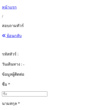
หน้าแรก
/
สอบถามทัวร์
ย้อนกลับ
รหัสทัวร์ :
วันเดินทาง : -
ข้อมูลผู้ติดต่อ
ชื่อ
*
นามสกุล
*