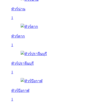
ทัวร์น่าน
1
ทัวร์ตาก
1
ทัวร์ปราจีนบุรี
1
ทัวร์บึงกาฬ
1