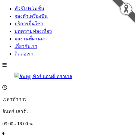
ทัวร์โปรโมชั่น
จองตั๋วเครื่องบิน
บริการยื่นวีซ่า
บทความท่องเที่ยว
ผลงานที่ผ่านมา
เกี่ยวกับเรา
ติดต่อเรา
เวลาทำการ
จันทร์-เสาร์ :
09.00 - 18.00 น.