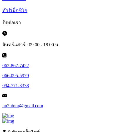
ทัวร์เม็กซิโก
ติดต่อเรา
จันทร์-เสาร์ : 09.00 - 18.00 น.
062-867-7422
066-095-5979
094-771-3338
up2utour@gmail.com