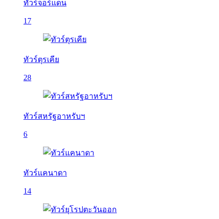
ทัวร์จอร์แดน
17
ทัวร์ตุรเคีย
28
ทัวร์สหรัฐอาหรับฯ
6
ทัวร์แคนาดา
14