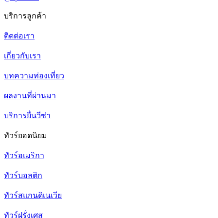
บริการลูกค้า
ติดต่อเรา
เกี่ยวกับเรา
บทความท่องเที่ยว
ผลงานที่ผ่านมา
บริการยื่นวีซ่า
ทัวร์ยอดนิยม
ทัวร์อเมริกา
ทัวร์บอลติก
ทัวร์สแกนดิเนเวีย
ทัวร์ฝรั่งเศส