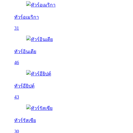
ทัวร์อเมริกา
31
ทัวร์อินเดีย
46
ทัวร์อียิปต์
43
ทัวร์รัสเซีย
30