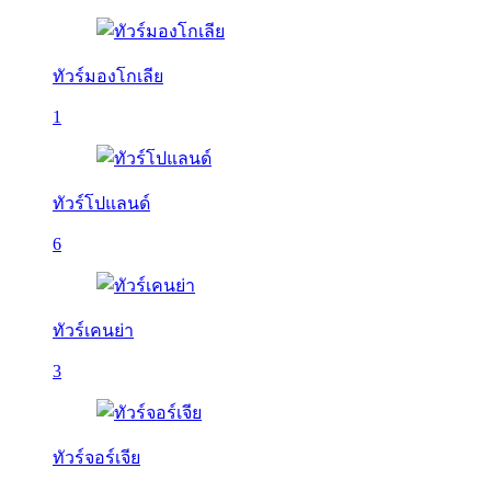
ทัวร์มองโกเลีย
1
ทัวร์โปแลนด์
6
ทัวร์เคนย่า
3
ทัวร์จอร์เจีย