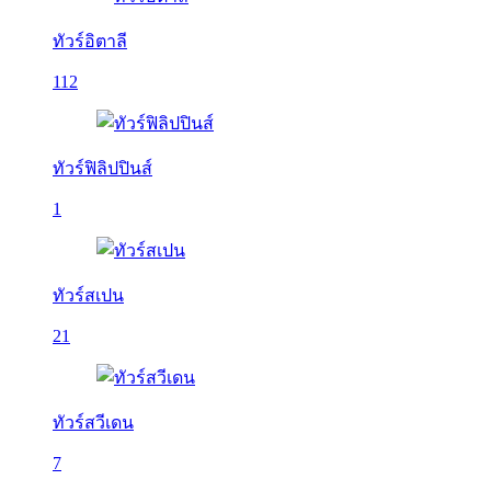
ทัวร์อิตาลี
112
ทัวร์ฟิลิปปินส์
1
ทัวร์สเปน
21
ทัวร์สวีเดน
7