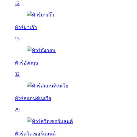
12
ทัวร์มาเก๊า
13
ทัวร์อังกฤษ
32
ทัวร์สแกนดิเนเวีย
29
ทัวร์สวิตเซอร์แลนด์