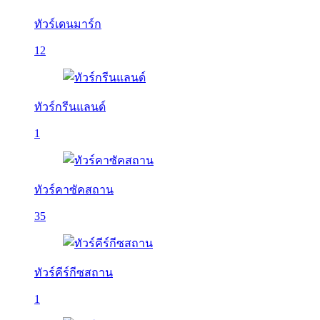
ทัวร์เดนมาร์ก
12
ทัวร์กรีนแลนด์
1
ทัวร์คาซัคสถาน
35
ทัวร์คีร์กีซสถาน
1