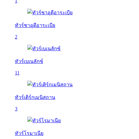
1
ทัวร์ซาอุดีอาระเบีย
2
ทัวร์เบเนลักซ์
11
ทัวร์เติร์กเมนิสถาน
3
ทัวร์โรมาเนีย