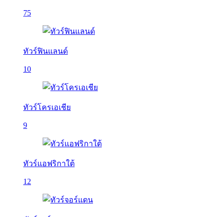
75
ทัวร์ฟินแลนด์
10
ทัวร์โครเอเชีย
9
ทัวร์แอฟริกาใต้
12