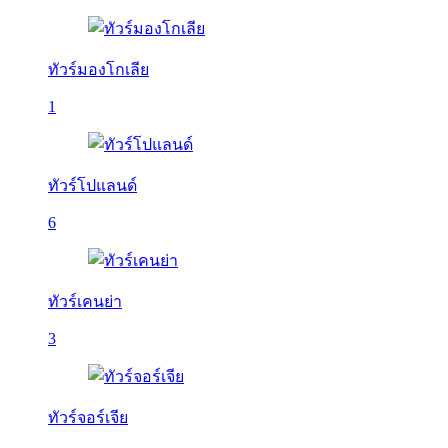
ทัวร์มองโกเลีย
1
ทัวร์โปแลนด์
6
ทัวร์เคนย่า
3
ทัวร์จอร์เจีย