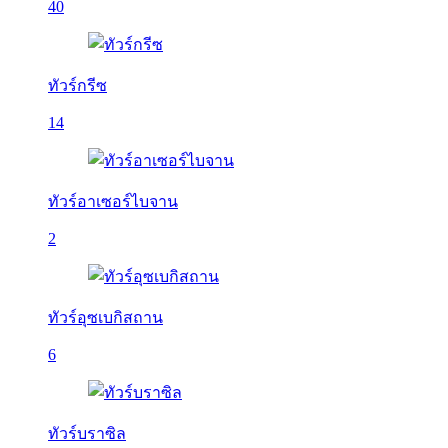
40
ทัวร์กรีซ
14
ทัวร์อาเซอร์ไบจาน
2
ทัวร์อุซเบกิสถาน
6
ทัวร์บราซิล