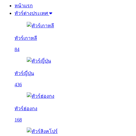
หน้าแรก
ทัวร์ต่างประเทศ
ทัวร์เกาหลี
84
ทัวร์ญี่ปุ่น
436
ทัวร์ฮ่องกง
168