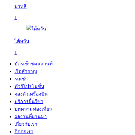
บาหลี
1
ไต้หวัน
1
บัตรเข้าชมสถานที่
เรือสำราญ
รถเช่า
ทัวร์โปรโมชั่น
จองตั๋วเครื่องบิน
บริการยื่นวีซ่า
บทความท่องเที่ยว
ผลงานที่ผ่านมา
เกี่ยวกับเรา
ติดต่อเรา