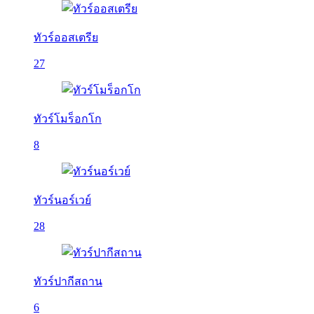
ทัวร์ออสเตรีย
27
ทัวร์โมร็อกโก
8
ทัวร์นอร์เวย์
28
ทัวร์ปากีสถาน
6