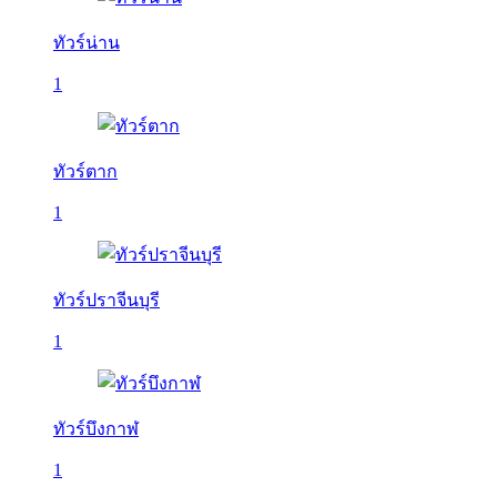
ทัวร์น่าน
1
ทัวร์ตาก
1
ทัวร์ปราจีนบุรี
1
ทัวร์บึงกาฬ
1