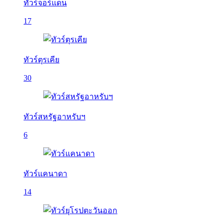
ทัวร์จอร์แดน
17
ทัวร์ตุรเคีย
30
ทัวร์สหรัฐอาหรับฯ
6
ทัวร์แคนาดา
14