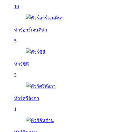
10
ทัวร์อาร์เจนติน่า
5
ทัวร์ชิลี
3
ทัวร์ศรีลังกา
1