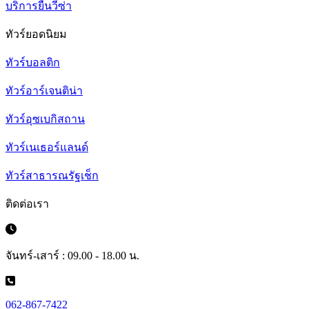
บริการยื่นวีซ่า
ทัวร์ยอดนิยม
ทัวร์บอลติก
ทัวร์อาร์เจนติน่า
ทัวร์อุซเบกิสถาน
ทัวร์เนเธอร์แลนด์
ทัวร์สาธารณรัฐเช็ก
ติดต่อเรา
จันทร์-เสาร์ : 09.00 - 18.00 น.
062-867-7422