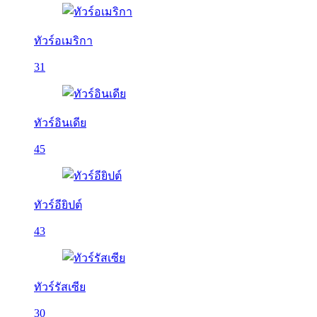
ทัวร์อเมริกา
31
ทัวร์อินเดีย
45
ทัวร์อียิปต์
43
ทัวร์รัสเซีย
30