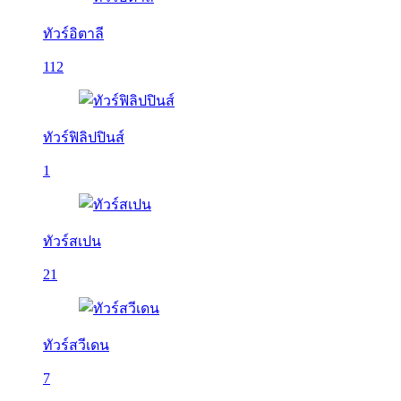
ทัวร์อิตาลี
112
ทัวร์ฟิลิปปินส์
1
ทัวร์สเปน
21
ทัวร์สวีเดน
7