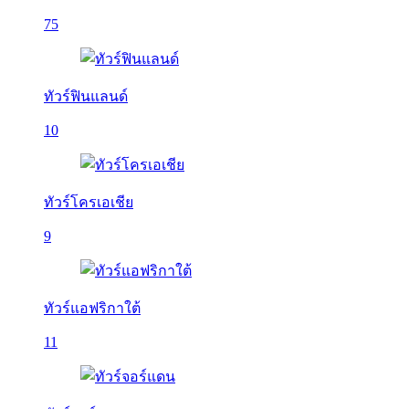
75
ทัวร์ฟินแลนด์
10
ทัวร์โครเอเชีย
9
ทัวร์แอฟริกาใต้
11