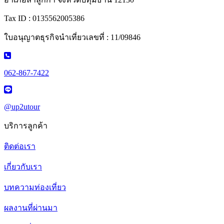
Tax ID : 0135562005386
ใบอนุญาตธุรกิจนำเที่ยวเลขที่ : 11/09846
062-867-7422
@up2utour
บริการลูกค้า
ติดต่อเรา
เกี่ยวกับเรา
บทความท่องเที่ยว
ผลงานที่ผ่านมา