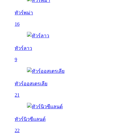
ทัวร์พม่า
16
ทัวร์ลาว
9
ทัวร์ออสเตรเลีย
21
ทัวร์นิวซีแลนด์
22