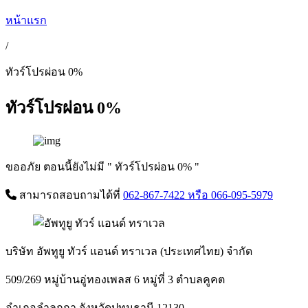
หน้าแรก
/
ทัวร์โปรผ่อน 0%
ทัวร์โปรผ่อน 0%
ขออภัย ตอนนี้ยังไม่มี " ทัวร์โปรผ่อน 0% "
สามารถสอบถามได้ที่
062-867-7422
หรือ 066-095-5979
บริษัท อัพทูยู ทัวร์ แอนด์ ทราเวล (ประเทศไทย) จำกัด
509/269 หมู่บ้านอู่ทองเพลส 6 หมู่ที่ 3 ตำบลคูคต
อำเภอลำลูกกา จังหวัดปทุมธานี 12130