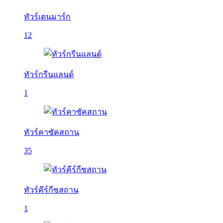
ทัวร์เดนมาร์ก
12
ทัวร์กรีนแลนด์
1
ทัวร์คาซัคสถาน
35
ทัวร์คีร์กีซสถาน
1