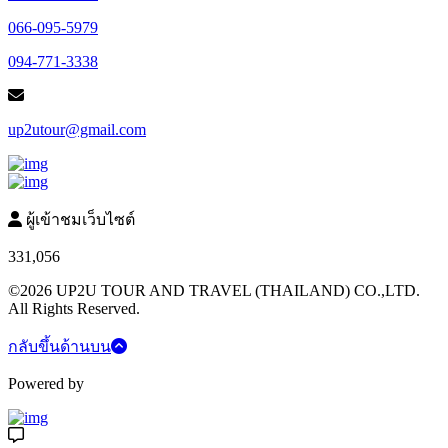
066-095-5979
094-771-3338
up2utour@gmail.com
ผู้เข้าชมเว็บไซต์
331,056
©2026 UP2U TOUR AND TRAVEL (THAILAND) CO.,LTD.
All Rights Reserved.
กลับขึ้นด้านบน
Powered by