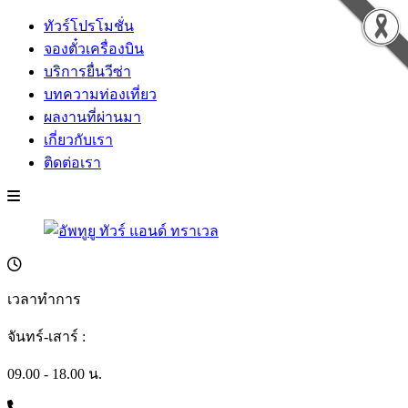
ทัวร์โปรโมชั่น
จองตั๋วเครื่องบิน
บริการยื่นวีซ่า
บทความท่องเที่ยว
ผลงานที่ผ่านมา
เกี่ยวกับเรา
ติดต่อเรา
เวลาทำการ
จันทร์-เสาร์ :
09.00 - 18.00 น.