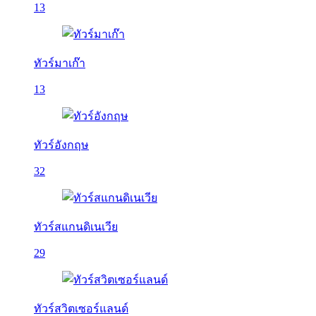
13
ทัวร์มาเก๊า
13
ทัวร์อังกฤษ
32
ทัวร์สแกนดิเนเวีย
29
ทัวร์สวิตเซอร์แลนด์