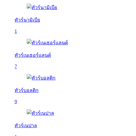
ทัวร์นามิเบีย
1
ทัวร์เนเธอร์แลนด์
7
ทัวร์บอลติก
9
ทัวร์เนปาล