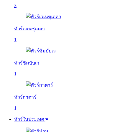
3
ทัวร์เวเนซุเอลา
1
ทัวร์ซิมบับเว
1
ทัวร์กาตาร์
1
ทัวร์ในประเทศ