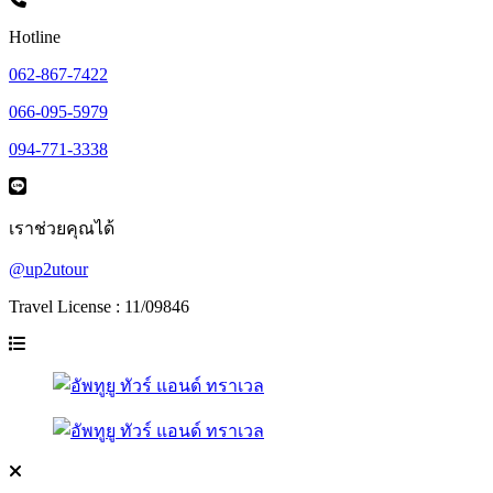
Hotline
062-867-7422
066-095-5979
094-771-3338
เราช่วยคุณได้
@up2utour
Travel License : 11/09846