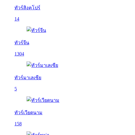
ทัวร์สิงคโปร์
14
ทัวร์จีน
1304
ทัวร์มาเลเซีย
5
ทัวร์เวียดนาม
158