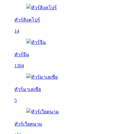
ทัวร์สิงคโปร์
14
ทัวร์จีน
1304
ทัวร์มาเลเซีย
5
ทัวร์เวียดนาม