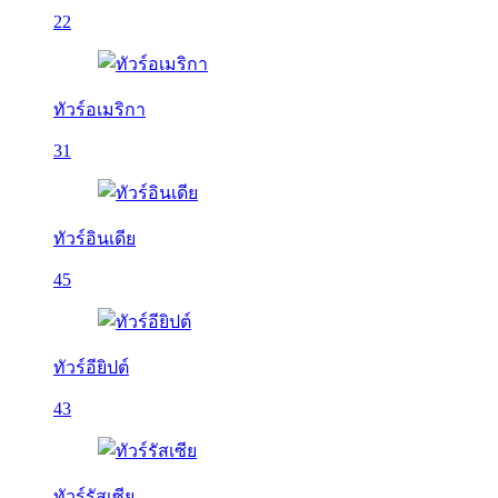
22
ทัวร์อเมริกา
31
ทัวร์อินเดีย
45
ทัวร์อียิปต์
43
ทัวร์รัสเซีย