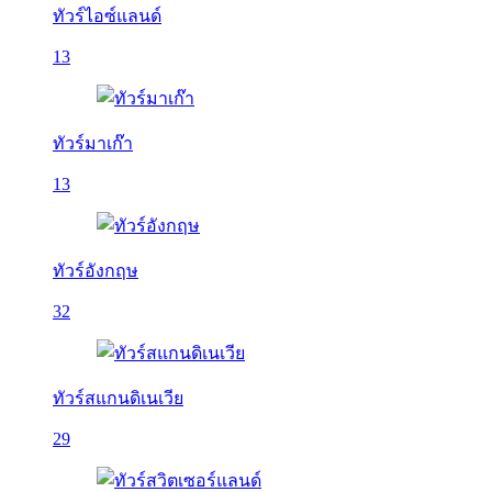
ทัวร์ไอซ์แลนด์
13
ทัวร์มาเก๊า
13
ทัวร์อังกฤษ
32
ทัวร์สแกนดิเนเวีย
29