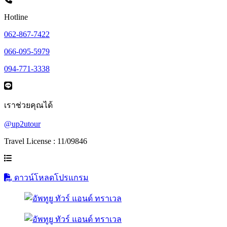
Hotline
062-867-7422
066-095-5979
094-771-3338
เราช่วยคุณได้
@up2utour
Travel License : 11/09846
ดาวน์โหลดโปรแกรม