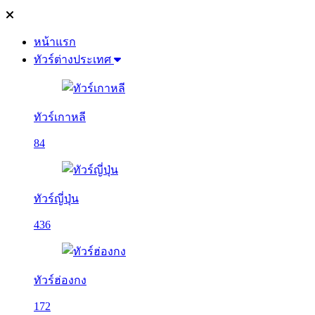
หน้าแรก
ทัวร์ต่างประเทศ
ทัวร์เกาหลี
84
ทัวร์ญี่ปุ่น
436
ทัวร์ฮ่องกง
172