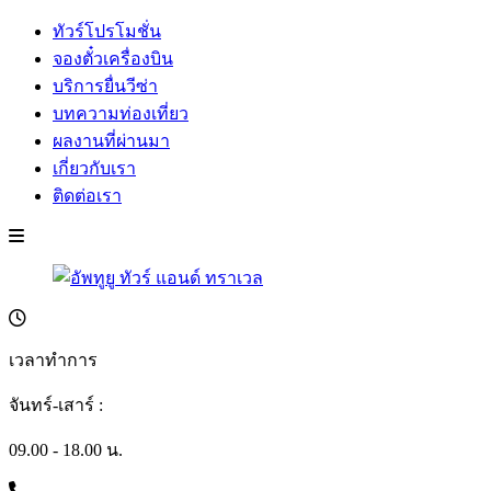
ทัวร์โปรโมชั่น
จองตั๋วเครื่องบิน
บริการยื่นวีซ่า
บทความท่องเที่ยว
ผลงานที่ผ่านมา
เกี่ยวกับเรา
ติดต่อเรา
เวลาทำการ
จันทร์-เสาร์ :
09.00 - 18.00 น.