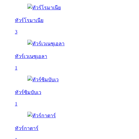
ทัวร์โรมาเนีย
3
ทัวร์เวเนซุเอลา
1
ทัวร์ซิมบับเว
1
ทัวร์กาตาร์