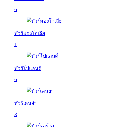
6
ทัวร์มองโกเลีย
1
ทัวร์โปแลนด์
6
ทัวร์เคนย่า
3