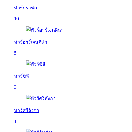
ทัวร์บราซิล
10
ทัวร์อาร์เจนติน่า
5
ทัวร์ชิลี
3
ทัวร์ศรีลังกา
1