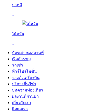
บาหลี
1
ไต้หวัน
1
บัตรเข้าชมสถานที่
เรือสำราญ
รถเช่า
ทัวร์โปรโมชั่น
จองตั๋วเครื่องบิน
บริการยื่นวีซ่า
บทความท่องเที่ยว
ผลงานที่ผ่านมา
เกี่ยวกับเรา
ติดต่อเรา