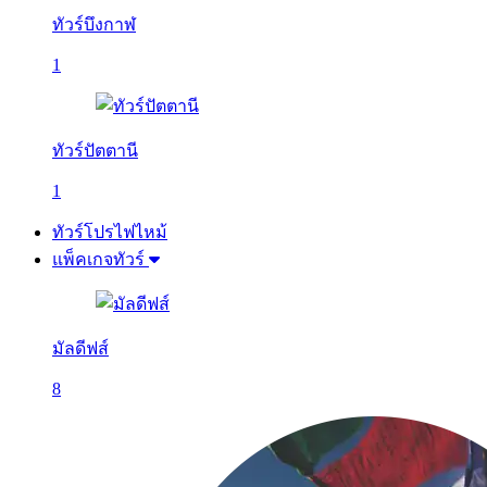
ทัวร์บึงกาฬ
1
ทัวร์ปัตตานี
1
ทัวร์โปรไฟไหม้
แพ็คเกจทัวร์
มัลดีฟส์
8