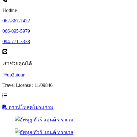
Hotline
062-867-7422
066-095-5979
094-771-3338
เราช่วยคุณได้
@up2utour
Travel License : 11/09846
ดาวน์โหลดโปรแกรม