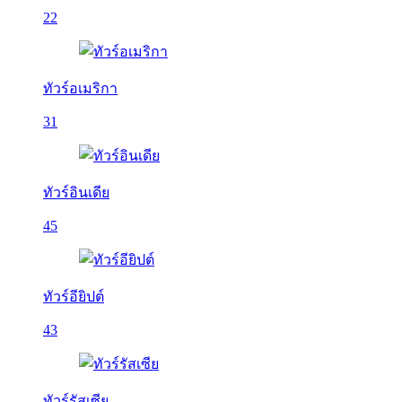
22
ทัวร์อเมริกา
31
ทัวร์อินเดีย
45
ทัวร์อียิปต์
43
ทัวร์รัสเซีย