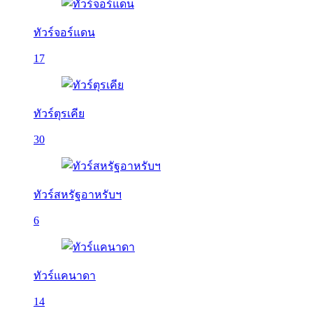
ทัวร์จอร์แดน
17
ทัวร์ตุรเคีย
30
ทัวร์สหรัฐอาหรับฯ
6
ทัวร์แคนาดา
14