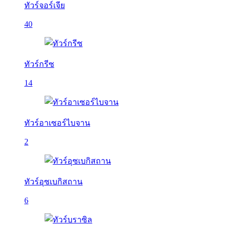
ทัวร์จอร์เจีย
40
ทัวร์กรีซ
14
ทัวร์อาเซอร์ไบจาน
2
ทัวร์อุซเบกิสถาน
6