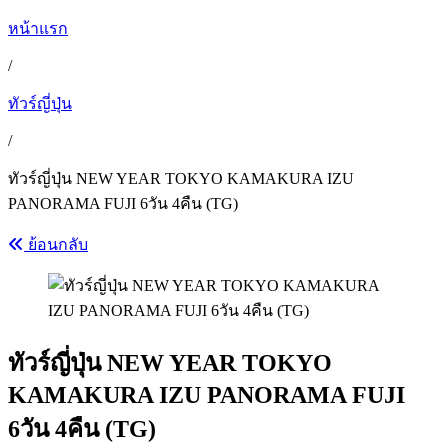
หน้าแรก
/
ทัวร์ญี่ปุ่น
/
ทัวร์ญี่ปุ่น NEW YEAR TOKYO KAMAKURA IZU
PANORAMA FUJI 6วัน 4คืน (TG)
ย้อนกลับ
ทัวร์ญี่ปุ่น NEW YEAR TOKYO
KAMAKURA IZU PANORAMA FUJI
6วัน 4คืน (TG)