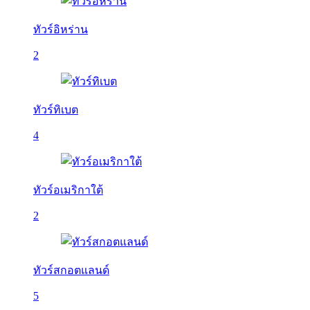
ทัวร์อิหร่าน
2
ทัวร์ทิเบต
4
ทัวร์อเมริกาใต้
2
ทัวร์สกอตแลนด์
5