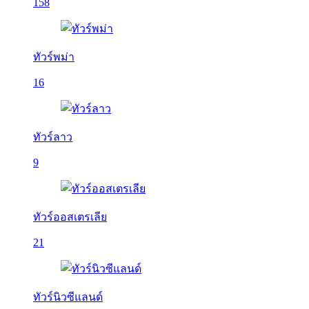
158
ทัวร์พม่า
16
ทัวร์ลาว
9
ทัวร์ออสเตรเลีย
21
ทัวร์นิวซีแลนด์