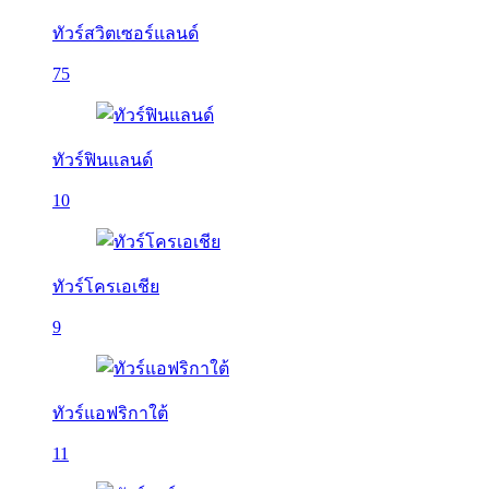
ทัวร์สวิตเซอร์แลนด์
75
ทัวร์ฟินแลนด์
10
ทัวร์โครเอเชีย
9
ทัวร์แอฟริกาใต้
11