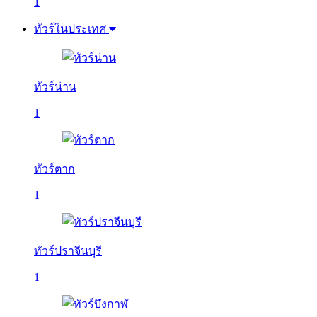
1
ทัวร์ในประเทศ
ทัวร์น่าน
1
ทัวร์ตาก
1
ทัวร์ปราจีนบุรี
1