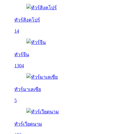
ทัวร์สิงคโปร์
14
ทัวร์จีน
1304
ทัวร์มาเลเซีย
5
ทัวร์เวียดนาม