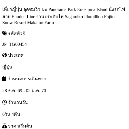
เที่ยวญี่ปุ่น จุดชมวิว Izu Panorama Park Enoshima Island นั่งรถไฟ
สาย Enoden Line งานประดับไฟ Sagamiko Illumillion Fujiten
Snow Resort Makaino Farm
รหัสทัวร์
JP_TG00454
ประเทศ
ญี่ปุ่น
กำหนดการเดินทาง
28 ธ.ค. 69 - 02 ม.ค. 70
จำนวนวัน
6วัน 4คืน
ราคาเริ่มต้น