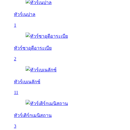
ทัวร์เนปาล
1
ทัวร์ซาอุดีอาระเบีย
2
ทัวร์เบเนลักซ์
11
ทัวร์เติร์กเมนิสถาน
3