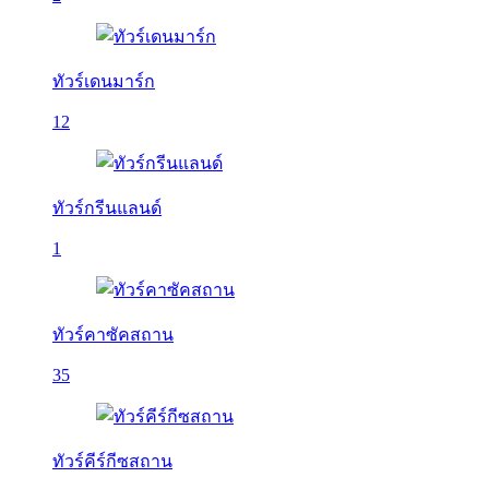
ทัวร์เดนมาร์ก
12
ทัวร์กรีนแลนด์
1
ทัวร์คาซัคสถาน
35
ทัวร์คีร์กีซสถาน