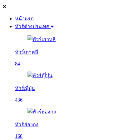
หน้าแรก
ทัวร์ต่างประเทศ
ทัวร์เกาหลี
84
ทัวร์ญี่ปุ่น
436
ทัวร์ฮ่องกง
168