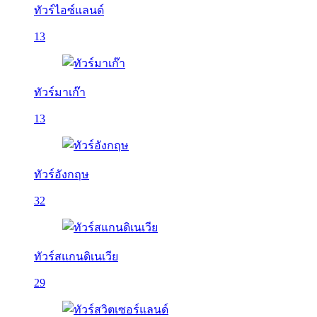
ทัวร์ไอซ์แลนด์
13
ทัวร์มาเก๊า
13
ทัวร์อังกฤษ
32
ทัวร์สแกนดิเนเวีย
29