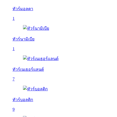
ทัวร์มอลตา
1
ทัวร์นามิเบีย
1
ทัวร์เนเธอร์แลนด์
7
ทัวร์บอลติก
9