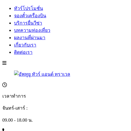
ทัวร์โปรโมชั่น
จองตั๋วเครื่องบิน
บริการยื่นวีซ่า
บทความท่องเที่ยว
ผลงานที่ผ่านมา
เกี่ยวกับเรา
ติดต่อเรา
เวลาทำการ
จันทร์-เสาร์ :
09.00 - 18.00 น.