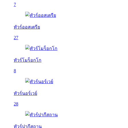
7
ทัวร์ออสเตรีย
27
ทัวร์โมร็อกโก
8
ทัวร์นอร์เวย์
28
ทัวร์ปากีสถาน