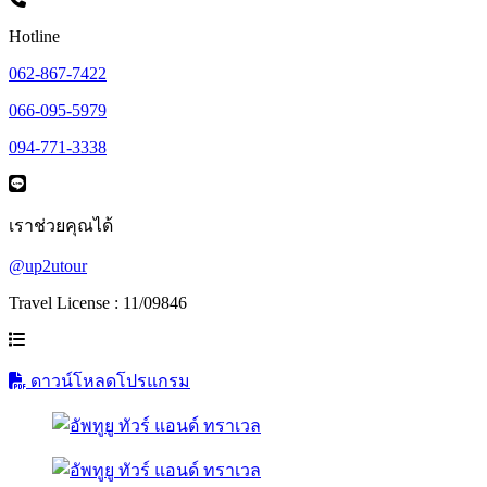
Hotline
062-867-7422
066-095-5979
094-771-3338
เราช่วยคุณได้
@up2utour
Travel License : 11/09846
ดาวน์โหลดโปรแกรม