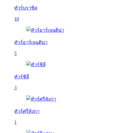
ทัวร์บราซิล
10
ทัวร์อาร์เจนติน่า
5
ทัวร์ชิลี
3
ทัวร์ศรีลังกา
1