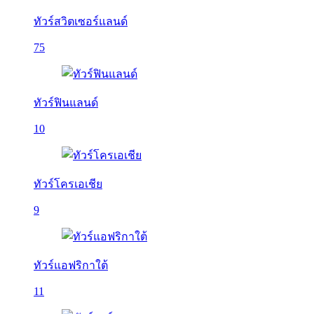
ทัวร์สวิตเซอร์แลนด์
75
ทัวร์ฟินแลนด์
10
ทัวร์โครเอเชีย
9
ทัวร์แอฟริกาใต้
11