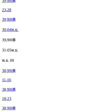
39,900
฿
23-28
39,900
฿
30-04
พ.ย.
39,900
฿
31-05
พ.ย.
พ.ย. 69
38,900
฿
11-16
38,900
฿
18-23
38,900
฿