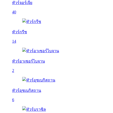
ทัวร์จอร์เจีย
40
ทัวร์กรีซ
14
ทัวร์อาเซอร์ไบจาน
2
ทัวร์อุซเบกิสถาน
6