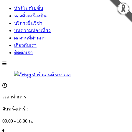
ทัวร์โปรโมชั่น
จองตั๋วเครื่องบิน
บริการยื่นวีซ่า
บทความท่องเที่ยว
ผลงานที่ผ่านมา
เกี่ยวกับเรา
ติดต่อเรา
เวลาทำการ
จันทร์-เสาร์ :
09.00 - 18.00 น.