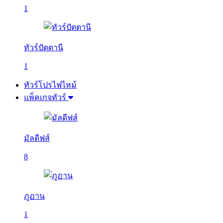
1
ทัวร์ปัตตานี
1
ทัวร์โปรไฟไหม้
แพ็คเกจทัวร์
มัลดีฟส์
8
ภูฏาน
1