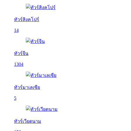
ทัวร์สิงคโปร์
14
ทัวร์จีน
1304
ทัวร์มาเลเซีย
5
ทัวร์เวียดนาม