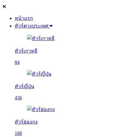
หน้าแรก
ทัวร์ต่างประเทศ
ทัวร์เกาหลี
84
ทัวร์ญี่ปุ่น
436
ทัวร์ฮ่องกง
168