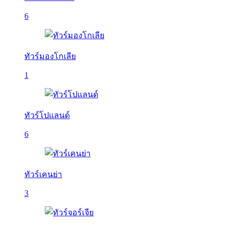
6
ทัวร์มองโกเลีย
1
ทัวร์โปแลนด์
6
ทัวร์เคนย่า
3