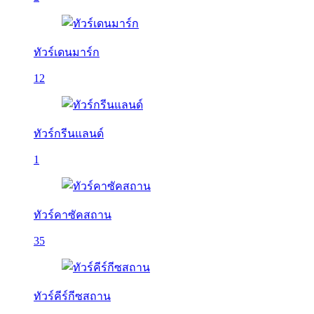
ทัวร์เดนมาร์ก
12
ทัวร์กรีนแลนด์
1
ทัวร์คาซัคสถาน
35
ทัวร์คีร์กีซสถาน