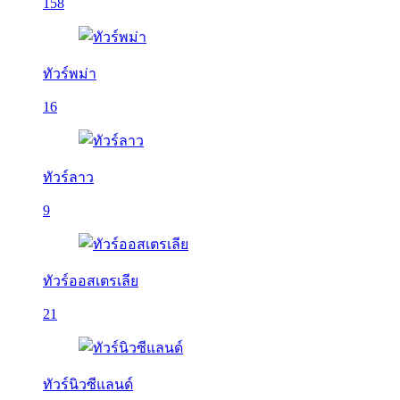
158
ทัวร์พม่า
16
ทัวร์ลาว
9
ทัวร์ออสเตรเลีย
21
ทัวร์นิวซีแลนด์