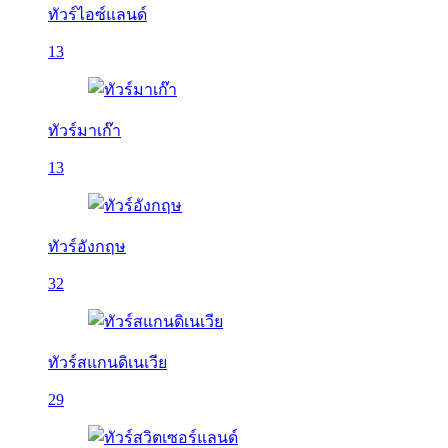
ทัวร์ไอซ์แลนด์
13
ทัวร์มาเก๊า
13
ทัวร์อังกฤษ
32
ทัวร์สแกนดิเนเวีย
29