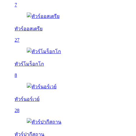
7
ทัวร์ออสเตรีย
27
ทัวร์โมร็อกโก
8
ทัวร์นอร์เวย์
28
ทัวร์ปากีสถาน