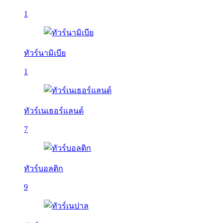
1
ทัวร์นามิเบีย
1
ทัวร์เนเธอร์แลนด์
7
ทัวร์บอลติก
9