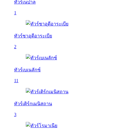
ทัวร์เนปาล
1
ทัวร์ซาอุดีอาระเบีย
2
ทัวร์เบเนลักซ์
11
ทัวร์เติร์กเมนิสถาน
3