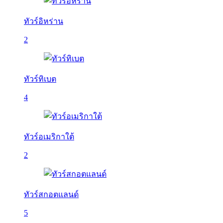
ทัวร์อิหร่าน
2
ทัวร์ทิเบต
4
ทัวร์อเมริกาใต้
2
ทัวร์สกอตแลนด์
5