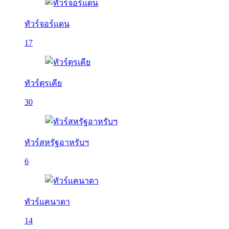
ทัวร์จอร์แดน
17
ทัวร์ตุรเคีย
30
ทัวร์สหรัฐอาหรับฯ
6
ทัวร์แคนาดา
14