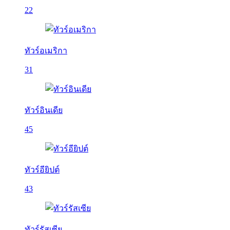
22
ทัวร์อเมริกา
31
ทัวร์อินเดีย
45
ทัวร์อียิปต์
43
ทัวร์รัสเซีย