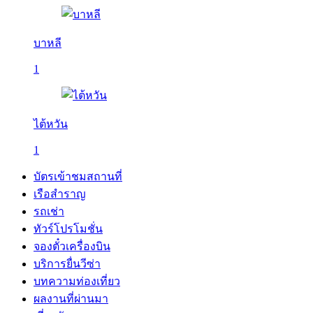
บาหลี
1
ไต้หวัน
1
บัตรเข้าชมสถานที่
เรือสำราญ
รถเช่า
ทัวร์โปรโมชั่น
จองตั๋วเครื่องบิน
บริการยื่นวีซ่า
บทความท่องเที่ยว
ผลงานที่ผ่านมา