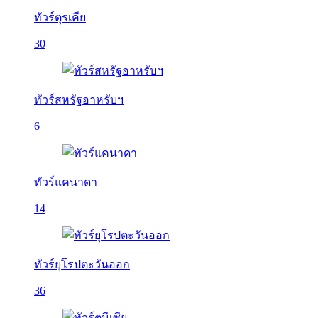
ทัวร์ตุรเคีย
30
ทัวร์สหรัฐอาหรับฯ
6
ทัวร์แคนาดา
14
ทัวร์ยุโรปตะวันออก
36