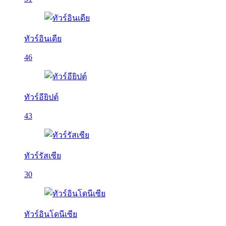
ทัวร์อินเดีย
46
ทัวร์อียิปต์
43
ทัวร์รัสเซีย
30
ทัวร์อินโดนีเซีย