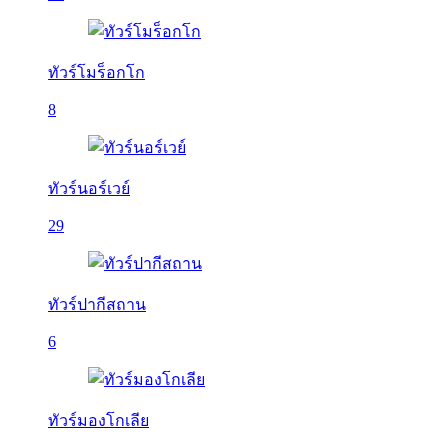
ทัวร์โมร็อกโก
8
ทัวร์นอร์เวย์
29
ทัวร์ปากีสถาน
6
ทัวร์มองโกเลีย