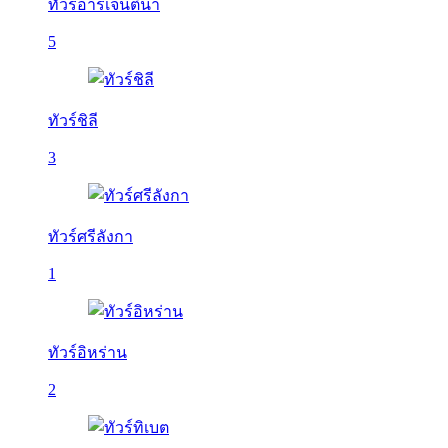
ทัวร์อาร์เจนติน่า
5
ทัวร์ชิลี
3
ทัวร์ศรีลังกา
1
ทัวร์อิหร่าน
2