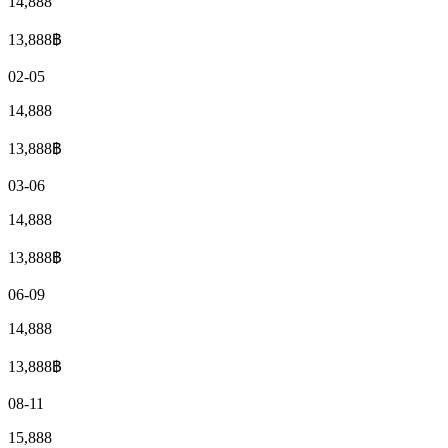
14,888
13,888
฿
02-05
14,888
13,888
฿
03-06
14,888
13,888
฿
06-09
14,888
13,888
฿
08-11
15,888