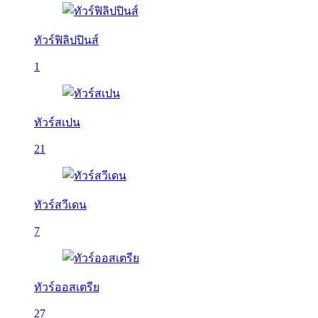
ทัวร์ฟิลิปปินส์
1
ทัวร์สเปน
21
ทัวร์สวีเดน
7
ทัวร์ออสเตรีย
27