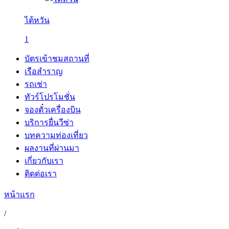
ไต้หวัน
1
บัตรเข้าชมสถานที่
เรือสำราญ
รถเช่า
ทัวร์โปรโมชั่น
จองตั๋วเครื่องบิน
บริการยื่นวีซ่า
บทความท่องเที่ยว
ผลงานที่ผ่านมา
เกี่ยวกับเรา
ติดต่อเรา
หน้าแรก
/