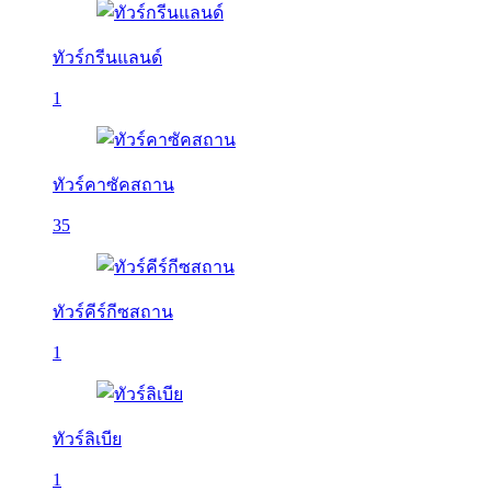
ทัวร์กรีนแลนด์
1
ทัวร์คาซัคสถาน
35
ทัวร์คีร์กีซสถาน
1
ทัวร์ลิเบีย
1