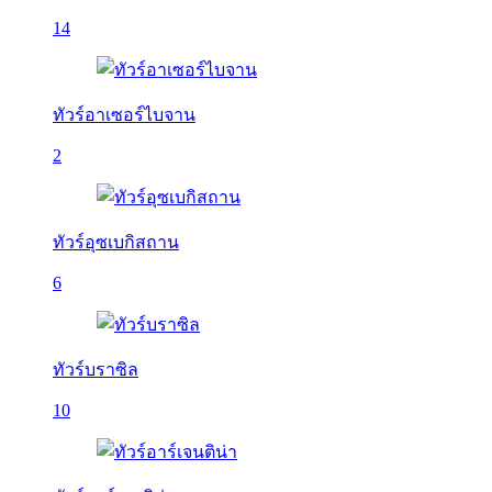
14
ทัวร์อาเซอร์ไบจาน
2
ทัวร์อุซเบกิสถาน
6
ทัวร์บราซิล
10