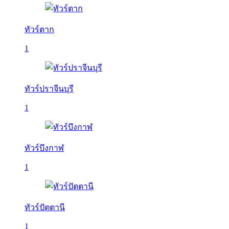
ทัวร์ตาก
1
ทัวร์ปราจีนบุรี
1
ทัวร์บึงกาฬ
1
ทัวร์ปัตตานี
1