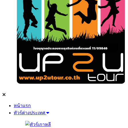
หน้าแรก
ทัวร์ต่างประเทศ