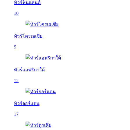
ทัวร์ฟินแลนด์
10
ทัวร์โครเอเชีย
9
ทัวร์แอฟริกาใต้
12
ทัวร์จอร์แดน
17