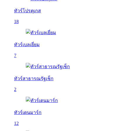
ทัวร์โปรตุเกส
18
ทัวร์เบลเยี่ยม
7
ทัวร์สาธารณรัฐเช็ก
2
ทัวร์เดนมาร์ก
12