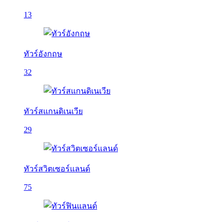
13
ทัวร์อังกฤษ
32
ทัวร์สแกนดิเนเวีย
29
ทัวร์สวิตเซอร์แลนด์
75