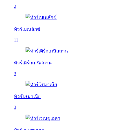
2
ทัวร์เบเนลักซ์
11
ทัวร์เติร์กเมนิสถาน
3
ทัวร์โรมาเนีย
3