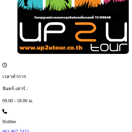
เวลาทำการ
จันทร์-เสาร์ :
09.00 - 18.00 น.
Hotline
062-867-7422