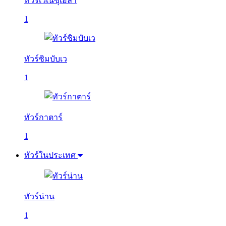
ทัวร์เวเนซุเอลา
1
ทัวร์ซิมบับเว
1
ทัวร์กาตาร์
1
ทัวร์ในประเทศ
ทัวร์น่าน
1