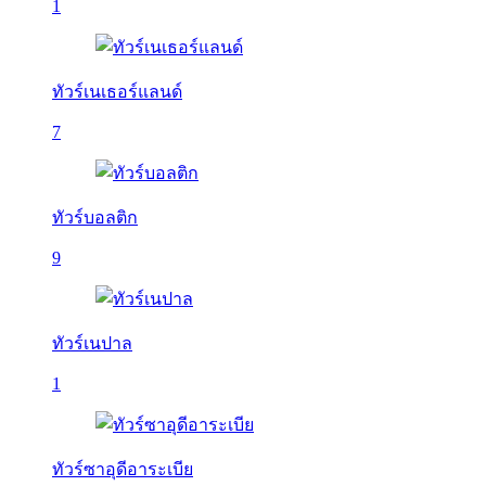
1
ทัวร์เนเธอร์แลนด์
7
ทัวร์บอลติก
9
ทัวร์เนปาล
1
ทัวร์ซาอุดีอาระเบีย