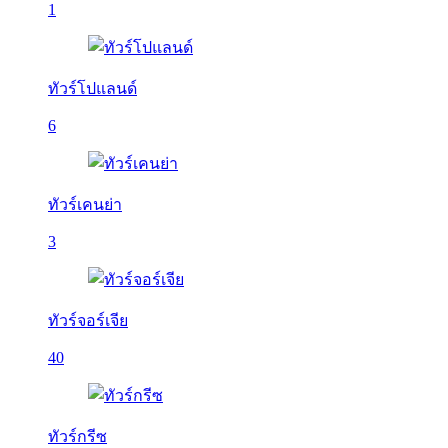
1
ทัวร์โปแลนด์
6
ทัวร์เคนย่า
3
ทัวร์จอร์เจีย
40
ทัวร์กรีซ