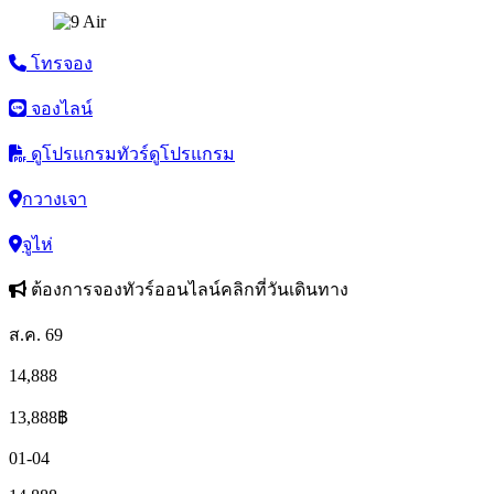
โทรจอง
จองไลน์
ดูโปรแกรมทัวร์
ดูโปรแกรม
กวางเจา
จูไห่
ต้องการจองทัวร์ออนไลน์คลิกที่วันเดินทาง
ส.ค. 69
14,888
13,888
฿
01-04