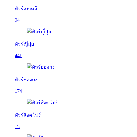
ทัวร์เกาหลี
94
ทัวร์ญี่ปุ่น
441
ทัวร์ฮ่องกง
174
ทัวร์สิงคโปร์
15