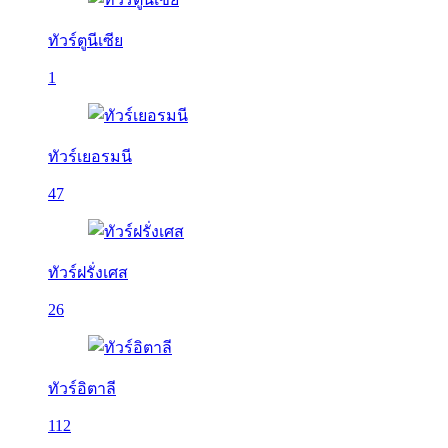
ทัวร์ตูนีเซีย
1
ทัวร์เยอรมนี
47
ทัวร์ฝรั่งเศส
26
ทัวร์อิตาลี
112