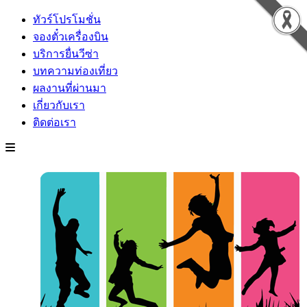
ทัวร์โปรโมชั่น
จองตั๋วเครื่องบิน
บริการยื่นวีซ่า
บทความท่องเที่ยว
ผลงานที่ผ่านมา
เกี่ยวกับเรา
ติดต่อเรา