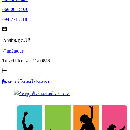
066-095-5979
094-771-3338
เราช่วยคุณได้
@up2utour
Travel License : 11/09846
ดาวน์โหลดโปรแกรม