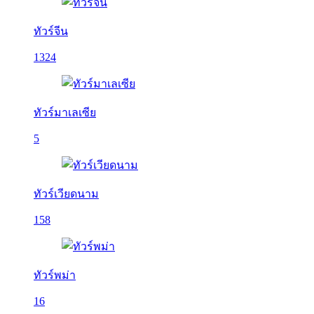
ทัวร์จีน
1324
ทัวร์มาเลเซีย
5
ทัวร์เวียดนาม
158
ทัวร์พม่า
16