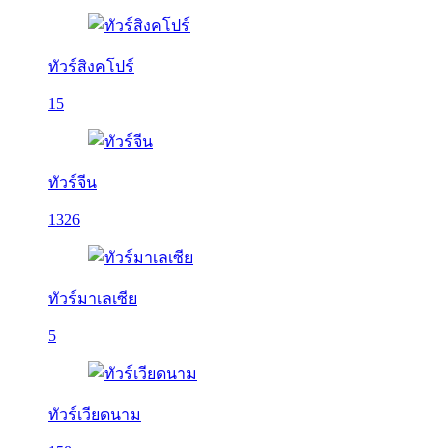
ทัวร์สิงคโปร์
15
ทัวร์จีน
1326
ทัวร์มาเลเซีย
5
ทัวร์เวียดนาม