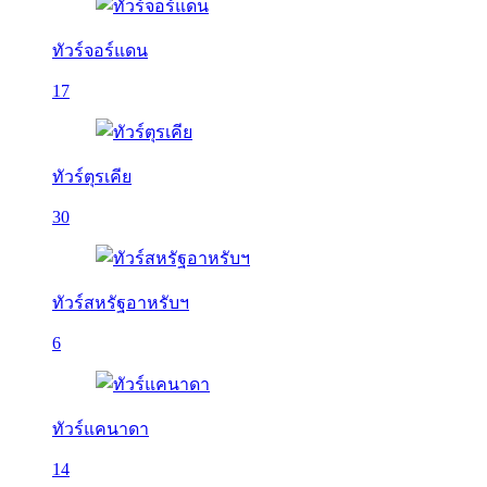
ทัวร์จอร์แดน
17
ทัวร์ตุรเคีย
30
ทัวร์สหรัฐอาหรับฯ
6
ทัวร์แคนาดา
14