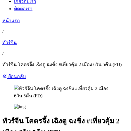
เกี่ยวกับเรา
ติดต่อเรา
หน้าแรก
/
ทัวร์จีน
/
ทัวร์จีน โคตรจึ้ง เฉิงตู ฉงชิ่ง #เที่ยวคุ้ม 2 เมือง 6วัน 5คืน (FD)
ย้อนกลับ
ทัวร์จีน โคตรจึ้ง เฉิงตู ฉงชิ่ง #เที่ยวคุ้ม 2