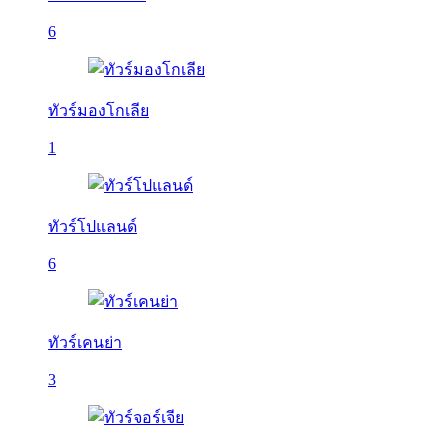
6
ทัวร์มองโกเลีย
1
ทัวร์โปแลนด์
6
ทัวร์เคนย่า
3