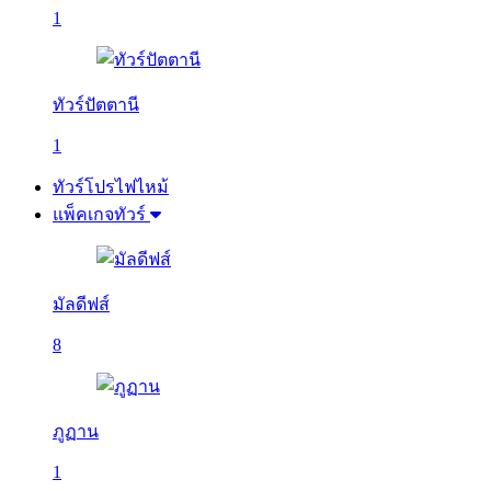
1
ทัวร์ปัตตานี
1
ทัวร์โปรไฟไหม้
แพ็คเกจทัวร์
มัลดีฟส์
8
ภูฏาน
1