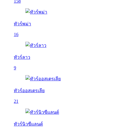
158
ทัวร์พม่า
16
ทัวร์ลาว
9
ทัวร์ออสเตรเลีย
21
ทัวร์นิวซีแลนด์