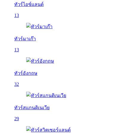
ทัวร์ไอซ์แลนด์
13
ทัวร์มาเก๊า
13
ทัวร์อังกฤษ
32
ทัวร์สแกนดิเนเวีย
29