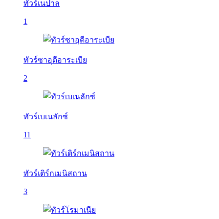
ทัวร์เนปาล
1
ทัวร์ซาอุดีอาระเบีย
2
ทัวร์เบเนลักซ์
11
ทัวร์เติร์กเมนิสถาน
3