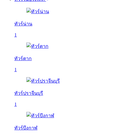
ทัวร์น่าน
1
ทัวร์ตาก
1
ทัวร์ปราจีนบุรี
1
ทัวร์บึงกาฬ