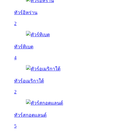
ทัวร์อิหร่าน
2
ทัวร์ทิเบต
4
ทัวร์อเมริกาใต้
2
ทัวร์สกอตแลนด์
5