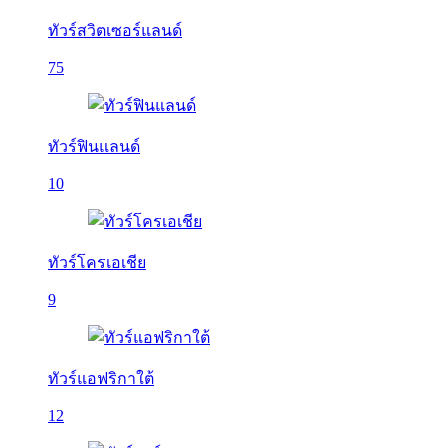
ทัวร์สวิตเซอร์แลนด์
75
ทัวร์ฟินแลนด์
10
ทัวร์โครเอเชีย
9
ทัวร์แอฟริกาใต้
12