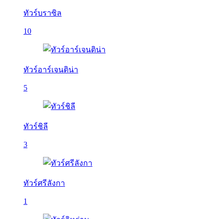
ทัวร์บราซิล
10
ทัวร์อาร์เจนติน่า
5
ทัวร์ชิลี
3
ทัวร์ศรีลังกา
1