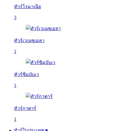
ทัวร์โรมาเนีย
3
ทัวร์เวเนซุเอลา
1
ทัวร์ซิมบับเว
1
ทัวร์กาตาร์
1
ทัวร์ในประเทศ