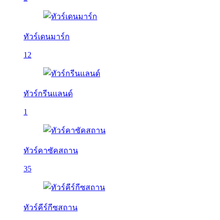
ทัวร์เดนมาร์ก
12
ทัวร์กรีนแลนด์
1
ทัวร์คาซัคสถาน
35
ทัวร์คีร์กีซสถาน