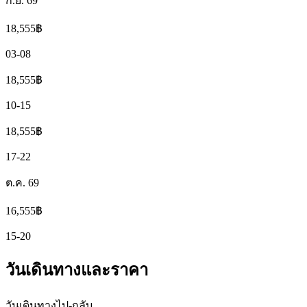
ก.ย. 69
18,555
฿
03-08
18,555
฿
10-15
18,555
฿
17-22
ต.ค. 69
16,555
฿
15-20
วันเดินทางและราคา
วันเดินทางไป-กลับ