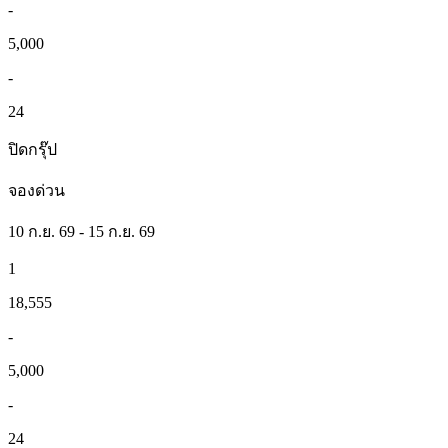
-
5,000
-
24
ปิดกรุ๊ป
จองด่วน
10 ก.ย. 69 - 15 ก.ย. 69
1
18,555
-
5,000
-
24