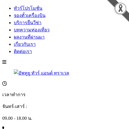
ทัวร์โปรโมชั่น
จองตั๋วเครื่องบิน
บริการยื่นวีซ่า
บทความท่องเที่ยว
ผลงานที่ผ่านมา
เกี่ยวกับเรา
ติดต่อเรา
เวลาทำการ
จันทร์-เสาร์ :
09.00 - 18.00 น.