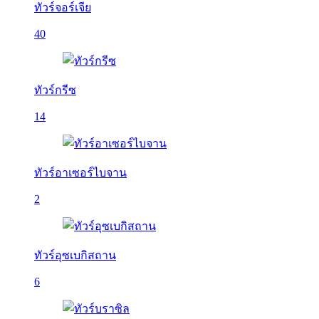
ทัวร์จอร์เจีย
40
ทัวร์กรีซ
14
ทัวร์อาเซอร์ไบจาน
2
ทัวร์อุซเบกิสถาน
6