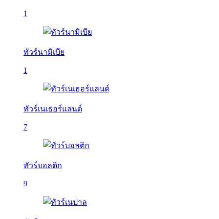
1
ทัวร์นามิเบีย
1
ทัวร์เนเธอร์แลนด์
7
ทัวร์บอลติก
9