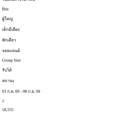
Bus
ผู้ใหญ่
เด็กมีเตียง
พักเดี่ยว
จอยแลนด์
Group Size
รับได้
สถานะ
03 ก.ย. 69 - 08 ก.ย. 69
1
18,555