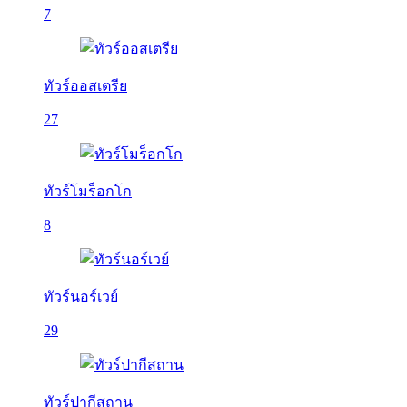
7
ทัวร์ออสเตรีย
27
ทัวร์โมร็อกโก
8
ทัวร์นอร์เวย์
29
ทัวร์ปากีสถาน