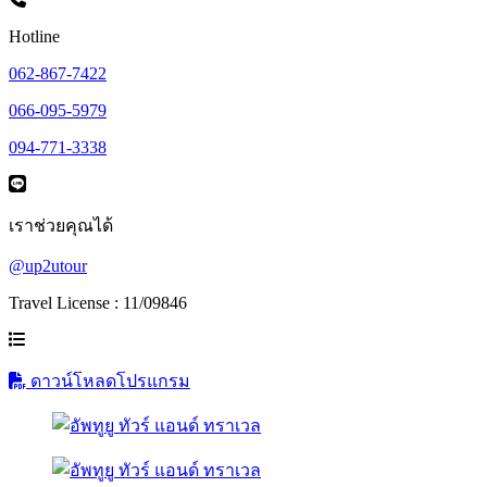
Hotline
062-867-7422
066-095-5979
094-771-3338
เราช่วยคุณได้
@up2utour
Travel License : 11/09846
ดาวน์โหลดโปรแกรม