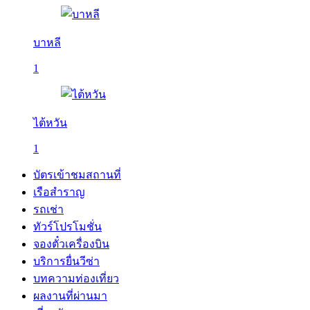
บาหลี
1
ไต้หวัน
1
บัตรเข้าชมสถานที่
เรือสำราญ
รถเช่า
ทัวร์โปรโมชั่น
จองตั๋วเครื่องบิน
บริการยื่นวีซ่า
บทความท่องเที่ยว
ผลงานที่ผ่านมา