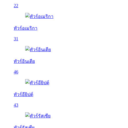
22
ทัวร์อเมริกา
31
ทัวร์อินเดีย
46
ทัวร์อียิปต์
43
ทัวร์รัสเซีย