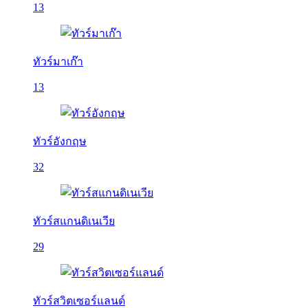
13
ทัวร์มาเก๊า
13
ทัวร์อังกฤษ
32
ทัวร์สแกนดิเนเวีย
29
ทัวร์สวิตเซอร์แลนด์