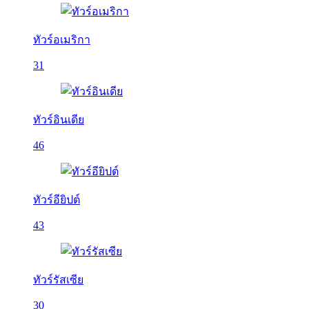
ทัวร์อเมริกา
31
ทัวร์อินเดีย
46
ทัวร์อียิปต์
43
ทัวร์รัสเซีย
30