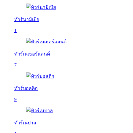
ทัวร์นามิเบีย
1
ทัวร์เนเธอร์แลนด์
7
ทัวร์บอลติก
9
ทัวร์เนปาล