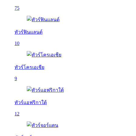
75
ทัวร์ฟินแลนด์
10
ทัวร์โครเอเชีย
9
ทัวร์แอฟริกาใต้
12