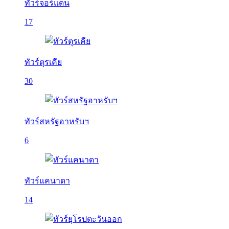
ทัวร์จอร์แดน
17
ทัวร์ตุรเคีย
30
ทัวร์สหรัฐอาหรับฯ
6
ทัวร์แคนาดา
14