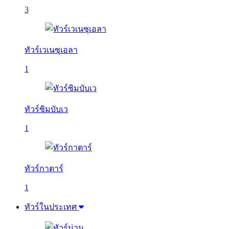
3
ทัวร์เวเนซุเอลา
1
ทัวร์ซิมบับเว
1
ทัวร์กาตาร์
1
ทัวร์ในประเทศ