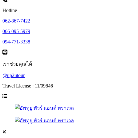
Hotline
062-867-7422
066-095-5979
094-771-3338
เราช่วยคุณได้
@up2utour
Travel License : 11/09846