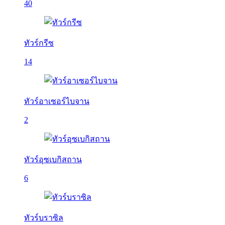
40
ทัวร์กรีซ
14
ทัวร์อาเซอร์ไบจาน
2
ทัวร์อุซเบกิสถาน
6
ทัวร์บราซิล