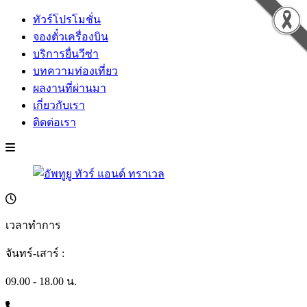
ทัวร์โปรโมชั่น
จองตั๋วเครื่องบิน
บริการยื่นวีซ่า
บทความท่องเที่ยว
ผลงานที่ผ่านมา
เกี่ยวกับเรา
ติดต่อเรา
เวลาทำการ
จันทร์-เสาร์ :
09.00 - 18.00 น.