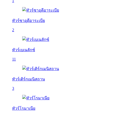
1
ทัวร์ซาอุดีอาระเบีย
2
ทัวร์เบเนลักซ์
11
ทัวร์เติร์กเมนิสถาน
3
ทัวร์โรมาเนีย