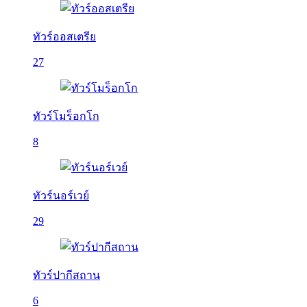
ทัวร์ออสเตรีย
27
ทัวร์โมร็อกโก
8
ทัวร์นอร์เวย์
29
ทัวร์ปากีสถาน
6