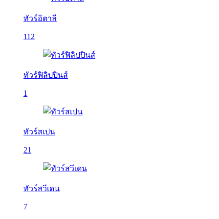
ทัวร์อิตาลี
112
ทัวร์ฟิลิปปินส์
1
ทัวร์สเปน
21
ทัวร์สวีเดน
7