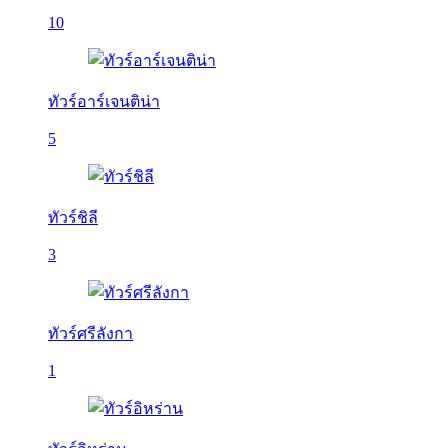
10
ทัวร์อาร์เจนติน่า
5
ทัวร์ชิลี
3
ทัวร์ศรีลังกา
1