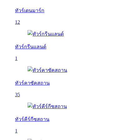
ทัวร์เดนมาร์ก
12
ทัวร์กรีนแลนด์
1
ทัวร์คาซัคสถาน
35
ทัวร์คีร์กีซสถาน
1