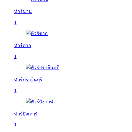
ทัวร์น่าน
1
ทัวร์ตาก
1
ทัวร์ปราจีนบุรี
1
ทัวร์บึงกาฬ
1