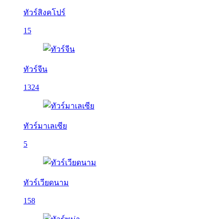
ทัวร์สิงคโปร์
15
ทัวร์จีน
1324
ทัวร์มาเลเซีย
5
ทัวร์เวียดนาม
158