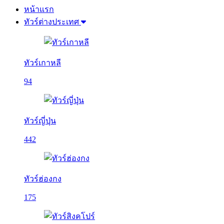
หน้าแรก
ทัวร์ต่างประเทศ
ทัวร์เกาหลี
94
ทัวร์ญี่ปุ่น
442
ทัวร์ฮ่องกง
175