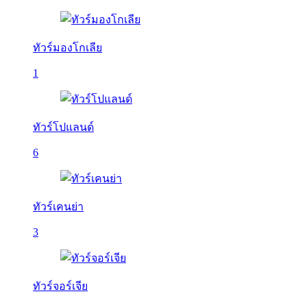
ทัวร์มองโกเลีย
1
ทัวร์โปแลนด์
6
ทัวร์เคนย่า
3
ทัวร์จอร์เจีย