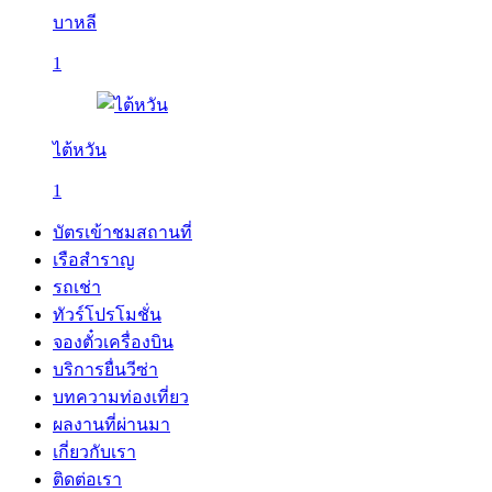
บาหลี
1
ไต้หวัน
1
บัตรเข้าชมสถานที่
เรือสำราญ
รถเช่า
ทัวร์โปรโมชั่น
จองตั๋วเครื่องบิน
บริการยื่นวีซ่า
บทความท่องเที่ยว
ผลงานที่ผ่านมา
เกี่ยวกับเรา
ติดต่อเรา