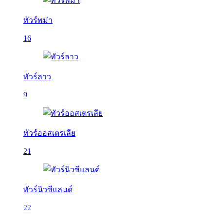
ทัวร์พม่า
16
ทัวร์ลาว
9
ทัวร์ออสเตรเลีย
21
ทัวร์นิวซีแลนด์
22