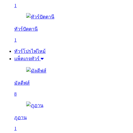
1
ทัวร์ปัตตานี
1
ทัวร์โปรไฟไหม้
แพ็คเกจทัวร์
มัลดีฟส์
8
ภูฏาน
1