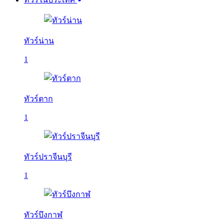
ทัวร์น่าน
1
ทัวร์ตาก
1
ทัวร์ปราจีนบุรี
1
ทัวร์บึงกาฬ