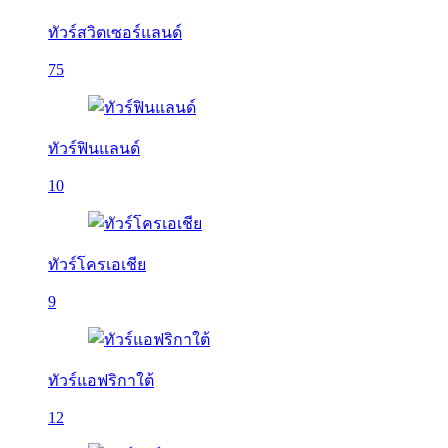
ทัวร์สวิตเซอร์แลนด์
75
ทัวร์ฟินแลนด์
10
ทัวร์โครเอเชีย
9
ทัวร์แอฟริกาใต้
12