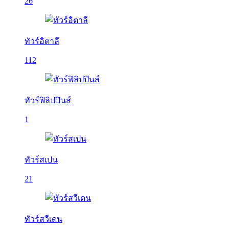
26
ทัวร์อิตาลี
112
ทัวร์ฟิลิปปินส์
1
ทัวร์สเปน
21
ทัวร์สวีเดน