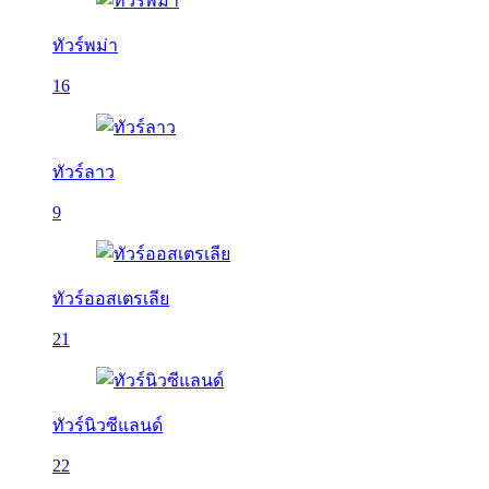
ทัวร์พม่า
16
ทัวร์ลาว
9
ทัวร์ออสเตรเลีย
21
ทัวร์นิวซีแลนด์
22