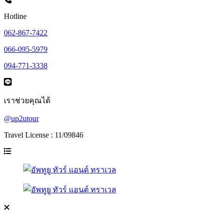
Hotline
062-867-7422
066-095-5979
094-771-3338
เราช่วยคุณได้
@up2utour
Travel License : 11/09846