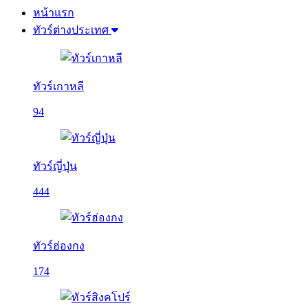
หน้าแรก
ทัวร์ต่างประเทศ
ทัวร์เกาหลี
94
ทัวร์ญี่ปุ่น
444
ทัวร์ฮ่องกง
174