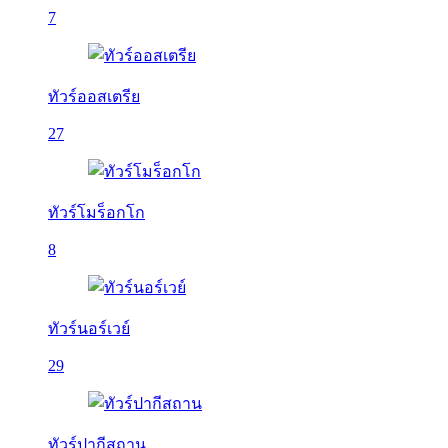
7
ทัวร์ออสเตรีย
27
ทัวร์โมร็อกโก
8
ทัวร์นอร์เวย์
29
ทัวร์ปากีสถาน