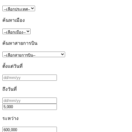
ค้นหาเมือง
ค้นหาสายการบิน
ตั้งแต่วันที่
ถึงวันที่
ระหว่าง