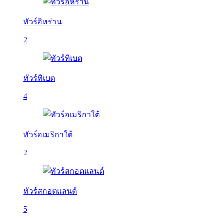
ทัวร์อิหร่าน
2
ทัวร์ทิเบต
4
ทัวร์อเมริกาใต้
2
ทัวร์สกอตแลนด์
5