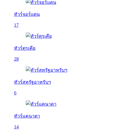
ทัวร์จอร์แดน
17
ทัวร์ตุรเคีย
28
ทัวร์สหรัฐอาหรับฯ
6
ทัวร์แคนาดา
14