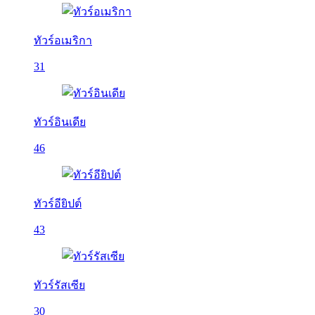
ทัวร์อเมริกา
31
ทัวร์อินเดีย
46
ทัวร์อียิปต์
43
ทัวร์รัสเซีย
30