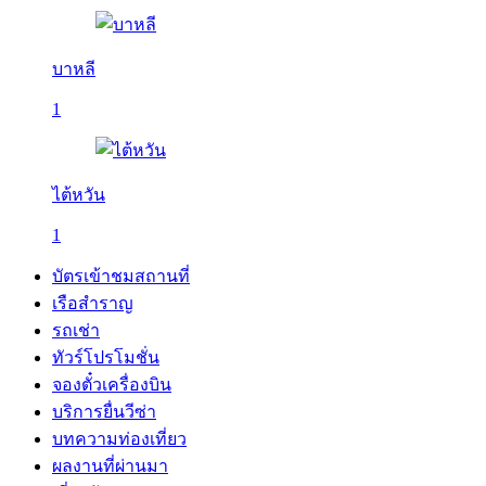
บาหลี
1
ไต้หวัน
1
บัตรเข้าชมสถานที่
เรือสำราญ
รถเช่า
ทัวร์โปรโมชั่น
จองตั๋วเครื่องบิน
บริการยื่นวีซ่า
บทความท่องเที่ยว
ผลงานที่ผ่านมา