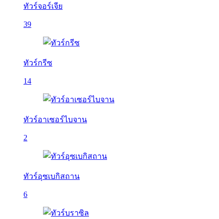
ทัวร์จอร์เจีย
39
ทัวร์กรีซ
14
ทัวร์อาเซอร์ไบจาน
2
ทัวร์อุซเบกิสถาน
6