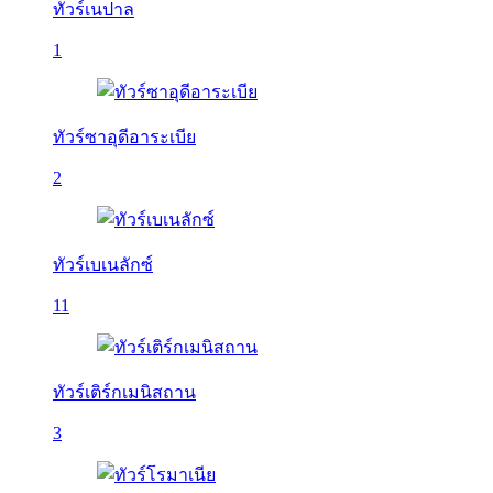
ทัวร์เนปาล
1
ทัวร์ซาอุดีอาระเบีย
2
ทัวร์เบเนลักซ์
11
ทัวร์เติร์กเมนิสถาน
3