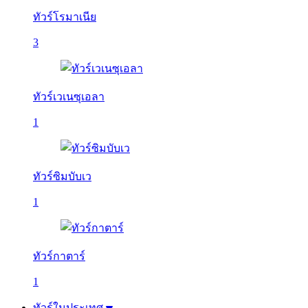
ทัวร์โรมาเนีย
3
ทัวร์เวเนซุเอลา
1
ทัวร์ซิมบับเว
1
ทัวร์กาตาร์
1
ทัวร์ในประเทศ