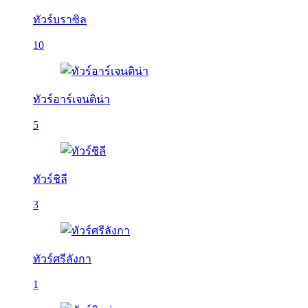
ทัวร์บราซิล
10
ทัวร์อาร์เจนติน่า
5
ทัวร์ชิลี
3
ทัวร์ศรีลังกา
1