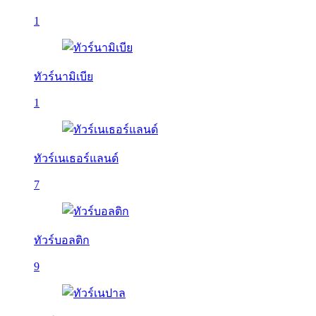
1
ทัวร์นามิเบีย
1
ทัวร์เนเธอร์แลนด์
7
ทัวร์บอลติก
9