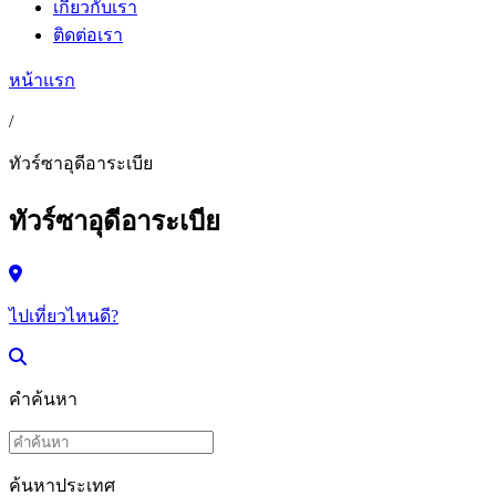
เกี่ยวกับเรา
ติดต่อเรา
หน้าแรก
/
ทัวร์ซาอุดีอาระเบีย
ทัวร์ซาอุดีอาระเบีย
ไปเที่ยวไหนดี?
คำค้นหา
ค้นหาประเทศ