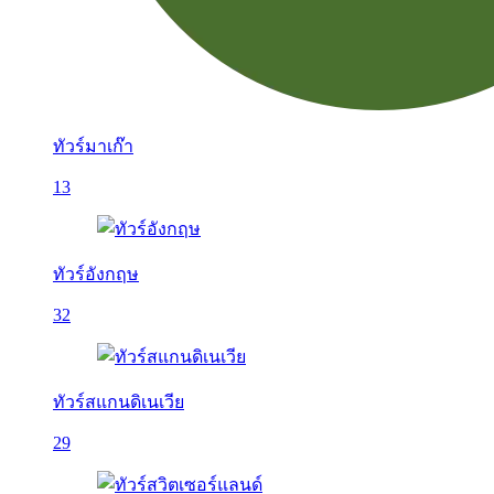
ทัวร์มาเก๊า
13
ทัวร์อังกฤษ
32
ทัวร์สแกนดิเนเวีย
29