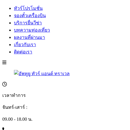
ทัวร์โปรโมชั่น
จองตั๋วเครื่องบิน
บริการยื่นวีซ่า
บทความท่องเที่ยว
ผลงานที่ผ่านมา
เกี่ยวกับเรา
ติดต่อเรา
เวลาทำการ
จันทร์-เสาร์ :
09.00 - 18.00 น.