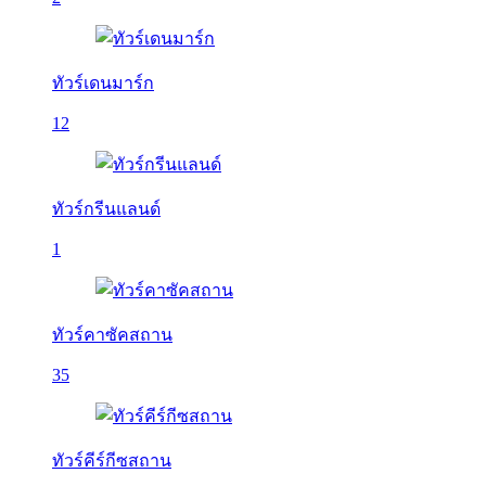
ทัวร์เดนมาร์ก
12
ทัวร์กรีนแลนด์
1
ทัวร์คาซัคสถาน
35
ทัวร์คีร์กีซสถาน