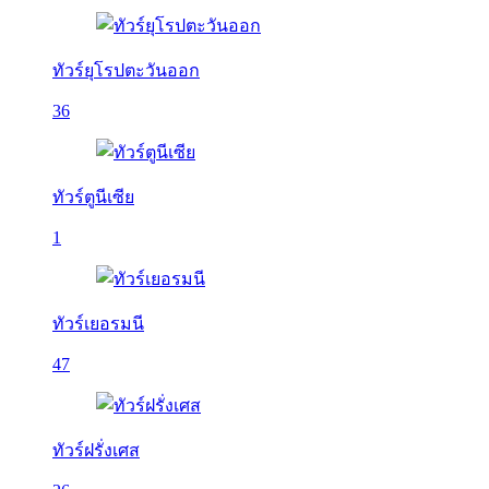
ทัวร์ยุโรปตะวันออก
36
ทัวร์ตูนีเซีย
1
ทัวร์เยอรมนี
47
ทัวร์ฝรั่งเศส