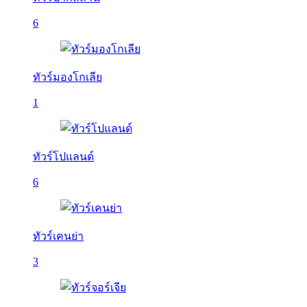
6
ทัวร์มองโกเลีย
1
ทัวร์โปแลนด์
6
ทัวร์เคนย่า
3