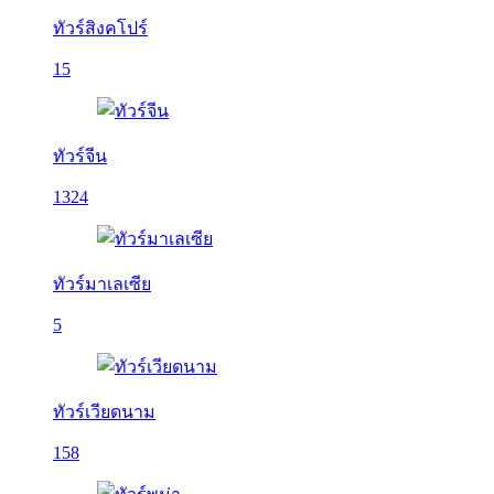
ทัวร์สิงคโปร์
15
ทัวร์จีน
1324
ทัวร์มาเลเซีย
5
ทัวร์เวียดนาม
158