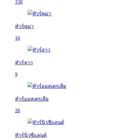
158
ทัวร์พม่า
16
ทัวร์ลาว
9
ทัวร์ออสเตรเลีย
20
ทัวร์นิวซีแลนด์