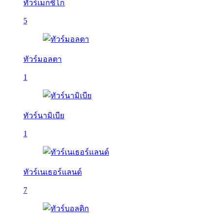
ทัวร์เม็กซิโก
5
ทัวร์มอลตา
1
ทัวร์นามิเบีย
1
ทัวร์เนเธอร์แลนด์
7