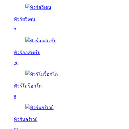
ทัวร์สวีเดน
7
ทัวร์ออสเตรีย
26
ทัวร์โมร็อกโก
8
ทัวร์นอร์เวย์