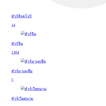
ทัวร์สิงคโปร์
14
ทัวร์จีน
1304
ทัวร์มาเลเซีย
5
ทัวร์เวียดนาม