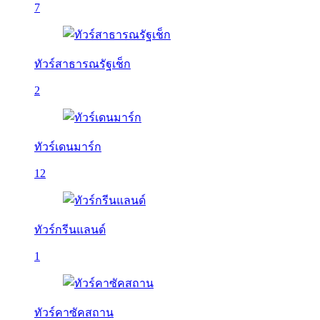
7
ทัวร์สาธารณรัฐเช็ก
2
ทัวร์เดนมาร์ก
12
ทัวร์กรีนแลนด์
1
ทัวร์คาซัคสถาน