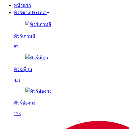
หน้าแรก
ทัวร์ต่างประเทศ
ทัวร์เกาหลี
83
ทัวร์ญี่ปุ่น
431
ทัวร์ฮ่องกง
173