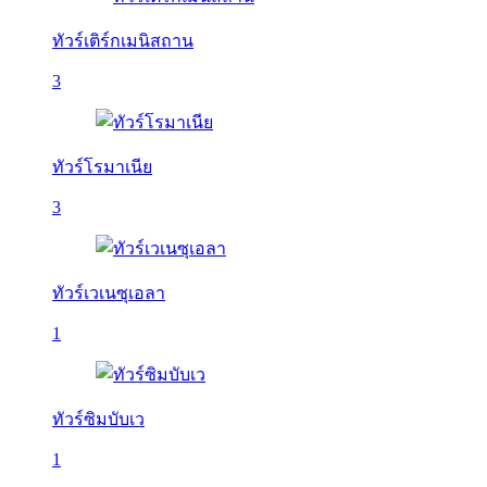
ทัวร์เติร์กเมนิสถาน
3
ทัวร์โรมาเนีย
3
ทัวร์เวเนซุเอลา
1
ทัวร์ซิมบับเว
1