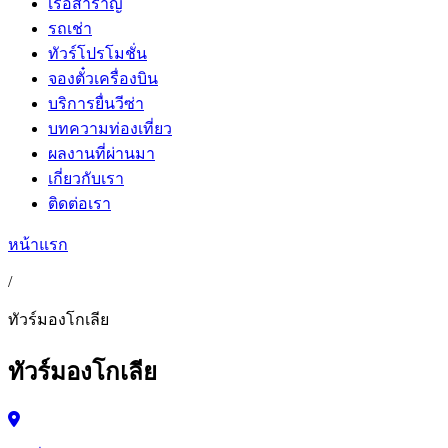
เรือสำราญ
รถเช่า
ทัวร์โปรโมชั่น
จองตั๋วเครื่องบิน
บริการยื่นวีซ่า
บทความท่องเที่ยว
ผลงานที่ผ่านมา
เกี่ยวกับเรา
ติดต่อเรา
หน้าแรก
/
ทัวร์มองโกเลีย
ทัวร์มองโกเลีย