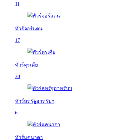
11
ทัวร์จอร์แดน
17
ทัวร์ตุรเคีย
30
ทัวร์สหรัฐอาหรับฯ
6
ทัวร์แคนาดา