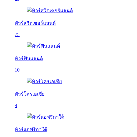
ทัวร์สวิตเซอร์แลนด์
75
ทัวร์ฟินแลนด์
10
ทัวร์โครเอเชีย
9
ทัวร์แอฟริกาใต้