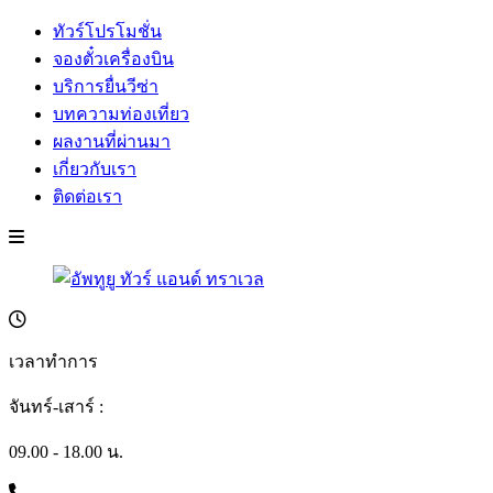
ทัวร์โปรโมชั่น
จองตั๋วเครื่องบิน
บริการยื่นวีซ่า
บทความท่องเที่ยว
ผลงานที่ผ่านมา
เกี่ยวกับเรา
ติดต่อเรา
เวลาทำการ
จันทร์-เสาร์ :
09.00 - 18.00 น.