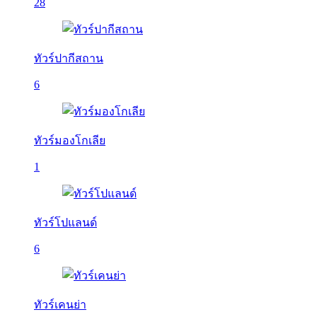
28
ทัวร์ปากีสถาน
6
ทัวร์มองโกเลีย
1
ทัวร์โปแลนด์
6
ทัวร์เคนย่า