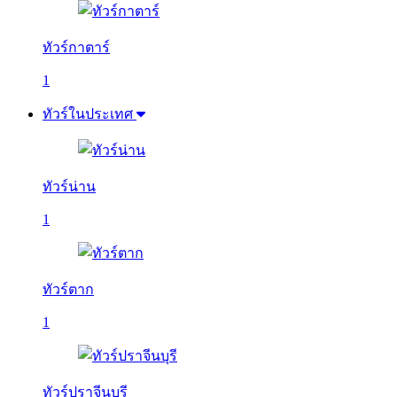
ทัวร์กาตาร์
1
ทัวร์ในประเทศ
ทัวร์น่าน
1
ทัวร์ตาก
1
ทัวร์ปราจีนบุรี