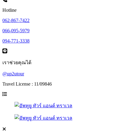
Hotline
062-867-7422
066-095-5979
094-771-3338
เราช่วยคุณได้
@up2utour
Travel License : 11/09846