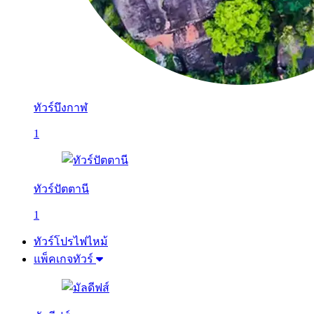
ทัวร์บึงกาฬ
1
ทัวร์ปัตตานี
1
ทัวร์โปรไฟไหม้
แพ็คเกจทัวร์