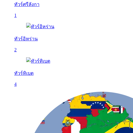
ทัวร์ศรีลังกา
1
ทัวร์อิหร่าน
2
ทัวร์ทิเบต
4