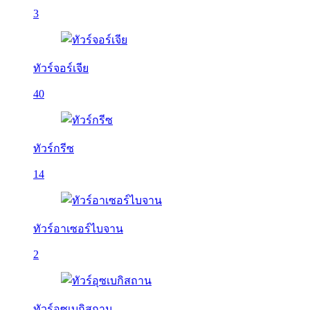
3
ทัวร์จอร์เจีย
40
ทัวร์กรีซ
14
ทัวร์อาเซอร์ไบจาน
2
ทัวร์อุซเบกิสถาน