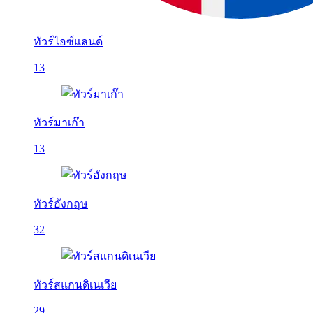
ทัวร์ไอซ์แลนด์
13
ทัวร์มาเก๊า
13
ทัวร์อังกฤษ
32
ทัวร์สแกนดิเนเวีย
29