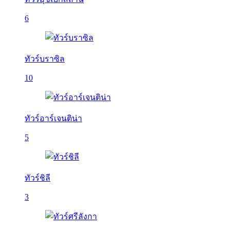
6
ทัวร์บราซิล
10
ทัวร์อาร์เจนติน่า
5
ทัวร์ชิลี
3