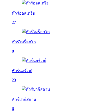
ทัวร์ออสเตรีย
27
ทัวร์โมร็อกโก
8
ทัวร์นอร์เวย์
29
ทัวร์ปากีสถาน
6