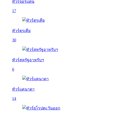
ทัวร์จอร์แดน
17
ทัวร์ตุรเคีย
30
ทัวร์สหรัฐอาหรับฯ
6
ทัวร์แคนาดา
14