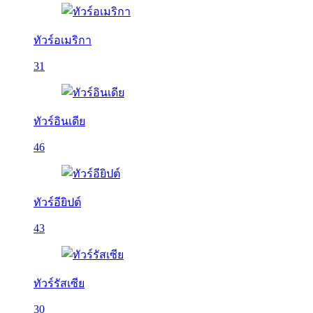
ทัวร์อเมริกา
31
ทัวร์อินเดีย
46
ทัวร์อียิปต์
43
ทัวร์รัสเซีย
30