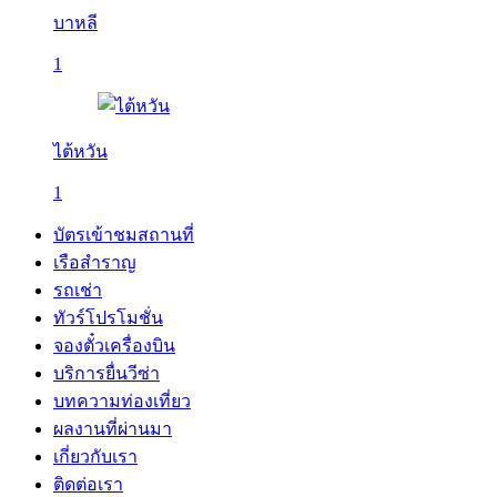
บาหลี
1
ไต้หวัน
1
บัตรเข้าชมสถานที่
เรือสำราญ
รถเช่า
ทัวร์โปรโมชั่น
จองตั๋วเครื่องบิน
บริการยื่นวีซ่า
บทความท่องเที่ยว
ผลงานที่ผ่านมา
เกี่ยวกับเรา
ติดต่อเรา