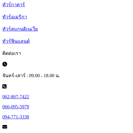
ทัวร์กาตาร์
ทัวร์อเมริกา
ทัวร์สแกนดิเนเวีย
ทัวร์ฟินแลนด์
ติดต่อเรา
จันทร์-เสาร์ : 09.00 - 18.00 น.
062-867-7422
066-095-5979
094-771-3338