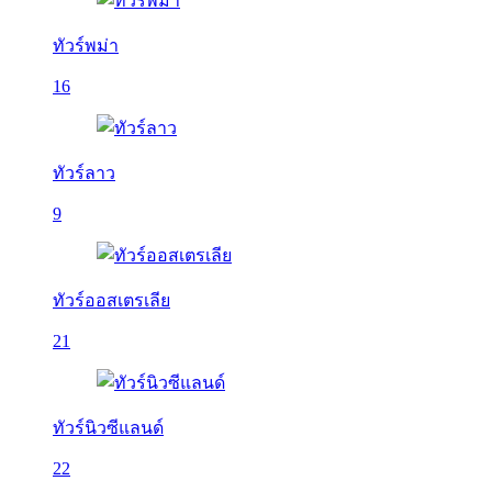
ทัวร์พม่า
16
ทัวร์ลาว
9
ทัวร์ออสเตรเลีย
21
ทัวร์นิวซีแลนด์
22