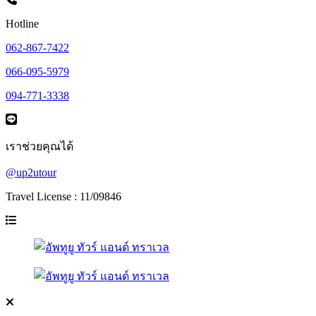
Hotline
062-867-7422
066-095-5979
094-771-3338
เราช่วยคุณได้
@up2utour
Travel License : 11/09846