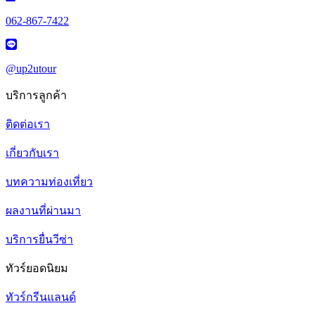
062-867-7422
@up2utour
บริการลูกค้า
ติดต่อเรา
เกี่ยวกับเรา
บทความท่องเที่ยว
ผลงานที่ผ่านมา
บริการยื่นวีซ่า
ทัวร์ยอดนิยม
ทัวร์กรีนแลนด์