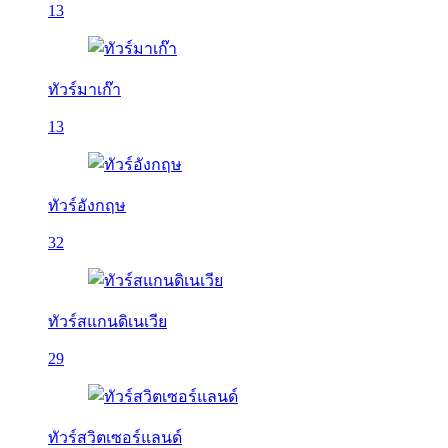
13
ทัวร์มาเก๊า
13
ทัวร์อังกฤษ
32
ทัวร์สแกนดิเนเวีย
29
ทัวร์สวิตเซอร์แลนด์