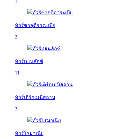
1
ทัวร์ซาอุดีอาระเบีย
2
ทัวร์เบเนลักซ์
11
ทัวร์เติร์กเมนิสถาน
3
ทัวร์โรมาเนีย