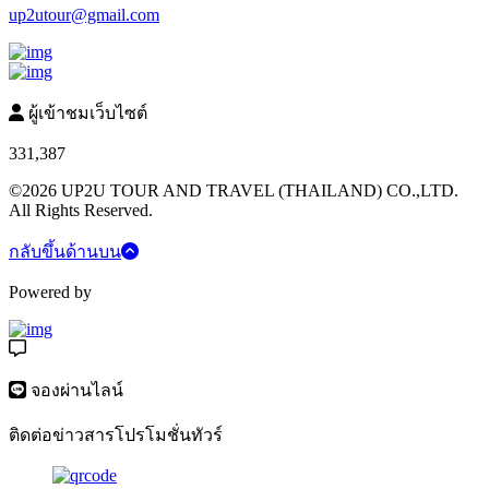
up2utour@gmail.com
ผู้เข้าชมเว็บไซต์
331,387
©2026 UP2U TOUR AND TRAVEL (THAILAND) CO.,LTD.
All Rights Reserved.
กลับขึ้นด้านบน
Powered by
จองผ่านไลน์
ติดต่อข่าวสารโปรโมชั่นทัวร์