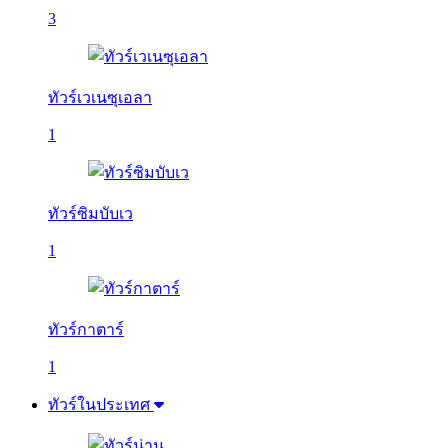
3
ทัวร์เวเนซุเอลา
1
ทัวร์ซิมบับเว
1
ทัวร์กาตาร์
1
ทัวร์ในประเทศ