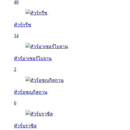
40
ทัวร์กรีซ
14
ทัวร์อาเซอร์ไบจาน
2
ทัวร์อุซเบกิสถาน
6
ทัวร์บราซิล