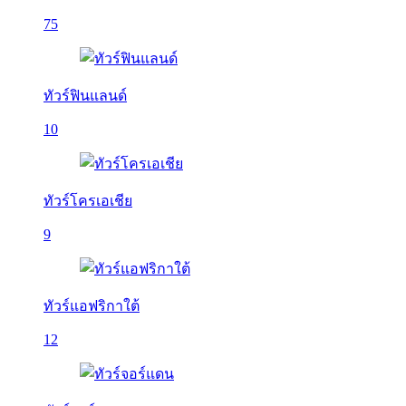
75
ทัวร์ฟินแลนด์
10
ทัวร์โครเอเชีย
9
ทัวร์แอฟริกาใต้
12