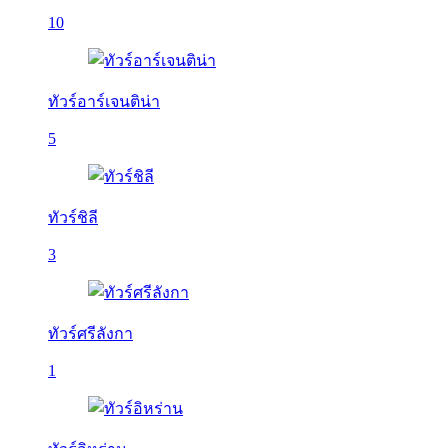
10
ทัวร์อาร์เจนติน่า
5
ทัวร์ชิลี
3
ทัวร์ศรีลังกา
1