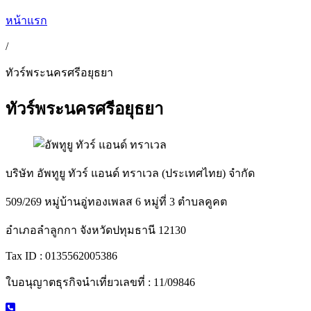
หน้าแรก
/
ทัวร์พระนครศรีอยุธยา
ทัวร์พระนครศรีอยุธยา
บริษัท อัพทูยู ทัวร์ แอนด์ ทราเวล (ประเทศไทย) จำกัด
509/269 หมู่บ้านอู่ทองเพลส 6 หมู่ที่ 3 ตำบลคูคต
อำเภอลำลูกกา จังหวัดปทุมธานี 12130
Tax ID : 0135562005386
ใบอนุญาตธุรกิจนำเที่ยวเลขที่ : 11/09846