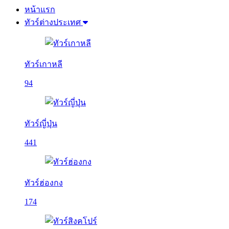
หน้าแรก
ทัวร์ต่างประเทศ
ทัวร์เกาหลี
94
ทัวร์ญี่ปุ่น
441
ทัวร์ฮ่องกง
174