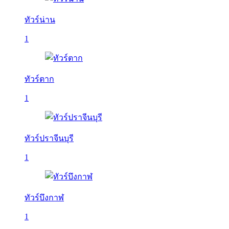
ทัวร์น่าน
1
ทัวร์ตาก
1
ทัวร์ปราจีนบุรี
1
ทัวร์บึงกาฬ
1