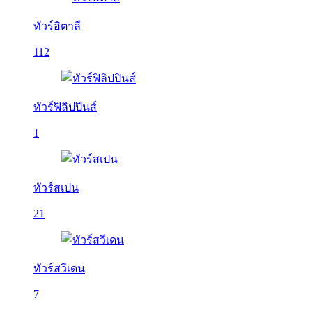
ทัวร์อิตาลี
112
ทัวร์ฟิลิปปินส์
1
ทัวร์สเปน
21
ทัวร์สวีเดน
7