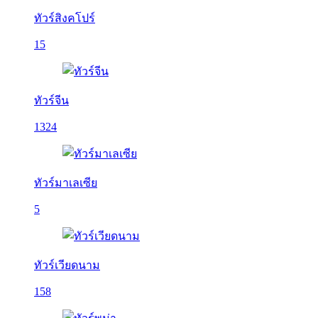
ทัวร์สิงคโปร์
15
ทัวร์จีน
1324
ทัวร์มาเลเซีย
5
ทัวร์เวียดนาม
158