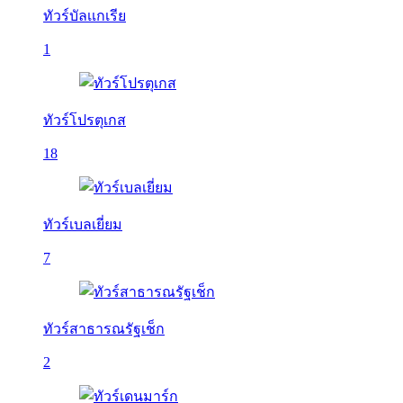
ทัวร์บัลเเกเรีย
1
ทัวร์โปรตุเกส
18
ทัวร์เบลเยี่ยม
7
ทัวร์สาธารณรัฐเช็ก
2