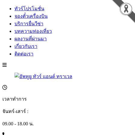
ทัวร์โปรโมชั่น
จองตั๋วเครื่องบิน
บริการยื่นวีซ่า
บทความท่องเที่ยว
ผลงานที่ผ่านมา
เกี่ยวกับเรา
ติดต่อเรา
เวลาทำการ
จันทร์-เสาร์ :
09.00 - 18.00 น.