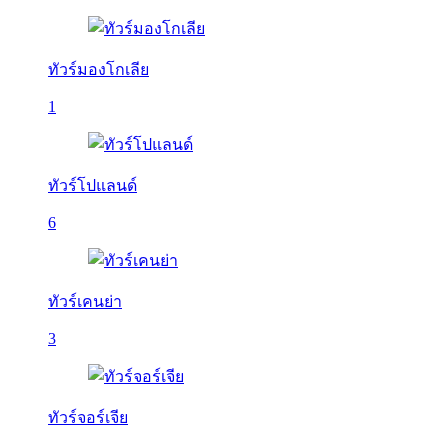
ทัวร์มองโกเลีย
1
ทัวร์โปแลนด์
6
ทัวร์เคนย่า
3
ทัวร์จอร์เจีย