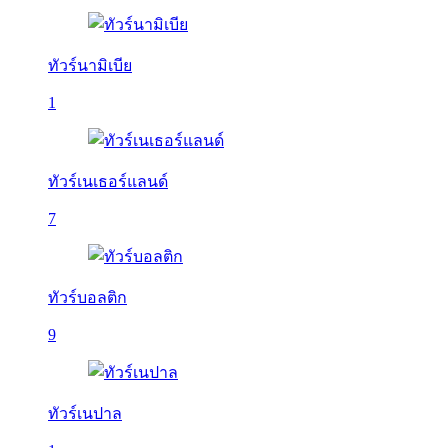
ทัวร์นามิเบีย
1
ทัวร์เนเธอร์แลนด์
7
ทัวร์บอลติก
9
ทัวร์เนปาล