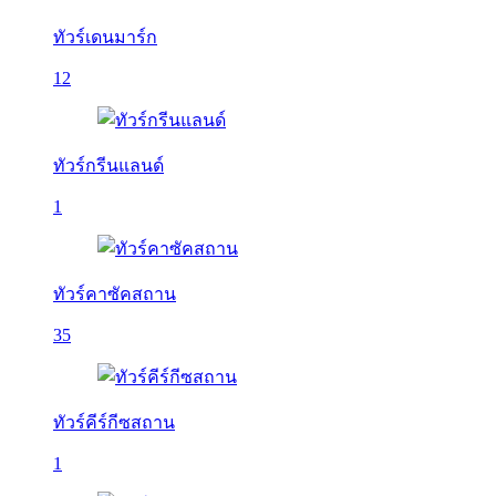
ทัวร์เดนมาร์ก
12
ทัวร์กรีนแลนด์
1
ทัวร์คาซัคสถาน
35
ทัวร์คีร์กีซสถาน
1