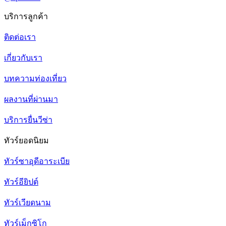
บริการลูกค้า
ติดต่อเรา
เกี่ยวกับเรา
บทความท่องเที่ยว
ผลงานที่ผ่านมา
บริการยื่นวีซ่า
ทัวร์ยอดนิยม
ทัวร์ซาอุดีอาระเบีย
ทัวร์อียิปต์
ทัวร์เวียดนาม
ทัวร์เม็กซิโก