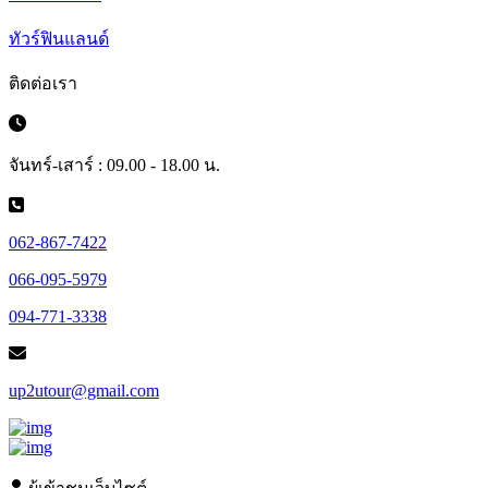
ทัวร์ฟินแลนด์
ติดต่อเรา
จันทร์-เสาร์ : 09.00 - 18.00 น.
062-867-7422
066-095-5979
094-771-3338
up2utour@gmail.com