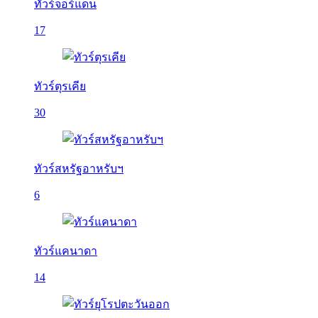
ทัวร์จอร์แดน
17
ทัวร์ตุรเคีย
30
ทัวร์สหรัฐอาหรับฯ
6
ทัวร์แคนาดา
14