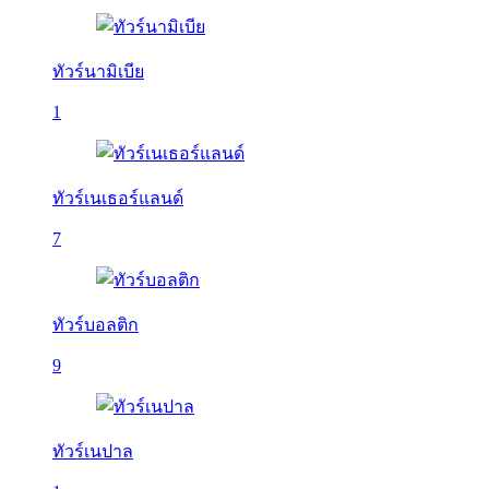
ทัวร์นามิเบีย
1
ทัวร์เนเธอร์แลนด์
7
ทัวร์บอลติก
9
ทัวร์เนปาล