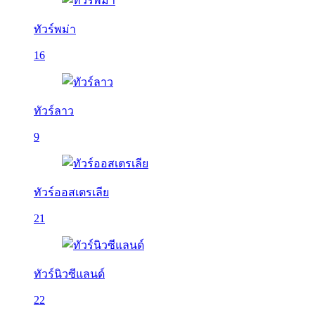
ทัวร์พม่า
16
ทัวร์ลาว
9
ทัวร์ออสเตรเลีย
21
ทัวร์นิวซีแลนด์
22