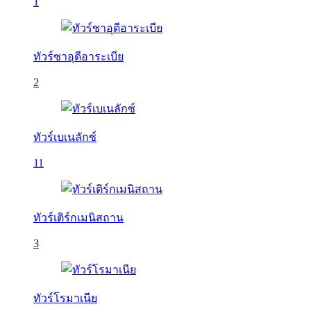
1
ทัวร์ซาอุดีอาระเบีย
2
ทัวร์เบเนลักซ์
11
ทัวร์เติร์กเมนิสถาน
3
ทัวร์โรมาเนีย