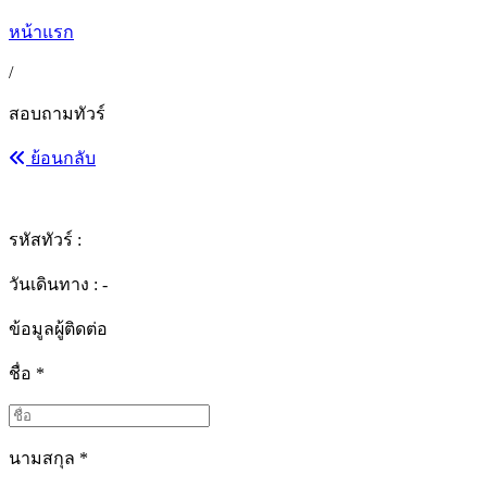
หน้าแรก
/
สอบถามทัวร์
ย้อนกลับ
รหัสทัวร์ :
วันเดินทาง : -
ข้อมูลผู้ติดต่อ
ชื่อ
*
นามสกุล
*