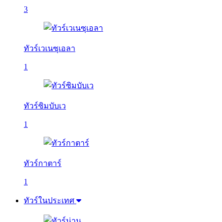
3
ทัวร์เวเนซุเอลา
1
ทัวร์ซิมบับเว
1
ทัวร์กาตาร์
1
ทัวร์ในประเทศ