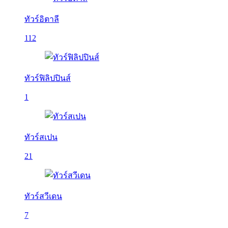
ทัวร์อิตาลี
112
ทัวร์ฟิลิปปินส์
1
ทัวร์สเปน
21
ทัวร์สวีเดน
7