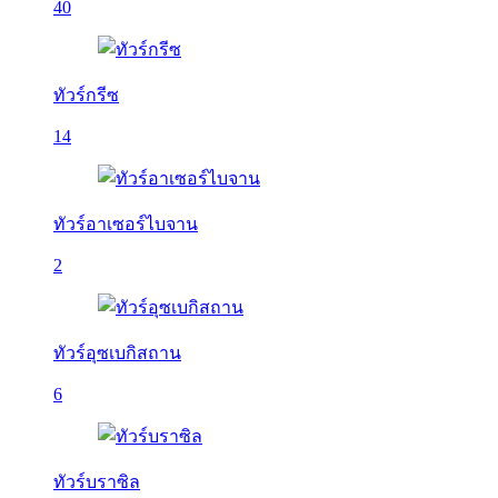
40
ทัวร์กรีซ
14
ทัวร์อาเซอร์ไบจาน
2
ทัวร์อุซเบกิสถาน
6
ทัวร์บราซิล