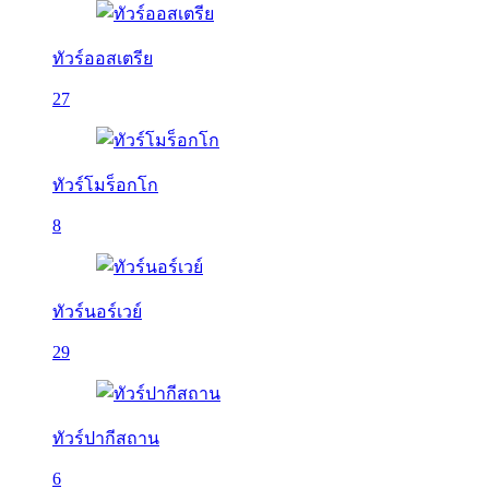
ทัวร์ออสเตรีย
27
ทัวร์โมร็อกโก
8
ทัวร์นอร์เวย์
29
ทัวร์ปากีสถาน
6