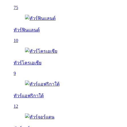
75
ทัวร์ฟินแลนด์
10
ทัวร์โครเอเชีย
9
ทัวร์แอฟริกาใต้
12