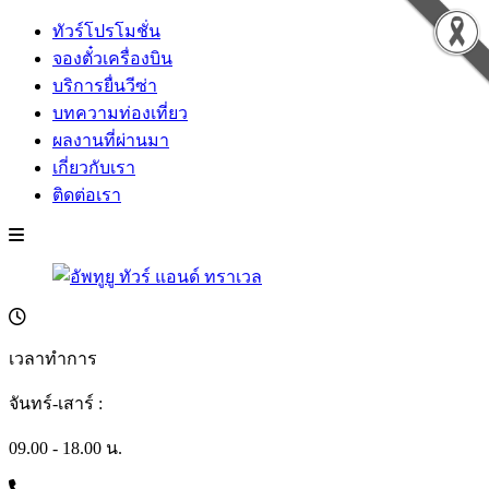
ทัวร์โปรโมชั่น
จองตั๋วเครื่องบิน
บริการยื่นวีซ่า
บทความท่องเที่ยว
ผลงานที่ผ่านมา
เกี่ยวกับเรา
ติดต่อเรา
เวลาทำการ
จันทร์-เสาร์ :
09.00 - 18.00 น.