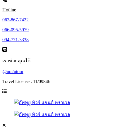
Hotline
062-867-7422
066-095-5979
094-771-3338
เราช่วยคุณได้
@up2utour
Travel License : 11/09846