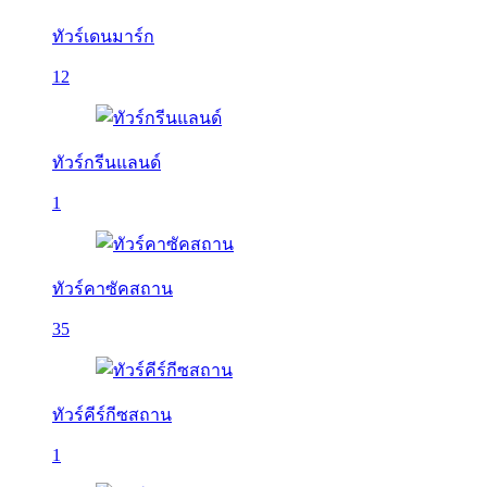
ทัวร์เดนมาร์ก
12
ทัวร์กรีนแลนด์
1
ทัวร์คาซัคสถาน
35
ทัวร์คีร์กีซสถาน
1