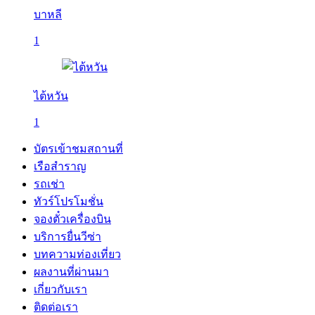
บาหลี
1
ไต้หวัน
1
บัตรเข้าชมสถานที่
เรือสำราญ
รถเช่า
ทัวร์โปรโมชั่น
จองตั๋วเครื่องบิน
บริการยื่นวีซ่า
บทความท่องเที่ยว
ผลงานที่ผ่านมา
เกี่ยวกับเรา
ติดต่อเรา