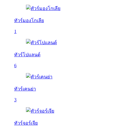
ทัวร์มองโกเลีย
1
ทัวร์โปแลนด์
6
ทัวร์เคนย่า
3
ทัวร์จอร์เจีย