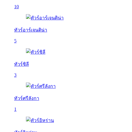
10
ทัวร์อาร์เจนติน่า
5
ทัวร์ชิลี
3
ทัวร์ศรีลังกา
1