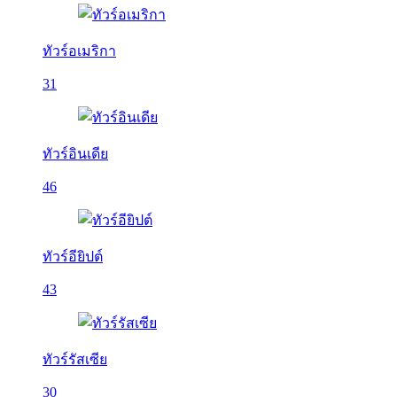
ทัวร์อเมริกา
31
ทัวร์อินเดีย
46
ทัวร์อียิปต์
43
ทัวร์รัสเซีย
30