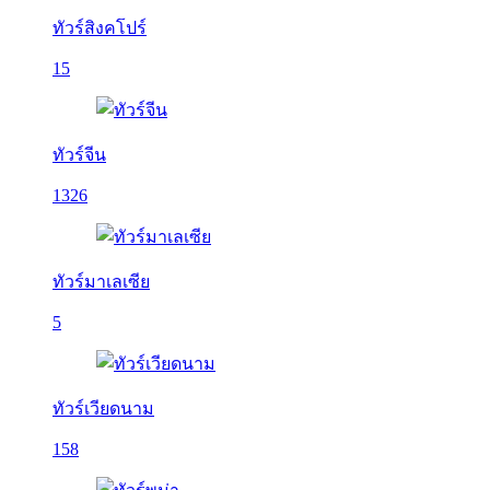
ทัวร์สิงคโปร์
15
ทัวร์จีน
1326
ทัวร์มาเลเซีย
5
ทัวร์เวียดนาม
158