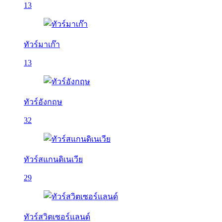
13
ทัวร์มาเก๊า
13
ทัวร์อังกฤษ
32
ทัวร์สแกนดิเนเวีย
29
ทัวร์สวิตเซอร์แลนด์