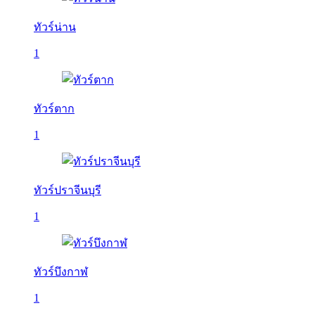
ทัวร์น่าน
1
ทัวร์ตาก
1
ทัวร์ปราจีนบุรี
1
ทัวร์บึงกาฬ
1