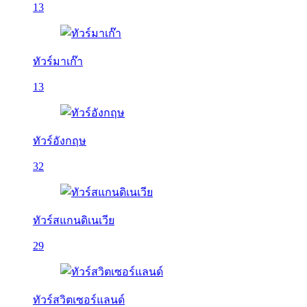
13
ทัวร์มาเก๊า
13
ทัวร์อังกฤษ
32
ทัวร์สแกนดิเนเวีย
29
ทัวร์สวิตเซอร์แลนด์