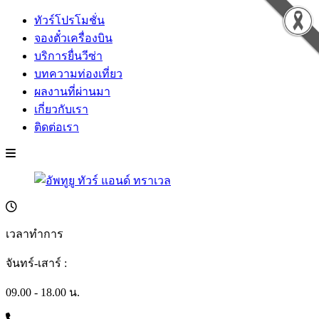
ทัวร์โปรโมชั่น
จองตั๋วเครื่องบิน
บริการยื่นวีซ่า
บทความท่องเที่ยว
ผลงานที่ผ่านมา
เกี่ยวกับเรา
ติดต่อเรา
เวลาทำการ
จันทร์-เสาร์ :
09.00 - 18.00 น.