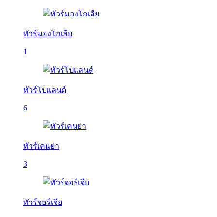
ทัวร์มองโกเลีย
1
ทัวร์โปแลนด์
6
ทัวร์เคนย่า
3
ทัวร์จอร์เจีย