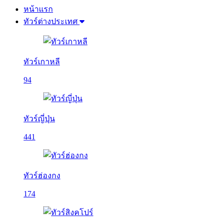
หน้าแรก
ทัวร์ต่างประเทศ
ทัวร์เกาหลี
94
ทัวร์ญี่ปุ่น
441
ทัวร์ฮ่องกง
174