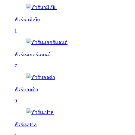
ทัวร์นามิเบีย
1
ทัวร์เนเธอร์แลนด์
7
ทัวร์บอลติก
9
ทัวร์เนปาล