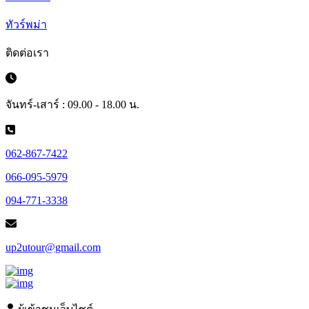
ทัวร์พม่า
ติดต่อเรา
จันทร์-เสาร์ : 09.00 - 18.00 น.
062-867-7422
066-095-5979
094-771-3338
up2utour@gmail.com