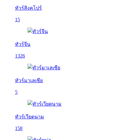
ทัวร์สิงคโปร์
15
ทัวร์จีน
1326
ทัวร์มาเลเซีย
5
ทัวร์เวียดนาม
158