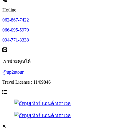
Hotline
062-867-7422
066-095-5979
094-771-3338
เราช่วยคุณได้
@up2utour
Travel License : 11/09846