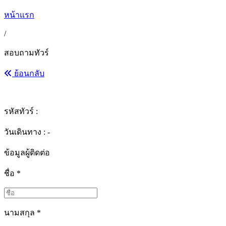
หน้าแรก
/
สอบถามทัวร์
ย้อนกลับ
รหัสทัวร์ :
วันเดินทาง : -
ข้อมูลผู้ติดต่อ
ชื่อ
*
นามสกุล
*