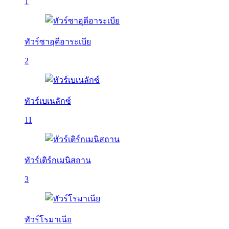
1
ทัวร์ซาอุดีอาระเบีย
2
ทัวร์เบเนลักซ์
11
ทัวร์เติร์กเมนิสถาน
3
ทัวร์โรมาเนีย