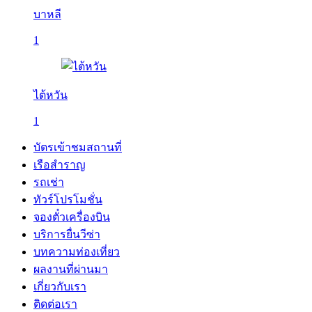
บาหลี
1
ไต้หวัน
1
บัตรเข้าชมสถานที่
เรือสำราญ
รถเช่า
ทัวร์โปรโมชั่น
จองตั๋วเครื่องบิน
บริการยื่นวีซ่า
บทความท่องเที่ยว
ผลงานที่ผ่านมา
เกี่ยวกับเรา
ติดต่อเรา