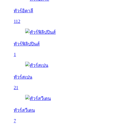
ทัวร์อิตาลี
112
ทัวร์ฟิลิปปินส์
1
ทัวร์สเปน
21
ทัวร์สวีเดน
7