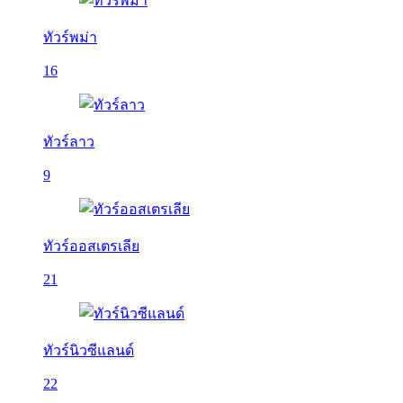
ทัวร์พม่า
16
ทัวร์ลาว
9
ทัวร์ออสเตรเลีย
21
ทัวร์นิวซีแลนด์
22