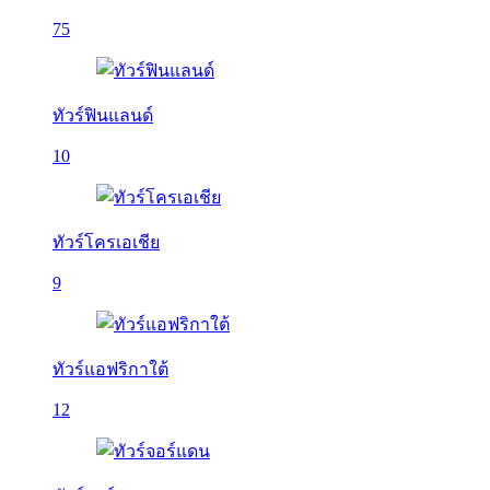
75
ทัวร์ฟินแลนด์
10
ทัวร์โครเอเชีย
9
ทัวร์แอฟริกาใต้
12