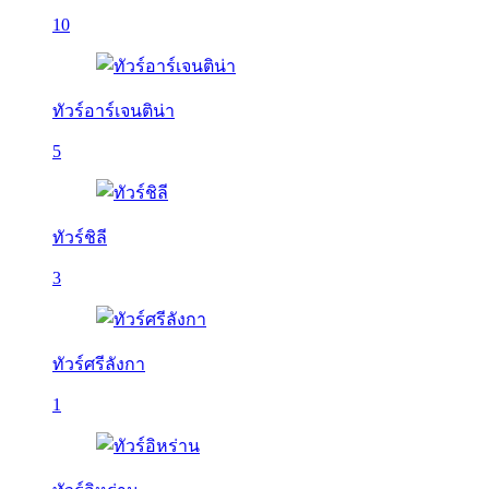
10
ทัวร์อาร์เจนติน่า
5
ทัวร์ชิลี
3
ทัวร์ศรีลังกา
1