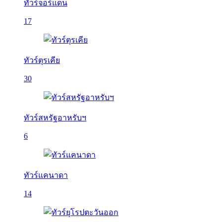
ทัวร์จอร์แดน
17
ทัวร์ตุรเคีย
30
ทัวร์สหรัฐอาหรับฯ
6
ทัวร์แคนาดา
14