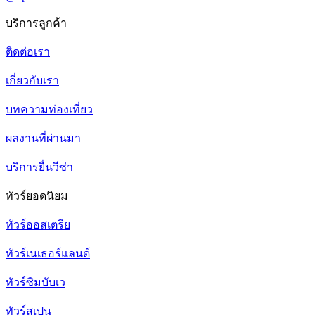
บริการลูกค้า
ติดต่อเรา
เกี่ยวกับเรา
บทความท่องเที่ยว
ผลงานที่ผ่านมา
บริการยื่นวีซ่า
ทัวร์ยอดนิยม
ทัวร์ออสเตรีย
ทัวร์เนเธอร์แลนด์
ทัวร์ซิมบับเว
ทัวร์สเปน