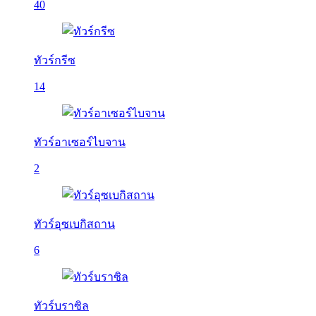
40
ทัวร์กรีซ
14
ทัวร์อาเซอร์ไบจาน
2
ทัวร์อุซเบกิสถาน
6
ทัวร์บราซิล