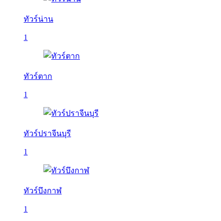
ทัวร์น่าน
1
ทัวร์ตาก
1
ทัวร์ปราจีนบุรี
1
ทัวร์บึงกาฬ
1