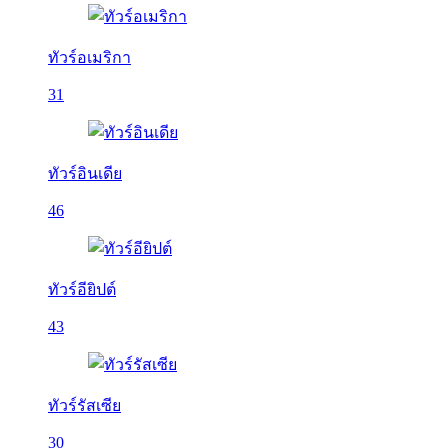
ทัวร์อเมริกา
31
ทัวร์อินเดีย
46
ทัวร์อียิปต์
43
ทัวร์รัสเซีย
30