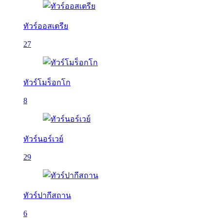
ทัวร์ออสเตรีย
27
ทัวร์โมร็อกโก
8
ทัวร์นอร์เวย์
29
ทัวร์ปากีสถาน
6