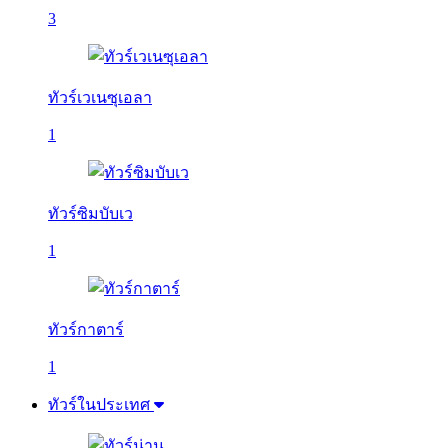
3
ทัวร์เวเนซุเอลา
1
ทัวร์ซิมบับเว
1
ทัวร์กาตาร์
1
ทัวร์ในประเทศ