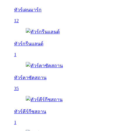
ทัวร์เดนมาร์ก
12
ทัวร์กรีนแลนด์
1
ทัวร์คาซัคสถาน
35
ทัวร์คีร์กีซสถาน
1