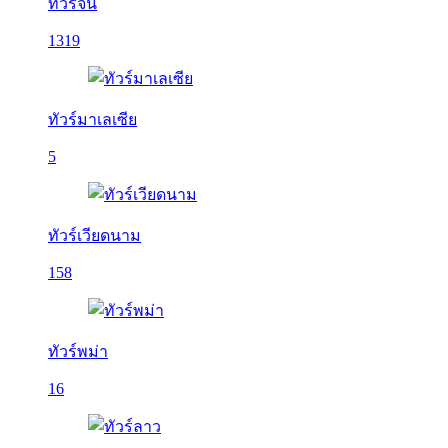
ทัวร์จีน
1319
ทัวร์มาเลเซีย
5
ทัวร์เวียดนาม
158
ทัวร์พม่า
16