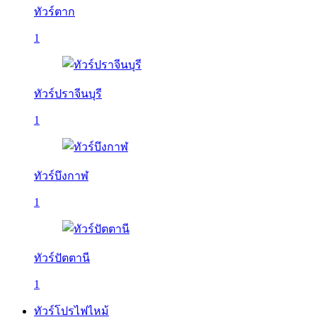
ทัวร์ตาก
1
ทัวร์ปราจีนบุรี
1
ทัวร์บึงกาฬ
1
ทัวร์ปัตตานี
1
ทัวร์โปรไฟไหม้