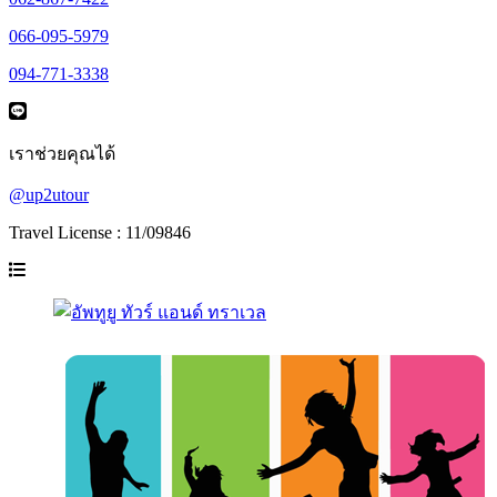
066-095-5979
094-771-3338
เราช่วยคุณได้
@up2utour
Travel License : 11/09846