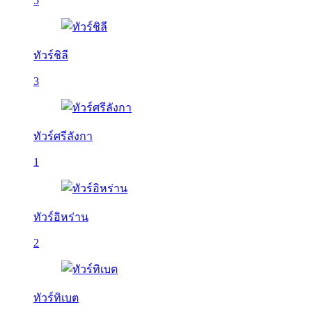
5
ทัวร์ชิลี
3
ทัวร์ศรีลังกา
1
ทัวร์อิหร่าน
2
ทัวร์ทิเบต