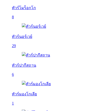
ทัวร์โมร็อกโก
8
ทัวร์นอร์เวย์
29
ทัวร์ปากีสถาน
6
ทัวร์มองโกเลีย
1