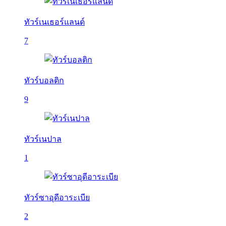
ทัวร์เนเธอร์แลนด์
7
ทัวร์บอลติก
9
ทัวร์เนปาล
1
ทัวร์ซาอุดีอาระเบีย
2