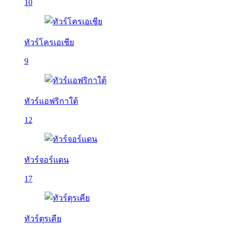
10
ทัวร์โครเอเชีย
9
ทัวร์แอฟริกาใต้
12
ทัวร์จอร์แดน
17
ทัวร์ตุรเคีย