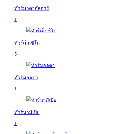
ทัวร์มาดากัสการ์
1
ทัวร์เม็กซิโก
5
ทัวร์มอลตา
1
ทัวร์นามิเบีย
1