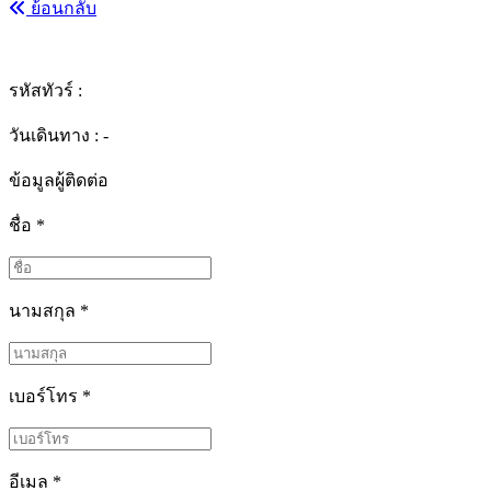
ย้อนกลับ
รหัสทัวร์ :
วันเดินทาง : -
ข้อมูลผู้ติดต่อ
ชื่อ
*
นามสกุล
*
เบอร์โทร
*
อีเมล
*