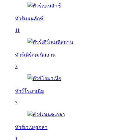
ทัวร์เบเนลักซ์
11
ทัวร์เติร์กเมนิสถาน
3
ทัวร์โรมาเนีย
3
ทัวร์เวเนซุเอลา
1