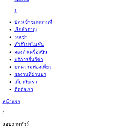
1
บัตรเข้าชมสถานที่
เรือสำราญ
รถเช่า
ทัวร์โปรโมชั่น
จองตั๋วเครื่องบิน
บริการยื่นวีซ่า
บทความท่องเที่ยว
ผลงานที่ผ่านมา
เกี่ยวกับเรา
ติดต่อเรา
หน้าแรก
/
สอบถามทัวร์