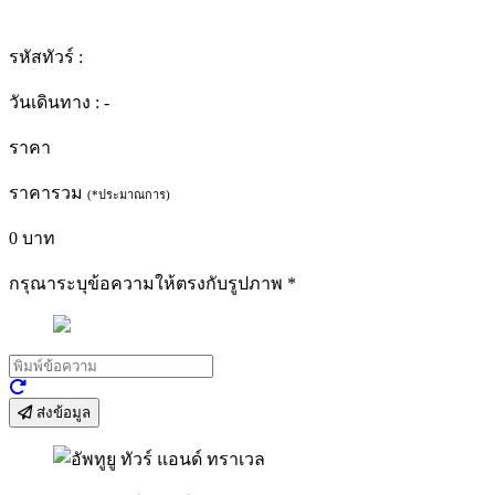
รหัสทัวร์ :
วันเดินทาง :
-
ราคา
ราคารวม
(*ประมาณการ)
0
บาท
กรุณาระบุข้อความให้ตรงกับรูปภาพ
*
ส่งข้อมูล