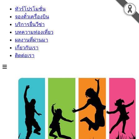
ทัวร์โปรโมชั่น
จองตั๋วเครื่องบิน
บริการยื่นวีซ่า
บทความท่องเที่ยว
ผลงานที่ผ่านมา
เกี่ยวกับเรา
ติดต่อเรา