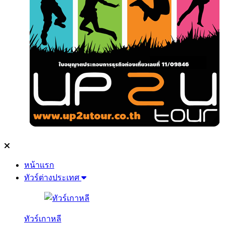
หน้าแรก
ทัวร์ต่างประเทศ
ทัวร์เกาหลี