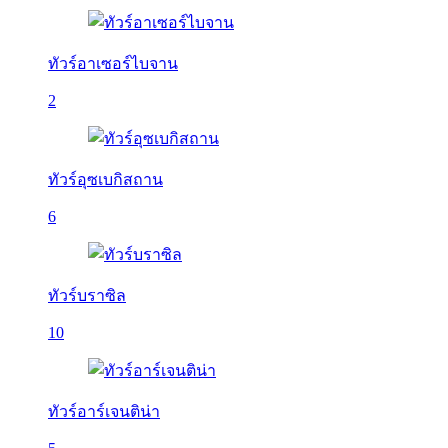
ทัวร์อาเซอร์ไบจาน
2
ทัวร์อุซเบกิสถาน
6
ทัวร์บราซิล
10
ทัวร์อาร์เจนติน่า