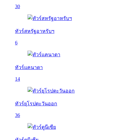
30
ทัวร์สหรัฐอาหรับฯ
6
ทัวร์แคนาดา
14
ทัวร์ยุโรปตะวันออก
36
ทัวร์ตูนีเซีย