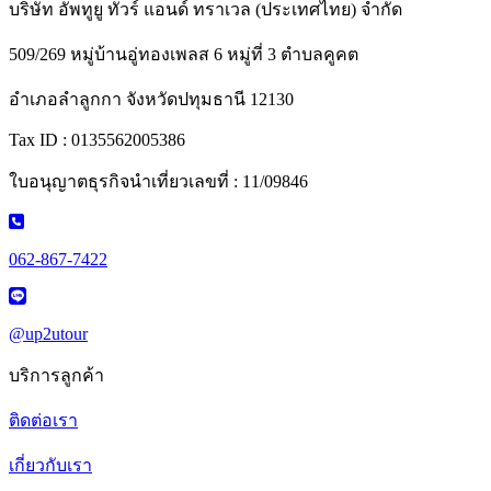
บริษัท อัพทูยู ทัวร์ แอนด์ ทราเวล (ประเทศไทย) จำกัด
509/269 หมู่บ้านอู่ทองเพลส 6 หมู่ที่ 3 ตำบลคูคต
อำเภอลำลูกกา จังหวัดปทุมธานี 12130
Tax ID : 0135562005386
ใบอนุญาตธุรกิจนำเที่ยวเลขที่ : 11/09846
062-867-7422
@up2utour
บริการลูกค้า
ติดต่อเรา
เกี่ยวกับเรา