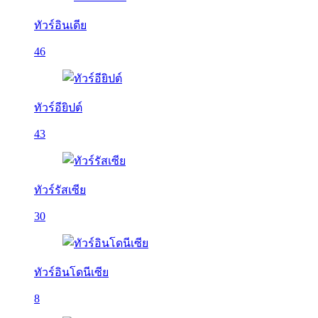
ทัวร์อินเดีย
46
ทัวร์อียิปต์
43
ทัวร์รัสเซีย
30
ทัวร์อินโดนีเซีย
8