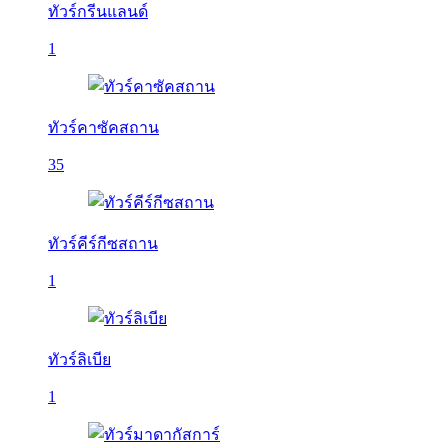
ทัวร์กรีนแลนด์
1
ทัวร์คาซัคสถาน
35
ทัวร์คีร์กีซสถาน
1
ทัวร์ลิเบีย
1