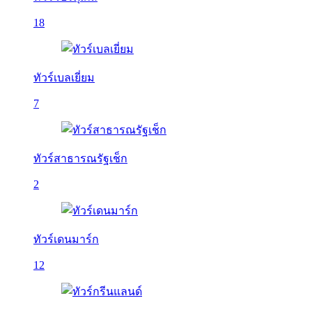
18
ทัวร์เบลเยี่ยม
7
ทัวร์สาธารณรัฐเช็ก
2
ทัวร์เดนมาร์ก
12