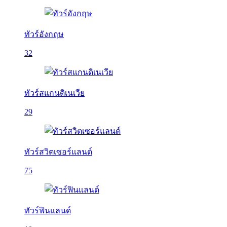
ทัวร์อังกฤษ
32
ทัวร์สแกนดิเนเวีย
29
ทัวร์สวิตเซอร์แลนด์
75
ทัวร์ฟินแลนด์