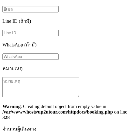
Line ID (ถ้ามี)
WhatsApp (ถ้ามี)
หมายเหตุ
Warning
: Creating default object from empty value in
/var/www/vhosts/up2utour.com/httpdocs/booking.php
on line
328
จำนวนผู้เดินทาง