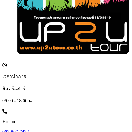
เวลาทำการ
จันทร์-เสาร์ :
09.00 - 18.00 น.
Hotline
062-867-7422