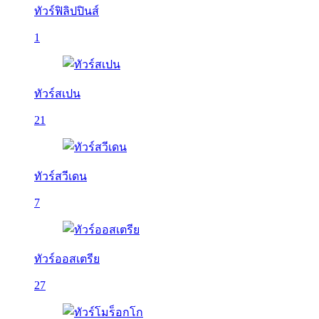
ทัวร์ฟิลิปปินส์
1
ทัวร์สเปน
21
ทัวร์สวีเดน
7
ทัวร์ออสเตรีย
27