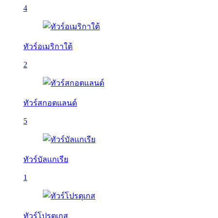
4
ทัวร์อเมริกาใต้
2
ทัวร์สกอตแลนด์
5
ทัวร์บัลเเกเรีย
1
ทัวร์โปรตุเกส