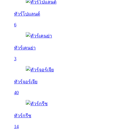
ทัวร์โปแลนด์
6
ทัวร์เคนย่า
3
ทัวร์จอร์เจีย
40
ทัวร์กรีซ
14