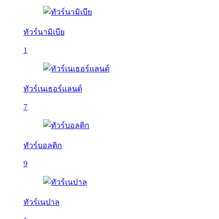
ทัวร์นามิเบีย
1
ทัวร์เนเธอร์แลนด์
7
ทัวร์บอลติก
9
ทัวร์เนปาล