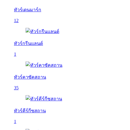
ทัวร์เดนมาร์ก
12
ทัวร์กรีนแลนด์
1
ทัวร์คาซัคสถาน
35
ทัวร์คีร์กีซสถาน
1