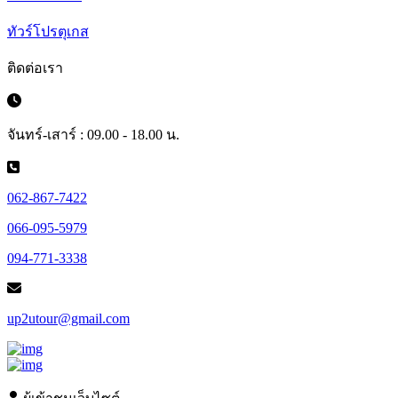
ทัวร์โปรตุเกส
ติดต่อเรา
จันทร์-เสาร์ : 09.00 - 18.00 น.
062-867-7422
066-095-5979
094-771-3338
up2utour@gmail.com