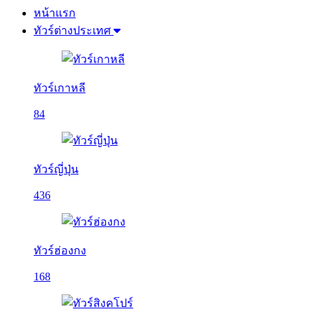
หน้าแรก
ทัวร์ต่างประเทศ
ทัวร์เกาหลี
84
ทัวร์ญี่ปุ่น
436
ทัวร์ฮ่องกง
168