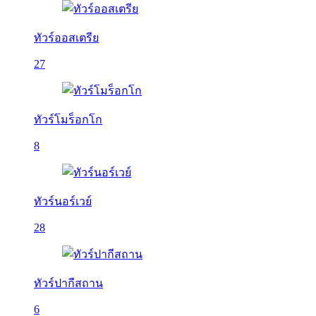
ทัวร์ออสเตรีย
27
ทัวร์โมร็อกโก
8
ทัวร์นอร์เวย์
28
ทัวร์ปากีสถาน
6