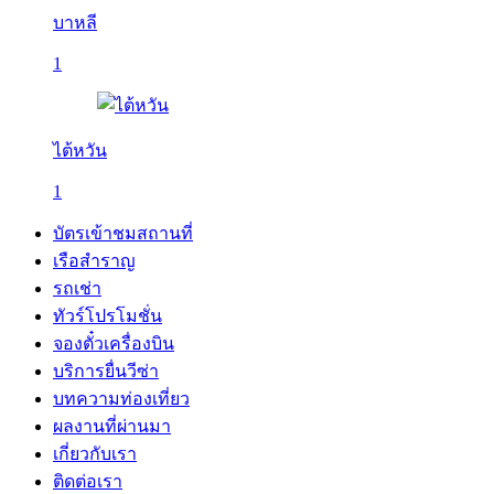
บาหลี
1
ไต้หวัน
1
บัตรเข้าชมสถานที่
เรือสำราญ
รถเช่า
ทัวร์โปรโมชั่น
จองตั๋วเครื่องบิน
บริการยื่นวีซ่า
บทความท่องเที่ยว
ผลงานที่ผ่านมา
เกี่ยวกับเรา
ติดต่อเรา