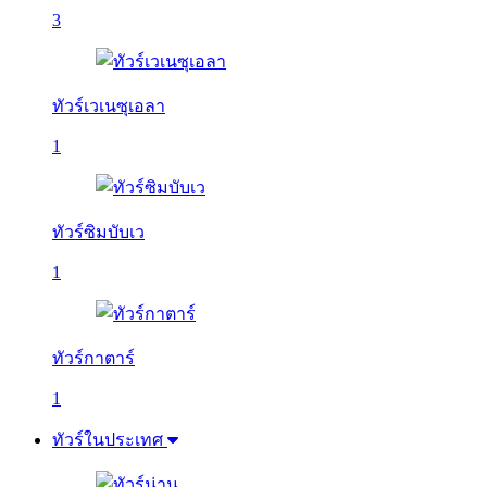
3
ทัวร์เวเนซุเอลา
1
ทัวร์ซิมบับเว
1
ทัวร์กาตาร์
1
ทัวร์ในประเทศ