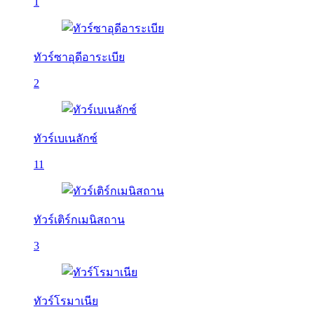
1
ทัวร์ซาอุดีอาระเบีย
2
ทัวร์เบเนลักซ์
11
ทัวร์เติร์กเมนิสถาน
3
ทัวร์โรมาเนีย