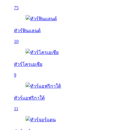
75
ทัวร์ฟินแลนด์
10
ทัวร์โครเอเชีย
9
ทัวร์แอฟริกาใต้
11