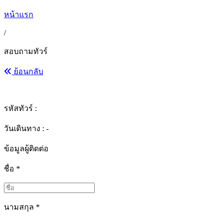
หน้าแรก
/
สอบถามทัวร์
ย้อนกลับ
รหัสทัวร์ :
วันเดินทาง : -
ข้อมูลผู้ติดต่อ
ชื่อ
*
นามสกุล
*