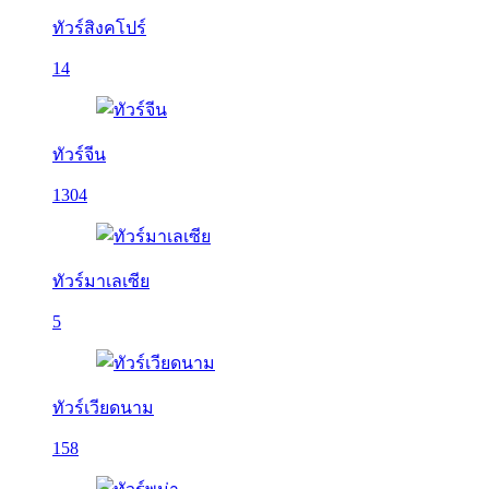
ทัวร์สิงคโปร์
14
ทัวร์จีน
1304
ทัวร์มาเลเซีย
5
ทัวร์เวียดนาม
158