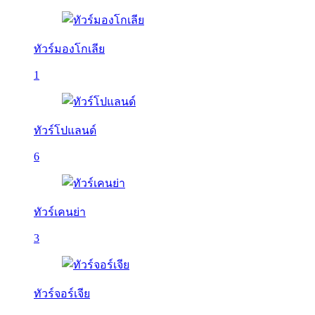
ทัวร์มองโกเลีย
1
ทัวร์โปแลนด์
6
ทัวร์เคนย่า
3
ทัวร์จอร์เจีย