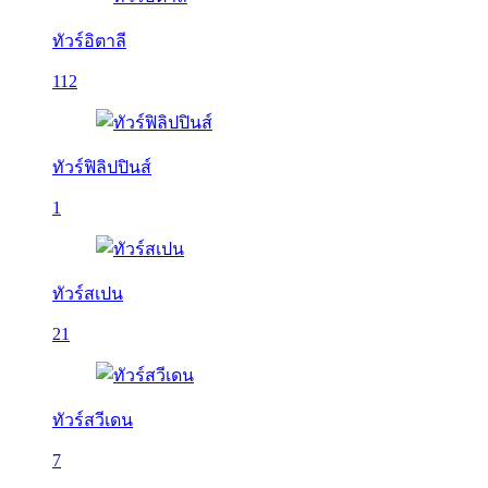
ทัวร์อิตาลี
112
ทัวร์ฟิลิปปินส์
1
ทัวร์สเปน
21
ทัวร์สวีเดน
7