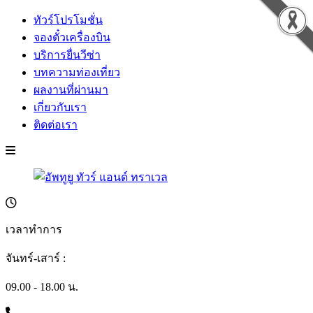
ทัวร์โปรโมชั่น
จองตั๋วเครื่องบิน
บริการยื่นวีซ่า
บทความท่องเที่ยว
ผลงานที่ผ่านมา
เกี่ยวกับเรา
ติดต่อเรา
เวลาทำการ
จันทร์-เสาร์ :
09.00 - 18.00 น.