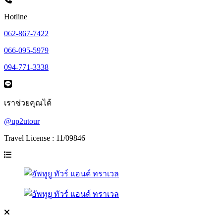
Hotline
062-867-7422
066-095-5979
094-771-3338
เราช่วยคุณได้
@up2utour
Travel License : 11/09846