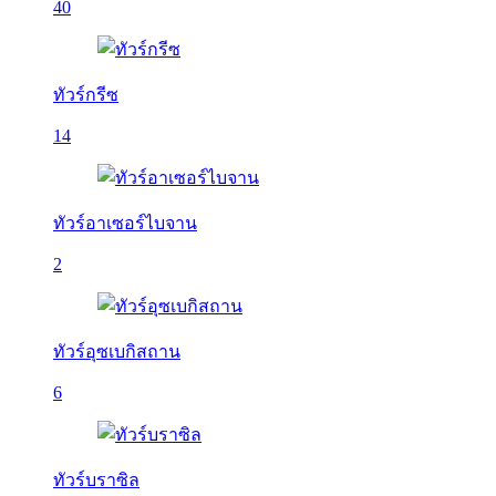
40
ทัวร์กรีซ
14
ทัวร์อาเซอร์ไบจาน
2
ทัวร์อุซเบกิสถาน
6
ทัวร์บราซิล