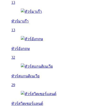
13
ทัวร์มาเก๊า
13
ทัวร์อังกฤษ
32
ทัวร์สแกนดิเนเวีย
29
ทัวร์สวิตเซอร์แลนด์