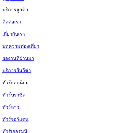
บริการลูกค้า
ติดต่อเรา
เกี่ยวกับเรา
บทความท่องเที่ยว
ผลงานที่ผ่านมา
บริการยื่นวีซ่า
ทัวร์ยอดนิยม
ทัวร์บราซิล
ทัวร์ลาว
ทัวร์จอร์แดน
ทัวร์เยอรมนี