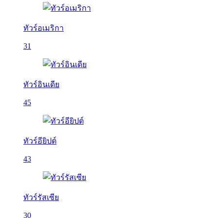
ทัวร์อเมริกา
31
ทัวร์อินเดีย
45
ทัวร์อียิปต์
43
ทัวร์รัสเซีย
30