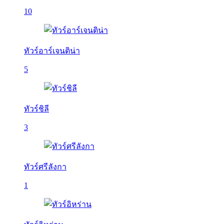
10
ทัวร์อาร์เจนติน่า
5
ทัวร์ชิลี
3
ทัวร์ศรีลังกา
1