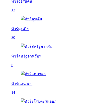
ทัวร์จอร์แดน
17
ทัวร์ตุรเคีย
30
ทัวร์สหรัฐอาหรับฯ
6
ทัวร์แคนาดา
14