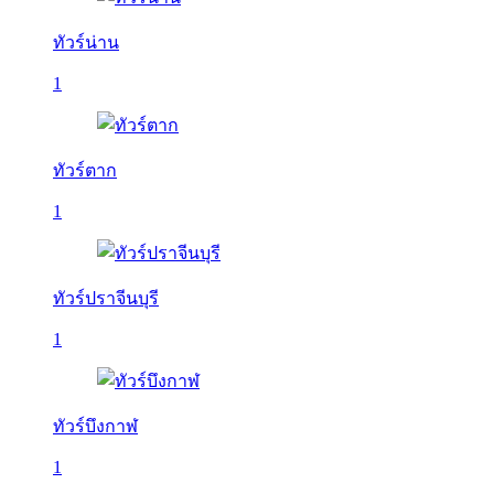
ทัวร์น่าน
1
ทัวร์ตาก
1
ทัวร์ปราจีนบุรี
1
ทัวร์บึงกาฬ
1