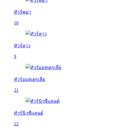
ทัวร์พม่า
16
ทัวร์ลาว
9
ทัวร์ออสเตรเลีย
21
ทัวร์นิวซีแลนด์
22