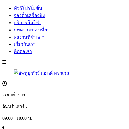
ทัวร์โปรโมชั่น
จองตั๋วเครื่องบิน
บริการยื่นวีซ่า
บทความท่องเที่ยว
ผลงานที่ผ่านมา
เกี่ยวกับเรา
ติดต่อเรา
เวลาทำการ
จันทร์-เสาร์ :
09.00 - 18.00 น.