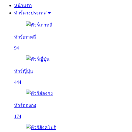
หน้าแรก
ทัวร์ต่างประเทศ
ทัวร์เกาหลี
94
ทัวร์ญี่ปุ่น
444
ทัวร์ฮ่องกง
174