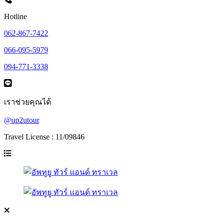
Hotline
062-867-7422
066-095-5979
094-771-3338
เราช่วยคุณได้
@up2utour
Travel License : 11/09846