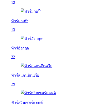
12
ทัวร์มาเก๊า
13
ทัวร์อังกฤษ
32
ทัวร์สแกนดิเนเวีย
29
ทัวร์สวิตเซอร์แลนด์