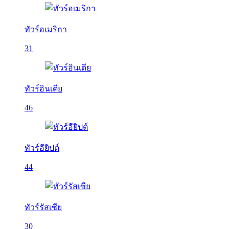
ทัวร์อเมริกา
31
ทัวร์อินเดีย
46
ทัวร์อียิปต์
44
ทัวร์รัสเซีย
30