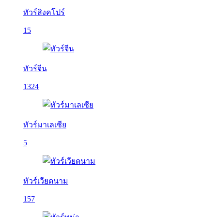
ทัวร์สิงคโปร์
15
ทัวร์จีน
1324
ทัวร์มาเลเซีย
5
ทัวร์เวียดนาม
157