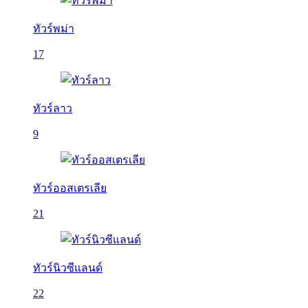
ทัวร์พม่า
17
ทัวร์ลาว
9
ทัวร์ออสเตรเลีย
21
ทัวร์นิวซีแลนด์
22