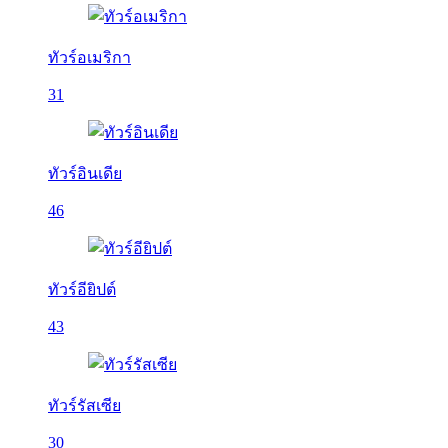
ทัวร์อเมริกา
31
ทัวร์อินเดีย
46
ทัวร์อียิปต์
43
ทัวร์รัสเซีย
30