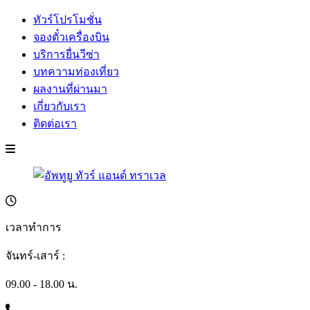
ทัวร์โปรโมชั่น
จองตั๋วเครื่องบิน
บริการยื่นวีซ่า
บทความท่องเที่ยว
ผลงานที่ผ่านมา
เกี่ยวกับเรา
ติดต่อเรา
เวลาทำการ
จันทร์-เสาร์ :
09.00 - 18.00 น.