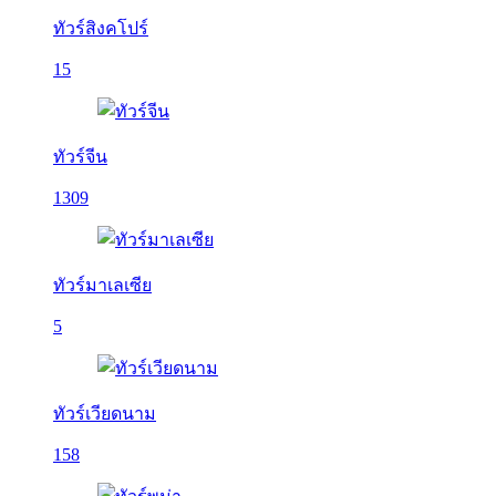
ทัวร์สิงคโปร์
15
ทัวร์จีน
1309
ทัวร์มาเลเซีย
5
ทัวร์เวียดนาม
158