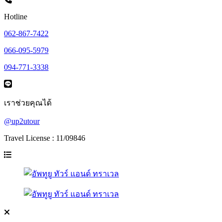
Hotline
062-867-7422
066-095-5979
094-771-3338
เราช่วยคุณได้
@up2utour
Travel License : 11/09846