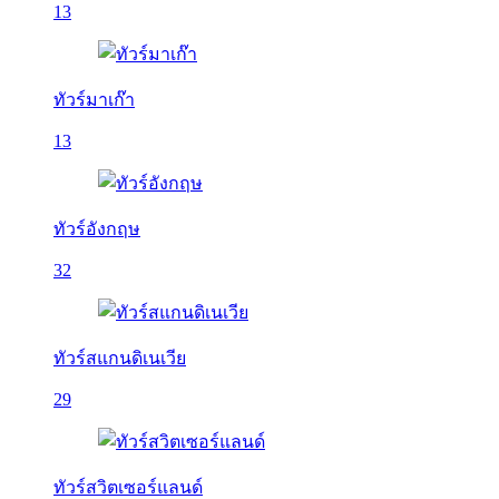
13
ทัวร์มาเก๊า
13
ทัวร์อังกฤษ
32
ทัวร์สแกนดิเนเวีย
29
ทัวร์สวิตเซอร์แลนด์