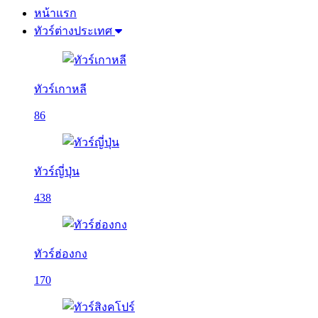
หน้าแรก
ทัวร์ต่างประเทศ
ทัวร์เกาหลี
86
ทัวร์ญี่ปุ่น
438
ทัวร์ฮ่องกง
170