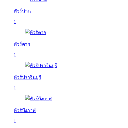
ทัวร์น่าน
1
ทัวร์ตาก
1
ทัวร์ปราจีนบุรี
1
ทัวร์บึงกาฬ
1