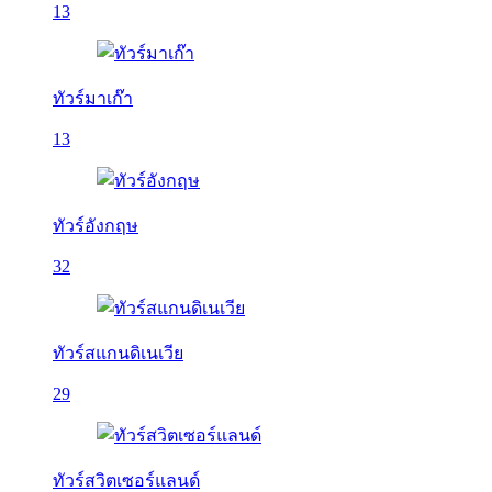
13
ทัวร์มาเก๊า
13
ทัวร์อังกฤษ
32
ทัวร์สแกนดิเนเวีย
29
ทัวร์สวิตเซอร์แลนด์