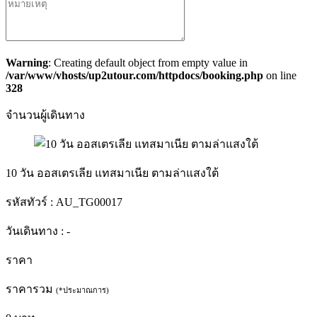
Warning
: Creating default object from empty value in
/var/www/vhosts/up2utour.com/httpdocs/booking.php
on line
328
จำนวนผู้เดินทาง
10 วัน ออสเตรเลีย แทสมาเนีย ตามล่าแสงใต้
รหัสทัวร์ :
AU_TG00017
วันเดินทาง :
-
ราคา
ราคารวม
(*ประมาณการ)