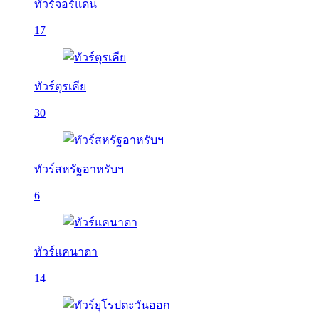
ทัวร์จอร์แดน
17
ทัวร์ตุรเคีย
30
ทัวร์สหรัฐอาหรับฯ
6
ทัวร์แคนาดา
14