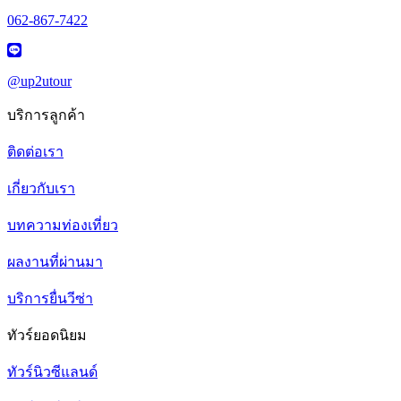
062-867-7422
@up2utour
บริการลูกค้า
ติดต่อเรา
เกี่ยวกับเรา
บทความท่องเที่ยว
ผลงานที่ผ่านมา
บริการยื่นวีซ่า
ทัวร์ยอดนิยม
ทัวร์นิวซีแลนด์