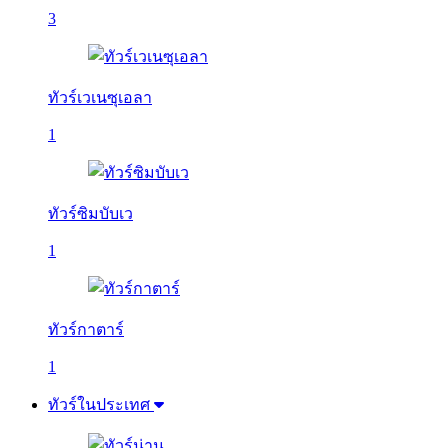
3
ทัวร์เวเนซุเอลา
1
ทัวร์ซิมบับเว
1
ทัวร์กาตาร์
1
ทัวร์ในประเทศ