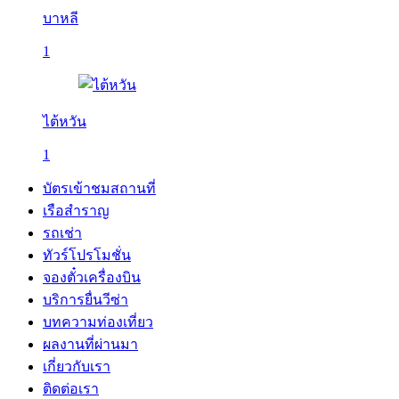
บาหลี
1
ไต้หวัน
1
บัตรเข้าชมสถานที่
เรือสำราญ
รถเช่า
ทัวร์โปรโมชั่น
จองตั๋วเครื่องบิน
บริการยื่นวีซ่า
บทความท่องเที่ยว
ผลงานที่ผ่านมา
เกี่ยวกับเรา
ติดต่อเรา