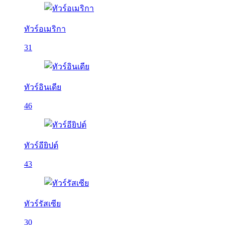
ทัวร์อเมริกา
31
ทัวร์อินเดีย
46
ทัวร์อียิปต์
43
ทัวร์รัสเซีย
30