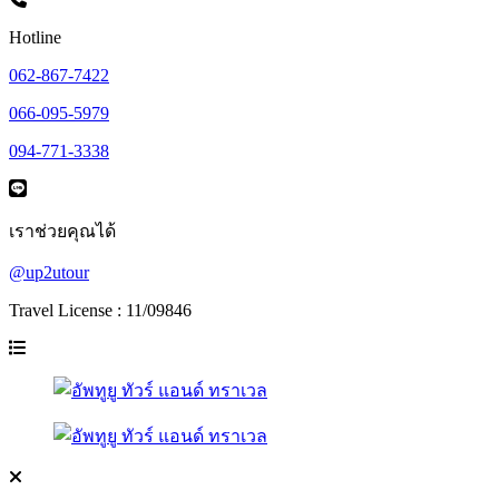
Hotline
062-867-7422
066-095-5979
094-771-3338
เราช่วยคุณได้
@up2utour
Travel License : 11/09846