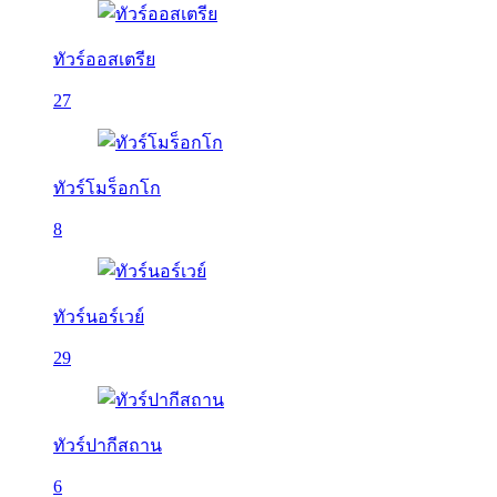
ทัวร์ออสเตรีย
27
ทัวร์โมร็อกโก
8
ทัวร์นอร์เวย์
29
ทัวร์ปากีสถาน
6