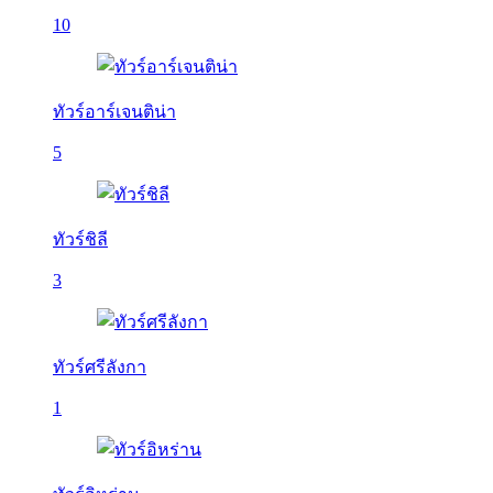
10
ทัวร์อาร์เจนติน่า
5
ทัวร์ชิลี
3
ทัวร์ศรีลังกา
1