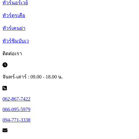
ทัวร์นอร์เวย์
ทัวร์ตุรเคีย
ทัวร์เคนย่า
ทัวร์ซิมบับเว
ติดต่อเรา
จันทร์-เสาร์ : 09.00 - 18.00 น.
062-867-7422
066-095-5979
094-771-3338