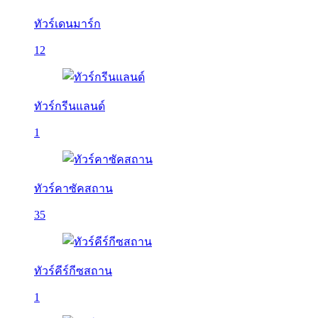
ทัวร์เดนมาร์ก
12
ทัวร์กรีนแลนด์
1
ทัวร์คาซัคสถาน
35
ทัวร์คีร์กีซสถาน
1