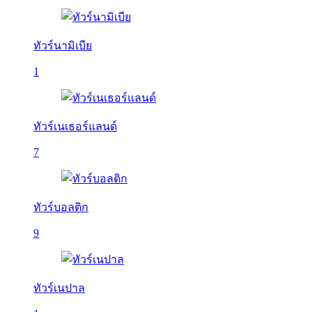
ทัวร์นามิเบีย
1
ทัวร์เนเธอร์แลนด์
7
ทัวร์บอลติก
9
ทัวร์เนปาล