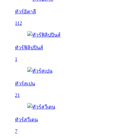
ทัวร์อิตาลี
112
ทัวร์ฟิลิปปินส์
1
ทัวร์สเปน
21
ทัวร์สวีเดน
7