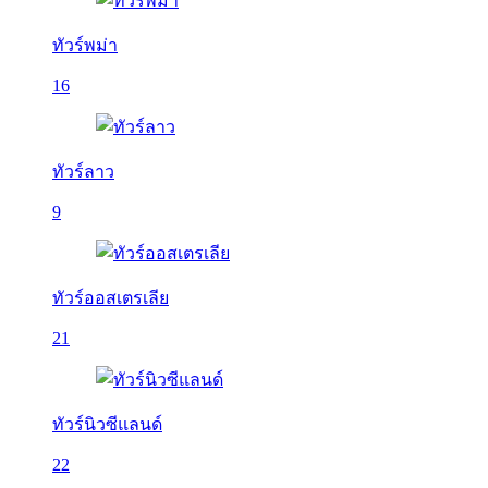
ทัวร์พม่า
16
ทัวร์ลาว
9
ทัวร์ออสเตรเลีย
21
ทัวร์นิวซีแลนด์
22