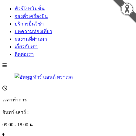
ทัวร์โปรโมชั่น
จองตั๋วเครื่องบิน
บริการยื่นวีซ่า
บทความท่องเที่ยว
ผลงานที่ผ่านมา
เกี่ยวกับเรา
ติดต่อเรา
เวลาทำการ
จันทร์-เสาร์ :
09.00 - 18.00 น.