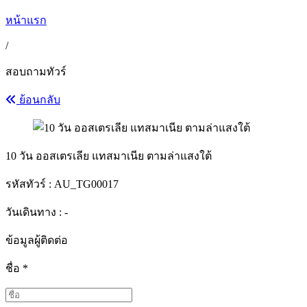
หน้าแรก
/
สอบถามทัวร์
ย้อนกลับ
10 วัน ออสเตรเลีย แทสมาเนีย ตามล่าแสงใต้
รหัสทัวร์ :
AU_TG00017
วันเดินทาง : -
ข้อมูลผู้ติดต่อ
ชื่อ
*