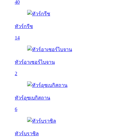
40
ทัวร์กรีซ
14
ทัวร์อาเซอร์ไบจาน
2
ทัวร์อุซเบกิสถาน
6
ทัวร์บราซิล