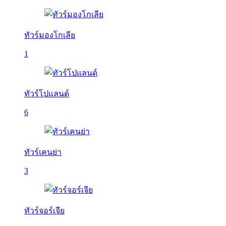
ทัวร์มองโกเลีย
1
ทัวร์โปแลนด์
6
ทัวร์เคนย่า
3
ทัวร์จอร์เจีย