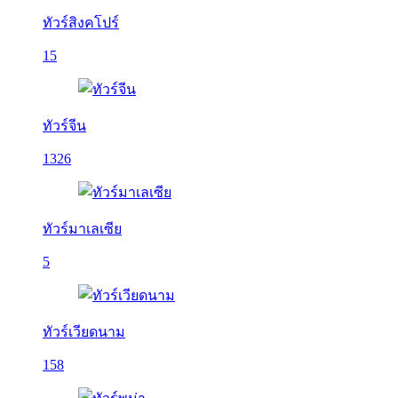
ทัวร์สิงคโปร์
15
ทัวร์จีน
1326
ทัวร์มาเลเซีย
5
ทัวร์เวียดนาม
158