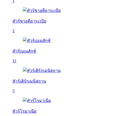
1
ทัวร์ซาอุดีอาระเบีย
2
ทัวร์เบเนลักซ์
11
ทัวร์เติร์กเมนิสถาน
3
ทัวร์โรมาเนีย