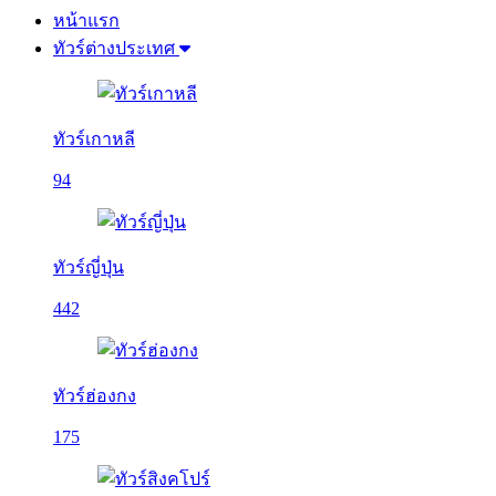
หน้าแรก
ทัวร์ต่างประเทศ
ทัวร์เกาหลี
94
ทัวร์ญี่ปุ่น
442
ทัวร์ฮ่องกง
175