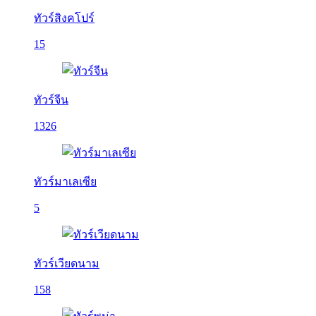
ทัวร์สิงคโปร์
15
ทัวร์จีน
1326
ทัวร์มาเลเซีย
5
ทัวร์เวียดนาม
158