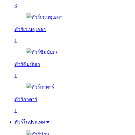
3
ทัวร์เวเนซุเอลา
1
ทัวร์ซิมบับเว
1
ทัวร์กาตาร์
1
ทัวร์ในประเทศ