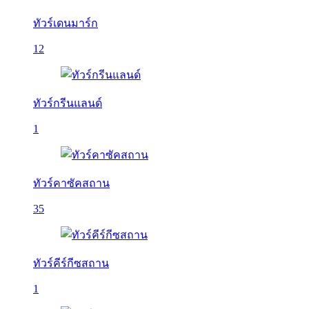
ทัวร์เดนมาร์ก
12
ทัวร์กรีนแลนด์
1
ทัวร์คาซัคสถาน
35
ทัวร์คีร์กีซสถาน
1