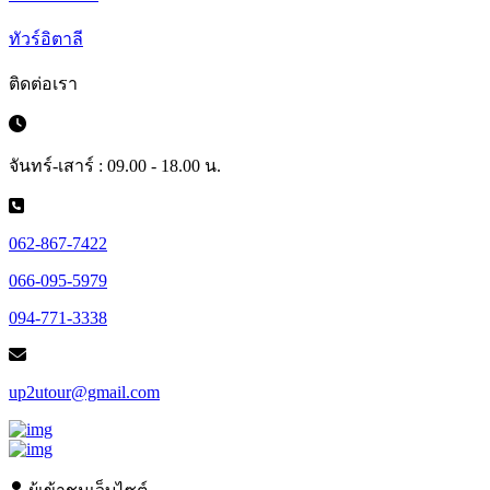
ทัวร์อิตาลี
ติดต่อเรา
จันทร์-เสาร์ : 09.00 - 18.00 น.
062-867-7422
066-095-5979
094-771-3338
up2utour@gmail.com