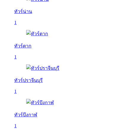
ทัวร์น่าน
1
ทัวร์ตาก
1
ทัวร์ปราจีนบุรี
1
ทัวร์บึงกาฬ
1