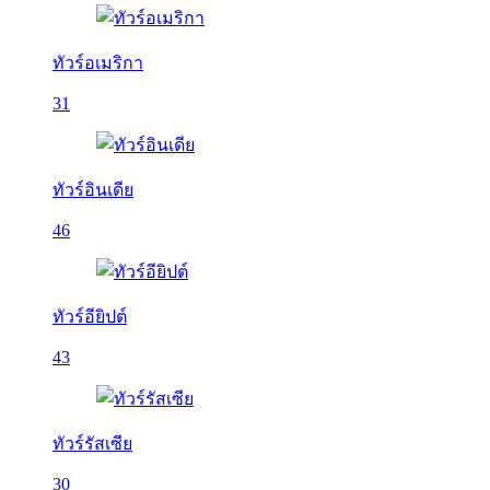
ทัวร์อเมริกา
31
ทัวร์อินเดีย
46
ทัวร์อียิปต์
43
ทัวร์รัสเซีย
30