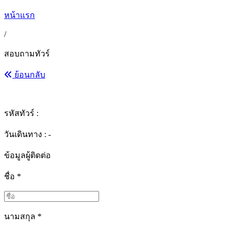
หน้าแรก
/
สอบถามทัวร์
ย้อนกลับ
รหัสทัวร์ :
วันเดินทาง : -
ข้อมูลผู้ติดต่อ
ชื่อ
*
นามสกุล
*