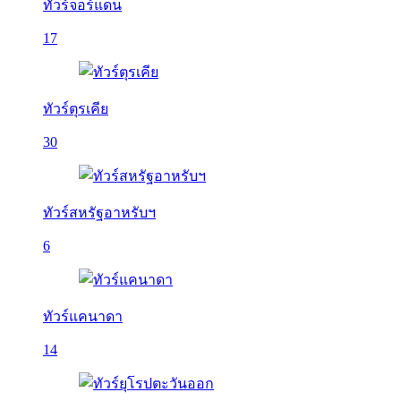
ทัวร์จอร์แดน
17
ทัวร์ตุรเคีย
30
ทัวร์สหรัฐอาหรับฯ
6
ทัวร์แคนาดา
14