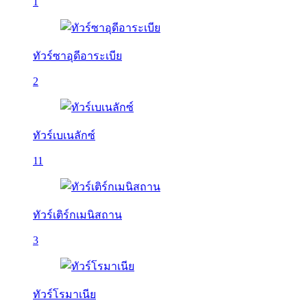
1
ทัวร์ซาอุดีอาระเบีย
2
ทัวร์เบเนลักซ์
11
ทัวร์เติร์กเมนิสถาน
3
ทัวร์โรมาเนีย