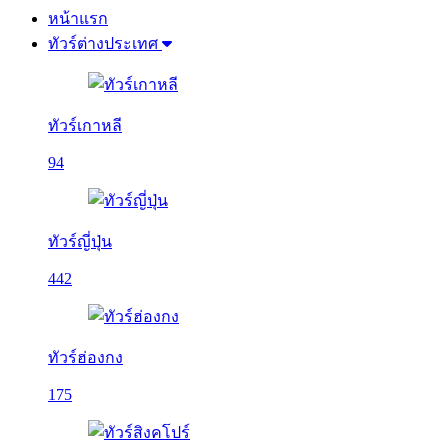
หน้าแรก
ทัวร์ต่างประเทศ
ทัวร์เกาหลี
94
ทัวร์ญี่ปุ่น
442
ทัวร์ฮ่องกง
175