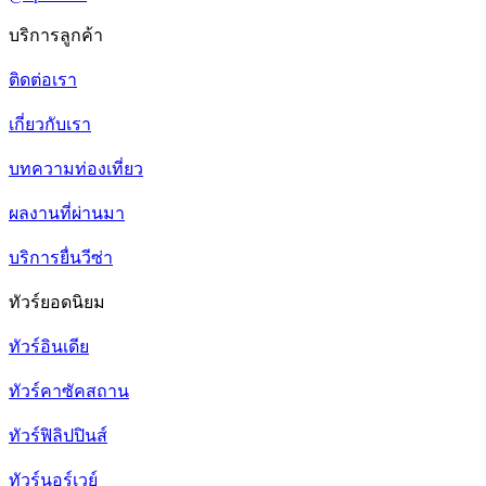
บริการลูกค้า
ติดต่อเรา
เกี่ยวกับเรา
บทความท่องเที่ยว
ผลงานที่ผ่านมา
บริการยื่นวีซ่า
ทัวร์ยอดนิยม
ทัวร์อินเดีย
ทัวร์คาซัคสถาน
ทัวร์ฟิลิปปินส์
ทัวร์นอร์เวย์