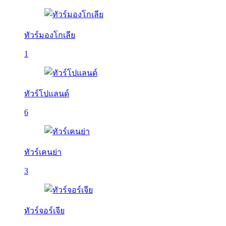
ทัวร์มองโกเลีย
1
ทัวร์โปแลนด์
6
ทัวร์เคนย่า
3
ทัวร์จอร์เจีย