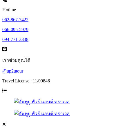
Hotline
062-867-7422
066-095-5979
094-771-3338
เราช่วยคุณได้
@up2utour
Travel License : 11/09846