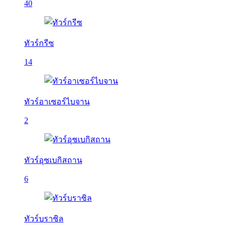
40
ทัวร์กรีซ
14
ทัวร์อาเซอร์ไบจาน
2
ทัวร์อุซเบกิสถาน
6
ทัวร์บราซิล