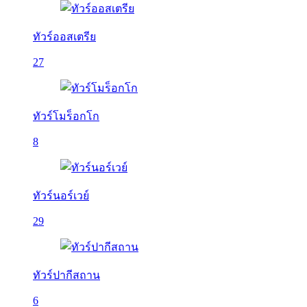
ทัวร์ออสเตรีย
27
ทัวร์โมร็อกโก
8
ทัวร์นอร์เวย์
29
ทัวร์ปากีสถาน
6