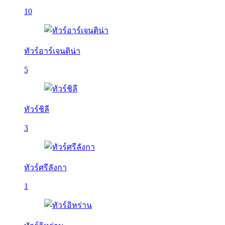
10
ทัวร์อาร์เจนติน่า
5
ทัวร์ชิลี
3
ทัวร์ศรีลังกา
1