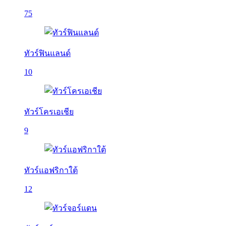
75
ทัวร์ฟินแลนด์
10
ทัวร์โครเอเชีย
9
ทัวร์แอฟริกาใต้
12