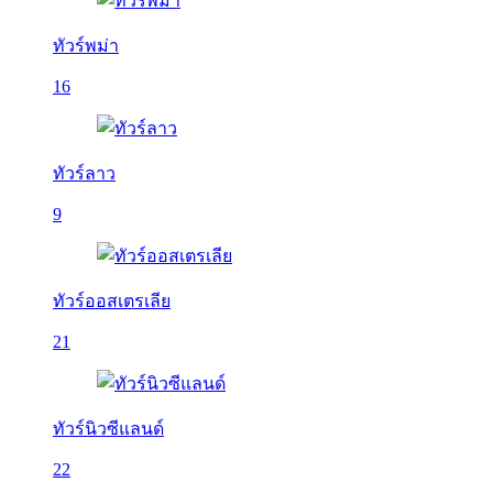
ทัวร์พม่า
16
ทัวร์ลาว
9
ทัวร์ออสเตรเลีย
21
ทัวร์นิวซีแลนด์
22