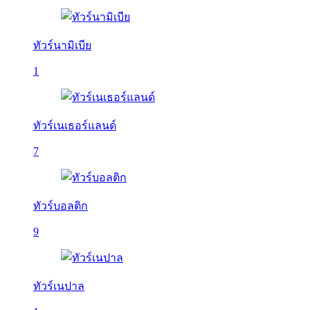
ทัวร์นามิเบีย
1
ทัวร์เนเธอร์แลนด์
7
ทัวร์บอลติก
9
ทัวร์เนปาล