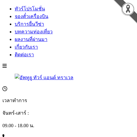
ทัวร์โปรโมชั่น
จองตั๋วเครื่องบิน
บริการยื่นวีซ่า
บทความท่องเที่ยว
ผลงานที่ผ่านมา
เกี่ยวกับเรา
ติดต่อเรา
เวลาทำการ
จันทร์-เสาร์ :
09.00 - 18.00 น.