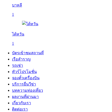
บาหลี
1
ไต้หวัน
1
บัตรเข้าชมสถานที่
เรือสำราญ
รถเช่า
ทัวร์โปรโมชั่น
จองตั๋วเครื่องบิน
บริการยื่นวีซ่า
บทความท่องเที่ยว
ผลงานที่ผ่านมา
เกี่ยวกับเรา
ติดต่อเรา