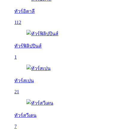
ทัวร์อิตาลี
112
ทัวร์ฟิลิปปินส์
1
ทัวร์สเปน
21
ทัวร์สวีเดน
7