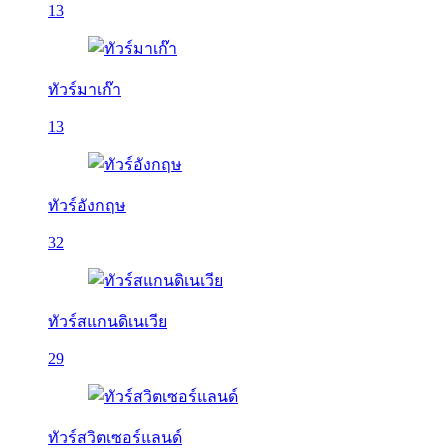
13
ทัวร์มาเก๊า
13
ทัวร์อังกฤษ
32
ทัวร์สแกนดิเนเวีย
29
ทัวร์สวิตเซอร์แลนด์